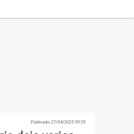
Publicado 27/04/2025 09:29