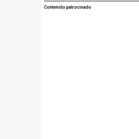
Contenido patrocinado