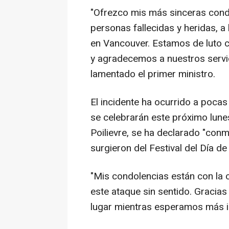
"Ofrezco mis más sinceras condo
personas fallecidas y heridas, a
en Vancouver. Estamos de luto c
y agradecemos a nuestros servic
lamentado el primer ministro.
El incidente ha ocurrido a poca
se celebrarán este próximo lunes
Poilievre, se ha declarado "conm
surgieron del Festival del Día 
"Mis condolencias están con la c
este ataque sin sentido. Gracias
lugar mientras esperamos más in