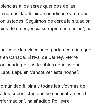
lencias a los seres queridos de las
 la comunidad filipino-canadiense y a todos
on ustedes. Seguimos de cerca la situación
ios de emergencia su rápida actuación", ha
s horas de las elecciones parlamentarias que
 en Canadá. El rival de Carney, Pierre
ocionado por las terribles noticias que
de Lapu Lapu en Vancouver esta noche".
omunidad filipina y todas las víctimas de
 a los socorristas que se encuentran en el
formación", ha añadido Poilievre.