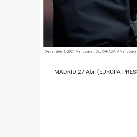
December 4, 2024, Vancouver, Bc, CANADA: A Vancouver 
MADRID 27 Abr. (EUROPA PRESS