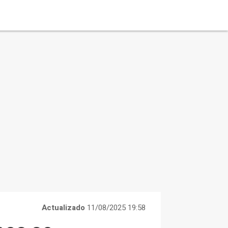
Actualizado
11/08/2025 19:58