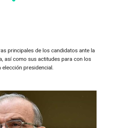
as principales de los candidatos ante la
, así como sus actitudes para con los
 elección presidencial.