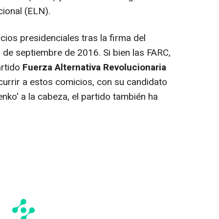
cional (ELN).
os presidenciales tras la firma del
 de septiembre de 2016. Si bien las FARC,
rtido
Fuerza Alternativa Revolucionaria
urrir a estos comicios, con su candidato
nko' a la cabeza, el partido también ha