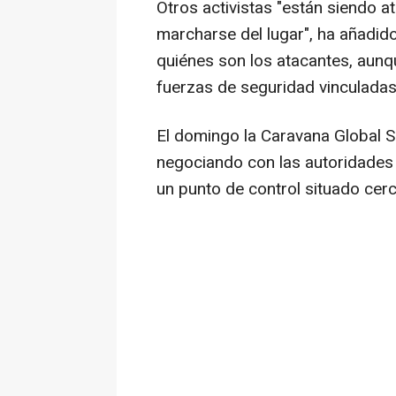
Otros activistas "están siendo 
marcharse del lugar", ha añadid
quiénes son los atacantes, aunq
fuerzas de seguridad vinculadas 
El domingo la Caravana Global
negociando con las autoridades 
un punto de control situado cerc