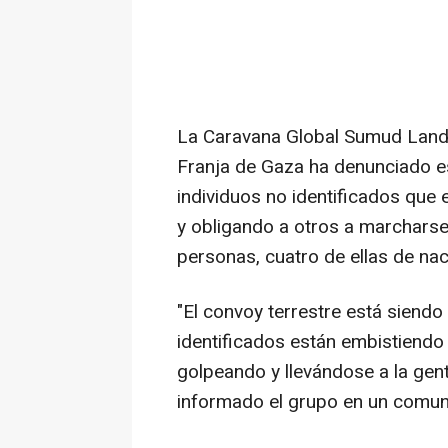
La Caravana Global Sumud Land q
Franja de Gaza ha denunciado e
individuos no identificados que 
y obligando a otros a marcharse
personas, cuatro de ellas de na
"El convoy terrestre está siend
identificados están embistiendo
golpeando y llevándose a la gen
informado el grupo en un comun