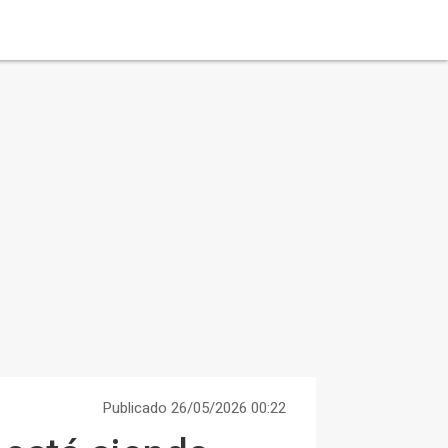
Publicado 26/05/2026 00:22