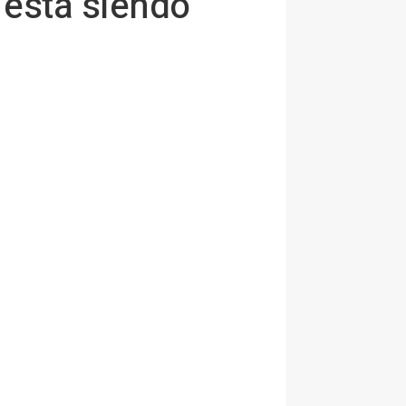
está siendo