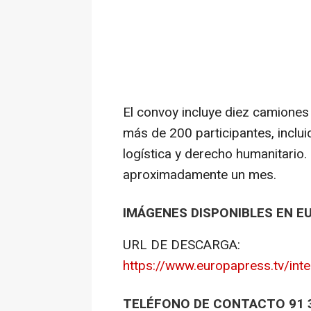
El convoy incluye diez camiones
más de 200 participantes, inclui
logística y derecho humanitario.
aproximadamente un mes.
IMÁGENES DISPONIBLES EN E
URL DE DESCARGA:
https://www.europapress.tv/int
TELÉFONO DE CONTACTO 91 3