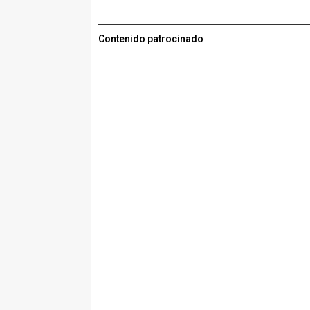
Contenido patrocinado