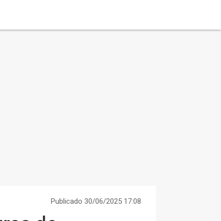
Publicado 30/06/2025 17:08