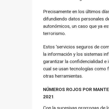
Precisamente en los últimos días
difundiendo datos personales d
autonómicos, un caso que ya es
terrorismo.
Estos 'servicios seguros de com
la información y los sistemas i
garantizar la confidencialidad e
cual se usan tecnologías como fi
otras herramientas.
NÚMEROS ROJOS POR MANTE
2021
Con la sucesivas prorrogas de l