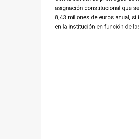
asignación constitucional que se
8,43 millones de euros anual, si 
en la institución en función de l