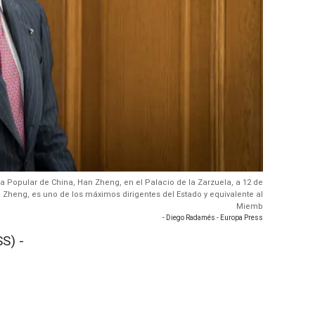
ica Popular de China, Han Zheng, en el Palacio de la Zarzuela, a 12 de
n Zheng, es uno de los máximos dirigentes del Estado y equivalente al
Miemb
- Diego Radamés - Europa Press
S) -