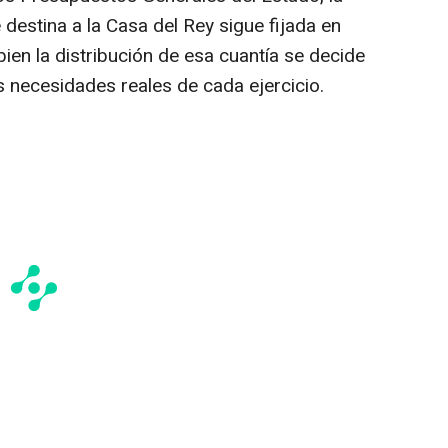
 destina a la Casa del Rey sigue fijada en
bien la distribución de esa cuantía se decide
as necesidades reales de cada ejercicio.