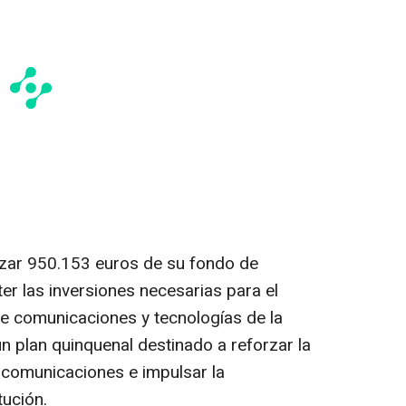
lizar 950.153 euros de su fondo de
er las inversiones necesarias para el
e comunicaciones y tecnologías de la
 plan quinquenal destinado a reforzar la
 comunicaciones e impulsar la
tución.