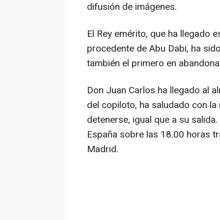
difusión de imágenes.
El Rey emérito, que ha llegado 
procedente de Abu Dabi, ha sido 
también el primero en abandonar 
Don Juan Carlos ha llegado al a
del copiloto, ha saludado con la 
detenerse, igual que a su salida
España sobre las 18.00 horas t
Madrid.