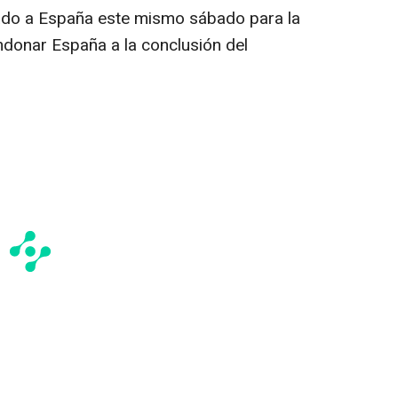
jado a España este mismo sábado para la
ndonar España a la conclusión del