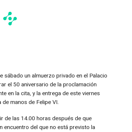
te sábado un almuerzo privado en el Palacio
ar el 50 aniversario de la proclamación
e en la cita, y la entrega de este viernes
ía de manos de Felipe VI.
r de las 14.00 horas después de que
un encuentro del que no está previsto la