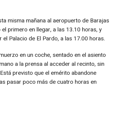
esta misma mañana al aeropuerto de Barajas
el primero en llegar, a las 13.10 horas, y
el Palacio de El Pardo, a las 17.00 horas.
lmuerzo en un coche, sentado en el asiento
mano a la prensa al acceder al recinto, sin
. Está previsto que el emérito abandone
ras pasar poco más de cuatro horas en