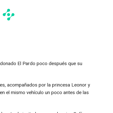
andonado El Pardo poco después que su
yes, acompañados por la princesa Leonor y
o en el mismo vehículo un poco antes de las