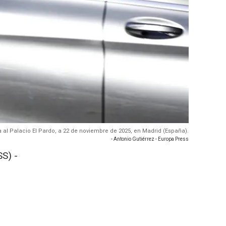
ada al Palacio El Pardo, a 22 de noviembre de 2025, en Madrid (España).
- Antonio Gutiérrez - Europa Press
S) -