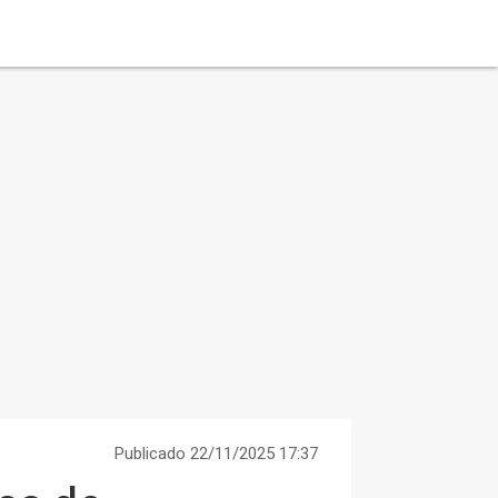
Publicado 22/11/2025 17:37