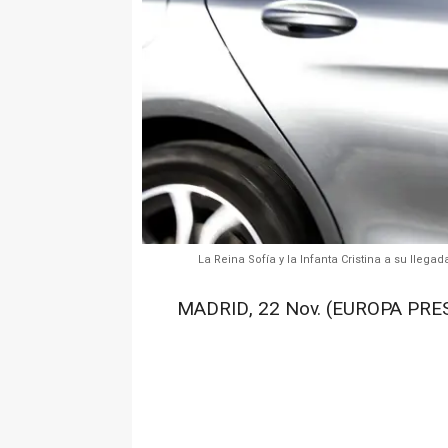
La Reina Sofía y la Infanta Cristina a su lleg
MADRID, 22 Nov. (EUROPA PRES