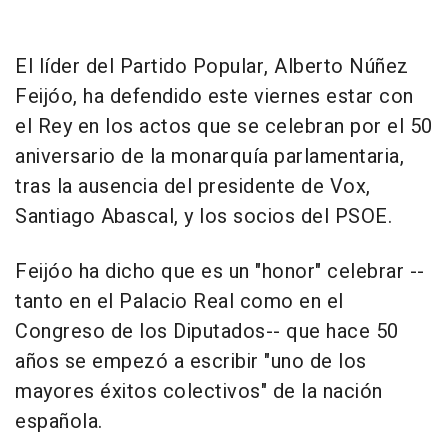
El líder del Partido Popular, Alberto Núñez
Feijóo, ha defendido este viernes estar con
el Rey en los actos que se celebran por el 50
aniversario de la monarquía parlamentaria,
tras la ausencia del presidente de Vox,
Santiago Abascal, y los socios del PSOE.
Feijóo ha dicho que es un "honor" celebrar --
tanto en el Palacio Real como en el
Congreso de los Diputados-- que hace 50
años se empezó a escribir "uno de los
mayores éxitos colectivos" de la nación
española.