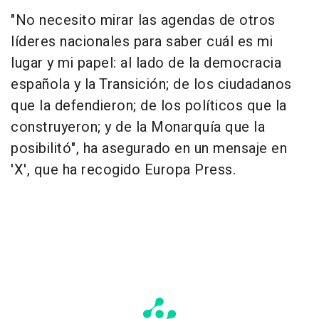
"No necesito mirar las agendas de otros
líderes nacionales para saber cuál es mi
lugar y mi papel: al lado de la democracia
española y la Transición; de los ciudadanos
que la defendieron; de los políticos que la
construyeron; y de la Monarquía que la
posibilitó", ha asegurado en un mensaje en
'X', que ha recogido Europa Press.