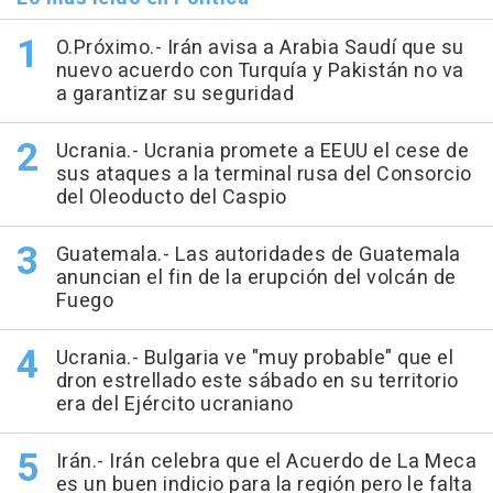
O.Próximo.- Irán avisa a Arabia Saudí que su
nuevo acuerdo con Turquía y Pakistán no va
a garantizar su seguridad
Ucrania.- Ucrania promete a EEUU el cese de
sus ataques a la terminal rusa del Consorcio
del Oleoducto del Caspio
Guatemala.- Las autoridades de Guatemala
anuncian el fin de la erupción del volcán de
Fuego
Ucrania.- Bulgaria ve "muy probable" que el
dron estrellado este sábado en su territorio
era del Ejército ucraniano
Irán.- Irán celebra que el Acuerdo de La Meca
es un buen indicio para la región pero le falta