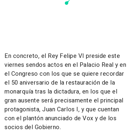
En concreto, el Rey Felipe VI preside este
viernes sendos actos en el Palacio Real y en
el Congreso con los que se quiere recordar
el 50 aniversario de la restauración de la
monarquía tras la dictadura, en los que el
gran ausente será precisamente el principal
protagonista, Juan Carlos I, y que cuentan
con el plantón anunciado de Vox y de los
socios del Gobierno.