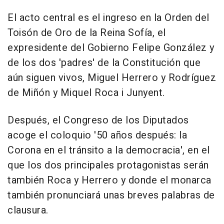
El acto central es el ingreso en la Orden del
Toisón de Oro de la Reina Sofía, el
expresidente del Gobierno Felipe González y
de los dos 'padres' de la Constitución que
aún siguen vivos, Miguel Herrero y Rodríguez
de Miñón y Miquel Roca i Junyent.
Después, el Congreso de los Diputados
acoge el coloquio '50 años después: la
Corona en el tránsito a la democracia', en el
que los dos principales protagonistas serán
también Roca y Herrero y donde el monarca
también pronunciará unas breves palabras de
clausura.