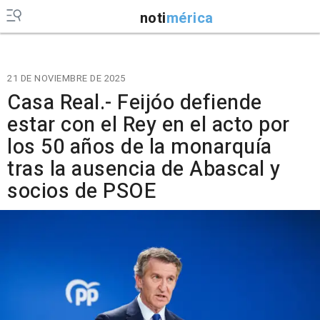
noti
mérica
21 DE NOVIEMBRE DE 2025
Casa Real.- Feijóo defiende
estar con el Rey en el acto por
los 50 años de la monarquía
tras la ausencia de Abascal y
socios de PSOE