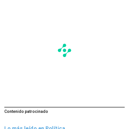
Contenido patrocinado
Lo más leído en Política