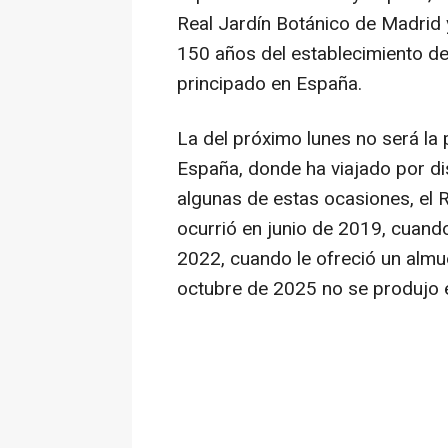
Real Jardín Botánico de Madrid 
150 años del establecimiento de
principado en España.
La del próximo lunes no será la p
España, donde ha viajado por di
algunas de estas ocasiones, el 
ocurrió en junio de 2019, cuando
2022, cuando le ofreció un almu
octubre de 2025 no se produjo 