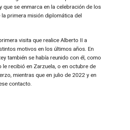
y que se enmarca en la celebración de los
 la primera misión diplomática del
rimera visita que realice Alberto II a
stintos motivos en los últimos años. En
Rey también se había reunido con él, como
 le recibió en Zarzuela, o en octubre de
erzo, mientras que en julio de 2022 y en
ese contacto.