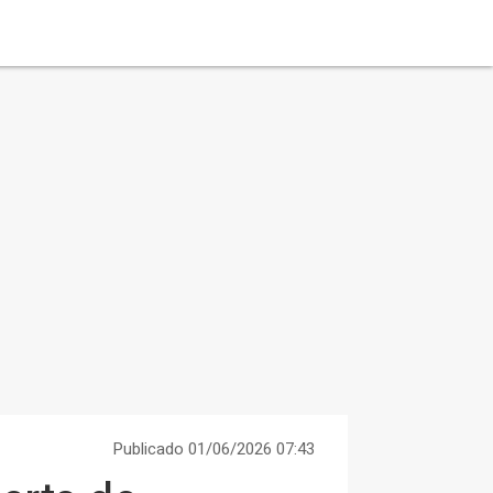
Publicado 01/06/2026 07:43