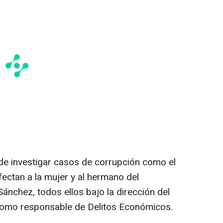
de investigar casos de corrupción como el
fectan a la mujer y al hermano del
ánchez, todos ellos bajo la dirección del
 como responsable de Delitos Económicos.