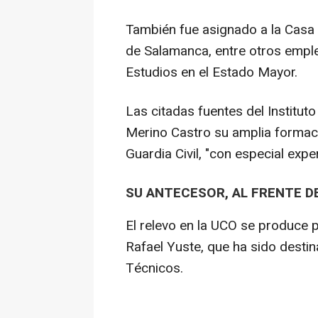
También fue asignado a la Casa 
de Salamanca, entre otros emple
Estudios en el Estado Mayor.
Las citadas fuentes del Institu
Merino Castro su amplia formaci
Guardia Civil, "con especial exper
SU ANTECESOR, AL FRENTE D
El relevo en la UCO se produce 
Rafael Yuste, que ha sido desti
Técnicos.