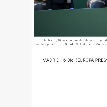
Archivo - (I-D) La secretaria de Estado de Segurid
directora general de la Guardia Civil, Mercedes González
MADRID 16 Dic. (EUROPA PRESS