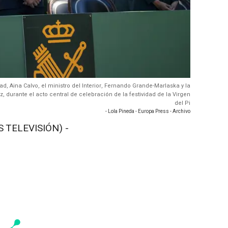
ad, Aina Calvo, el ministro del Interior, Fernando Grande-Marlaska y la
, durante el acto central de celebración de la festividad de la Virgen
del Pi
- Lola Pineda - Europa Press - Archivo
 TELEVISIÓN) -