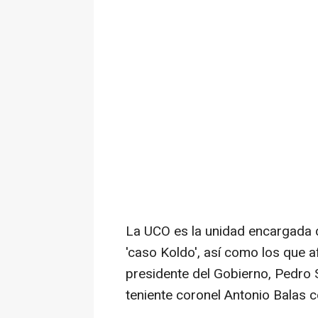
La UCO es la unidad encargada 
'caso Koldo', así como los que a
presidente del Gobierno, Pedro S
teniente coronel Antonio Balas