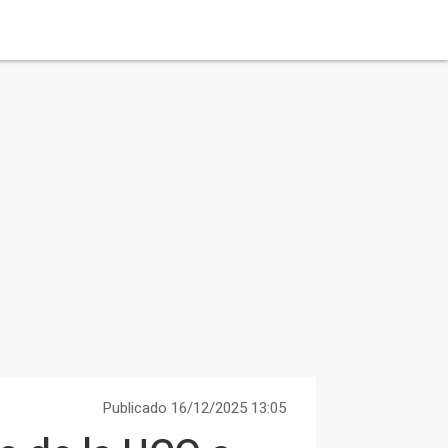
Publicado 16/12/2025 13:05