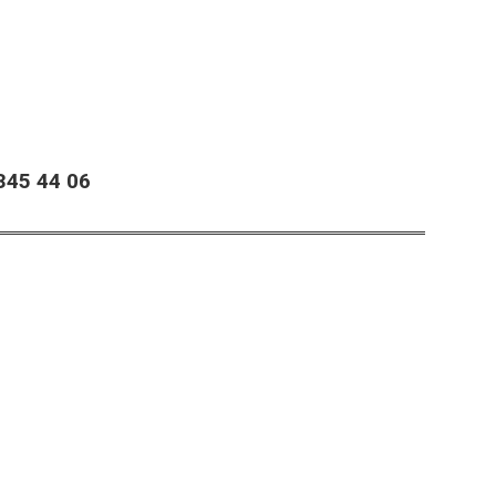
45 44 06