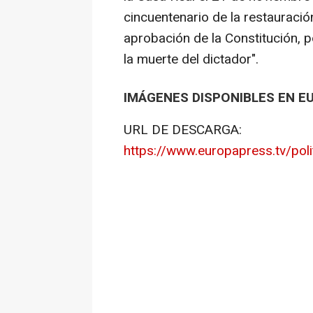
cincuentenario de la restauració
aprobación de la Constitución, 
la muerte del dictador".
IMÁGENES DISPONIBLES EN E
URL DE DESCARGA:
https://www.europapress.tv/poli