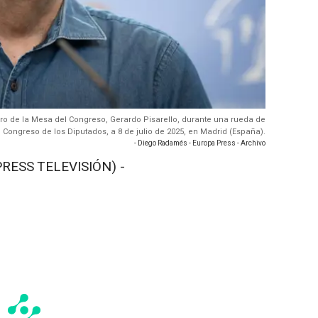
ero de la Mesa del Congreso, Gerardo Pisarello, durante una rueda de
 Congreso de los Diputados, a 8 de julio de 2025, en Madrid (España).
- Diego Radamés - Europa Press - Archivo
RESS TELEVISIÓN) -