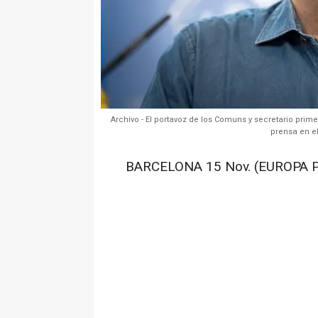
Archivo - El portavoz de los Comuns y secretario prim
prensa en el
BARCELONA 15 Nov. (EUROPA P