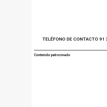
TELÉFONO DE CONTACTO 91 3
Contenido patrocinado