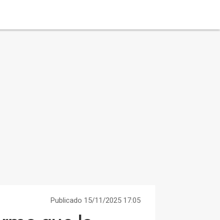
Publicado 15/11/2025 17:05