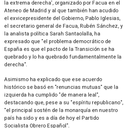
la extrema derecha', organizado por Facua en el
Ateneo de Madrid y al que también han acudido
el exvicepresidente del Gobierno, Pablo Iglesias,
el secretario general de Facua, Rubén Sánchez, y
la analista política Sarah Santaolalla, ha
expresado que "el problema democrático de
España es que el pacto de la Transición se ha
quebrado y lo ha quebrado fundamentalmente la
derecha".
Asimismo ha explicado que ese acuerdo
histórico se basó en "renuncias mutuas" que la
izquierda ha cumplido "de manera leal",
destacando que, pese a su "espíritu republicano",
"el principal sostén de la monarquía en nuestro
país ha sido y es a día de hoy el Partido
Socialista Obrero Español".