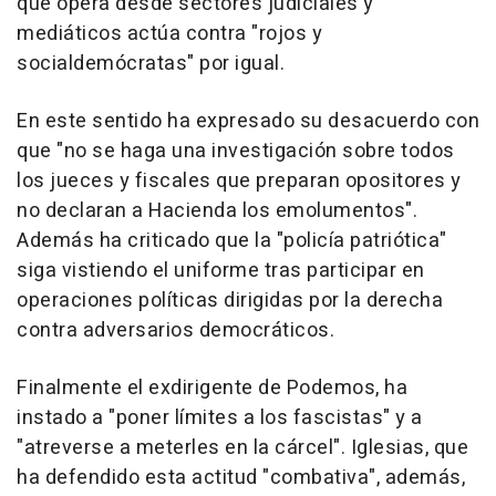
que opera desde sectores judiciales y
mediáticos actúa contra "rojos y
socialdemócratas" por igual.
En este sentido ha expresado su desacuerdo con
que "no se haga una investigación sobre todos
los jueces y fiscales que preparan opositores y
no declaran a Hacienda los emolumentos".
Además ha criticado que la "policía patriótica"
siga vistiendo el uniforme tras participar en
operaciones políticas dirigidas por la derecha
contra adversarios democráticos.
Finalmente el exdirigente de Podemos, ha
instado a "poner límites a los fascistas" y a
"atreverse a meterles en la cárcel". Iglesias, que
ha defendido esta actitud "combativa", además,