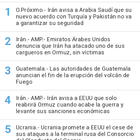
O.Próximo.- Irán avisa a Arabia Saudí que su
nuevo acuerdo con Turquía y Pakistán no va
a garantizar su seguridad
Irán.- AMP.- Emiratos Árabes Unidos
denuncia que Irán ha atacado uno de sus
cargueros en Ormuz, sin víctimas
Guatemala.- Las autoridades de Guatemala
anuncian el fin de la erupción del volcán de
Fuego
Irán.- AMP.- Irán avisa a EEUU que solo
reabrirá Ormuz cuando acabe la guerra y
levante sus sanciones económicas
Ucrania.- Ucrania promete a EEUU el cese de
sus ataques a la terminal rusa del Consorcio