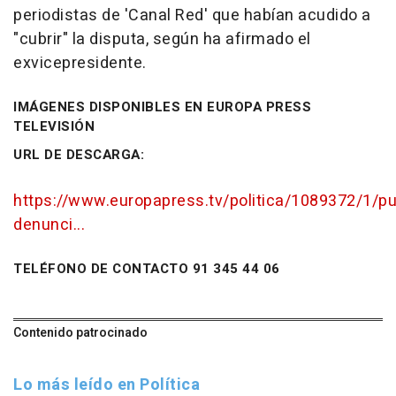
periodistas de 'Canal Red' que habían acudido a
"cubrir" la disputa, según ha afirmado el
exvicepresidente.
IMÁGENES DISPONIBLES EN EUROPA PRESS
TELEVISIÓN
URL DE DESCARGA:
https://www.europapress.tv/politica/1089372/1/p
denunci...
TELÉFONO DE CONTACTO 91 345 44 06
Contenido patrocinado
Lo más leído en Política