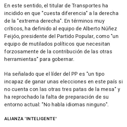
En este sentido, el titular de Transportes ha
incidido en que "cuesta diferencia" a la derecha
de la "extrema derecha". En términos muy
críticos, ha definido al equipo de Alberto Núñez
Feijóo, presidente del Partido Popular, como "un
equipo de mutilados políticos que necesitan
forzosamente de la contribución de las otras
herramientas" para gobernar.
Ha señalado que el líder del PP es "un tipo
incapaz de ganar unas elecciones en este país si
no cuenta con las otras tres patas de la mesa" y
ha reprochado la falta de preparación de su
entorno actual: "No habla idiomas ninguno".
ALIANZA "INTELIGENTE"