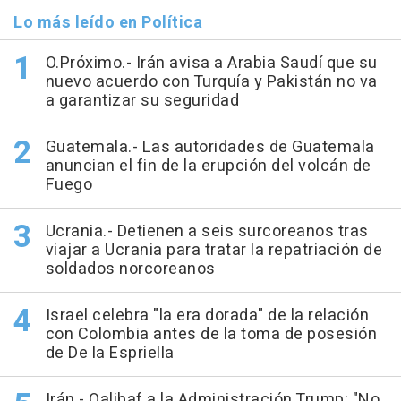
Lo más leído en Política
O.Próximo.- Irán avisa a Arabia Saudí que su
nuevo acuerdo con Turquía y Pakistán no va
a garantizar su seguridad
Guatemala.- Las autoridades de Guatemala
anuncian el fin de la erupción del volcán de
Fuego
Ucrania.- Detienen a seis surcoreanos tras
viajar a Ucrania para tratar la repatriación de
soldados norcoreanos
Israel celebra "la era dorada" de la relación
con Colombia antes de la toma de posesión
de De la Espriella
Irán.- Qalibaf a la Administración Trump: "No