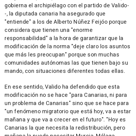
gobierna el archipiélago con el partido de Valido-
-, la diputada canaria ha asegurado que
"entiende" a los de Alberto Núñez Feijóo porque
considera que tienen una "enorme
responsabilidad" a la hora de garantizar que la
modificación de la norma "deje claro los asuntos
que más les preocupan" porque son muchas
comunidades autónomas las que tienen bajo su
mando, con situaciones diferentes todas ellas.
En ese sentido, Valido ha defendido que esta
modificación no se hace "para Canarias, ni para
un problema de Canarias" sino que se hace para
"un fenómeno migratorio que está hoy, va a estar
mañana y que va a crecer en el futuro". "Hoy es
Canarias la que necesita la redistribución, pero