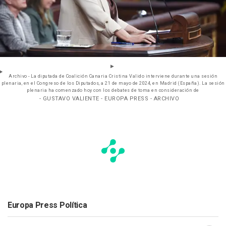
Archivo - La diputada de Coalición Canaria Cristina Valido interviene durante una sesión
plenaria, en el Congreso de los Diputados, a 21 de mayo de 2024, en Madrid (España). La sesión
plenaria ha comenzado hoy con los debates de toma en consideración de
- GUSTAVO VALIENTE - EUROPA PRESS - ARCHIVO
Europa Press Política