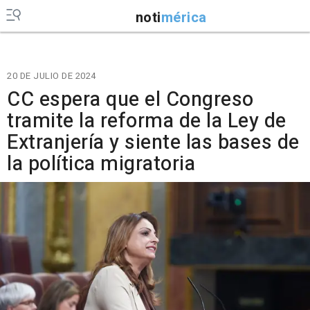
noti
mérica
20 DE JULIO DE 2024
CC espera que el Congreso
tramite la reforma de la Ley de
Extranjería y siente las bases de
la política migratoria