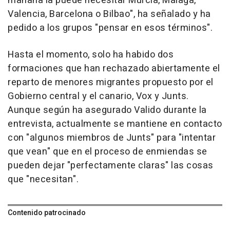
mañana la puede necesitar Murcia, Málaga,
Valencia, Barcelona o Bilbao", ha señalado y ha
pedido a los grupos "pensar en esos términos".
Hasta el momento, solo ha habido dos
formaciones que han rechazado abiertamente el
reparto de menores migrantes propuesto por el
Gobierno central y el canario, Vox y Junts.
Aunque según ha asegurado Valido durante la
entrevista, actualmente se mantiene en contacto
con "algunos miembros de Junts" para "intentar
que vean" que en el proceso de enmiendas se
pueden dejar "perfectamente claras" las cosas
que "necesitan".
Contenido patrocinado