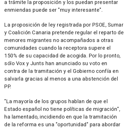
a trámite la proposición y los puedan presentar
enmiendas puede ser "muy interesante".
La proposición de ley registrada por PSOE, Sumar
y Coalición Canaria pretende regular el reparto de
menores migrantes no acompañados a otras
comunidades cuando la receptora supere el
150% de su capacidad de acogida. Por lo pronto,
sólo Vox y Junts han anunciado su voto en
contra de la tramitación y el Gobierno confía en
salvarla gracias al menos a una abstención del
PP.
"La mayoría de los grupos hablan de que el
Estado español no tiene políticas de migración",
ha lamentado, incidiendo en que la tramitación
de la reforma es una "oportunidad" para abordar