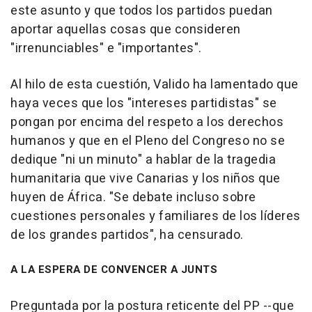
este asunto y que todos los partidos puedan
aportar aquellas cosas que consideren
"irrenunciables" e "importantes".
Al hilo de esta cuestión, Valido ha lamentado que
haya veces que los "intereses partidistas" se
pongan por encima del respeto a los derechos
humanos y que en el Pleno del Congreso no se
dedique "ni un minuto" a hablar de la tragedia
humanitaria que vive Canarias y los niños que
huyen de África. "Se debate incluso sobre
cuestiones personales y familiares de los líderes
de los grandes partidos", ha censurado.
A LA ESPERA DE CONVENCER A JUNTS
Preguntada por la postura reticente del PP --que