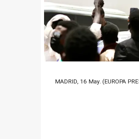
MADRID, 16 May. (EUROPA PRE