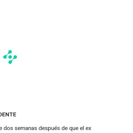
IDENTE
 de dos semanas después de que el ex