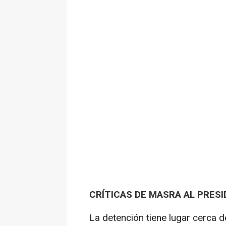
CRÍTICAS DE MASRA AL PRES
La detención tiene lugar cerca