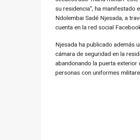
su residencia", ha manifestado 
Ndolembai Sadé Njesada, a trav
cuenta en la red social Facebook
Njesada ha publicado además u
cámara de seguridad en la resid
abandonando la puerta exterior
personas con uniformes militare