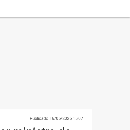
Publicado 16/05/2025 15:07