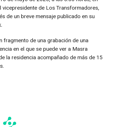
el vicepresidente de Los Transformadores,
és de un breve mensaje publicado en su
.
n fragmento de una grabación de una
encia en el que se puede ver a Masra
 de la residencia acompañado de más de 15
s.