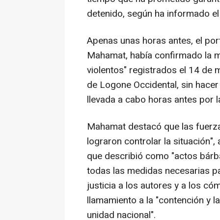
detenido, según ha informado el 
Apenas unas horas antes, el por
Mahamat, había confirmado la m
violentos" registrados el 14 de
de Logone Occidental, sin hacer
llevada a cabo horas antes por 
Mahamat destacó que las fuerza
lograron controlar la situación"
que describió como "actos bárb
todas las medidas necesarias para
justicia a los autores y a los có
llamamiento a la "contención y la
unidad nacional".