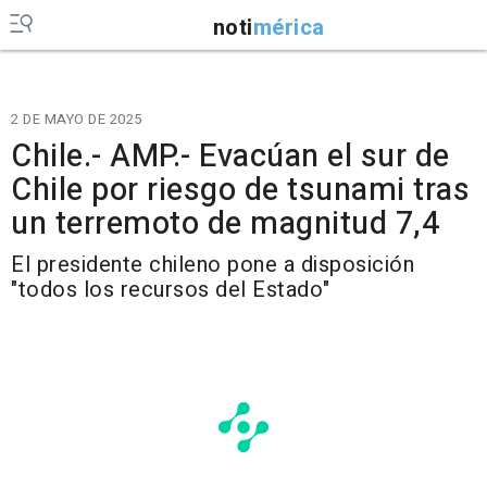
noti
mérica
2 DE MAYO DE 2025
Chile.- AMP.- Evacúan el sur de
Chile por riesgo de tsunami tras
un terremoto de magnitud 7,4
El presidente chileno pone a disposición
"todos los recursos del Estado"