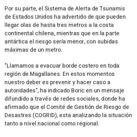
Por su parte, el Sistema de Alerta de Tsunamis
de Estados Unidos ha advertido de que pueden
llegar olas de hasta tres metros a la costa
continental chilena, mientras que en la parte
antártica el riesgo sería menor, con subidas
máximas de un metro.
"Llamamos a evacuar borde costero en toda
región de Magallanes. En estos momentos
nuestro deber es prevenir y hacer caso a
autoridades", ha indicado Boric en un mensaje
difundido a través de redes sociales, donde ha
afirmado que el Comité de Gestión de Riesgo de
Desastres (COGRID), esta analizando la situación
tanto a nivel nacional como regional.