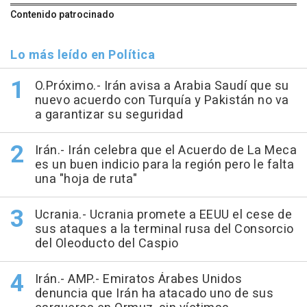
Contenido patrocinado
Lo más leído en Política
O.Próximo.- Irán avisa a Arabia Saudí que su
nuevo acuerdo con Turquía y Pakistán no va
a garantizar su seguridad
Irán.- Irán celebra que el Acuerdo de La Meca
es un buen indicio para la región pero le falta
una "hoja de ruta"
Ucrania.- Ucrania promete a EEUU el cese de
sus ataques a la terminal rusa del Consorcio
del Oleoducto del Caspio
Irán.- AMP.- Emiratos Árabes Unidos
denuncia que Irán ha atacado uno de sus