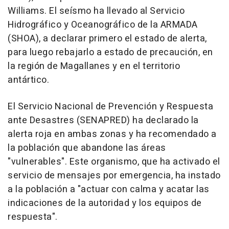
Williams. El seísmo ha llevado al Servicio
Hidrográfico y Oceanográfico de la ARMADA
(SHOA), a declarar primero el estado de alerta,
para luego rebajarlo a estado de precaución, en
la región de Magallanes y en el territorio
antártico.
El Servicio Nacional de Prevención y Respuesta
ante Desastres (SENAPRED) ha declarado la
alerta roja en ambas zonas y ha recomendado a
la población que abandone las áreas
"vulnerables". Este organismo, que ha activado el
servicio de mensajes por emergencia, ha instado
a la población a "actuar con calma y acatar las
indicaciones de la autoridad y los equipos de
respuesta".