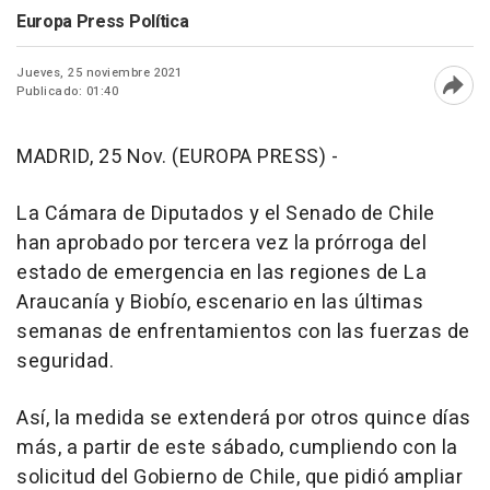
Europa Press Política
Jueves, 25 noviembre 2021
Publicado: 01:40
Abri
MADRID, 25 Nov. (EUROPA PRESS) -
La Cámara de Diputados y el Senado de Chile
han aprobado por tercera vez la prórroga del
estado de emergencia en las regiones de La
Araucanía y Biobío, escenario en las últimas
semanas de enfrentamientos con las fuerzas de
seguridad.
Así, la medida se extenderá por otros quince días
más, a partir de este sábado, cumpliendo con la
solicitud del Gobierno de Chile, que pidió ampliar