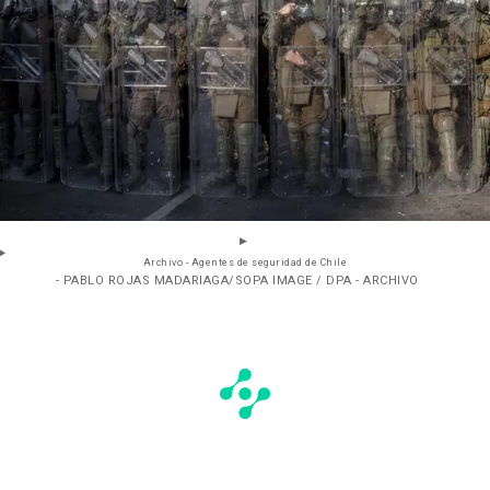
Archivo - Agentes de seguridad de Chile
- PABLO ROJAS MADARIAGA/SOPA IMAGE / DPA - ARCHIVO