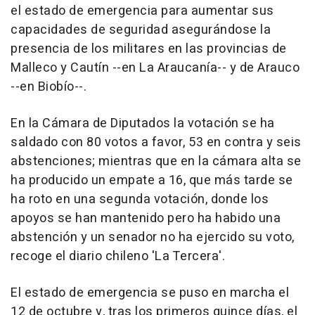
el estado de emergencia para aumentar sus
capacidades de seguridad asegurándose la
presencia de los militares en las provincias de
Malleco y Cautín --en La Araucanía-- y de Arauco
--en Biobío--.
En la Cámara de Diputados la votación se ha
saldado con 80 votos a favor, 53 en contra y seis
abstenciones; mientras que en la cámara alta se
ha producido un empate a 16, que más tarde se
ha roto en una segunda votación, donde los
apoyos se han mantenido pero ha habido una
abstención y un senador no ha ejercido su voto,
recoge el diario chileno 'La Tercera'.
El estado de emergencia se puso en marcha el
12 de octubre y, tras los primeros quince días, el