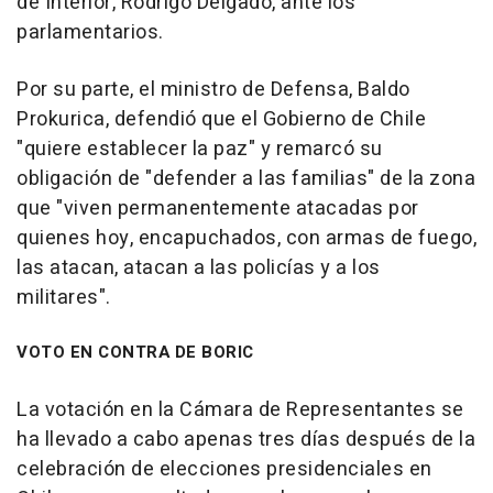
de Interior, Rodrigo Delgado, ante los
parlamentarios.
Por su parte, el ministro de Defensa, Baldo
Prokurica, defendió que el Gobierno de Chile
"quiere establecer la paz" y remarcó su
obligación de "defender a las familias" de la zona
que "viven permanentemente atacadas por
quienes hoy, encapuchados, con armas de fuego,
las atacan, atacan a las policías y a los
militares".
VOTO EN CONTRA DE BORIC
La votación en la Cámara de Representantes se
ha llevado a cabo apenas tres días después de la
celebración de elecciones presidenciales en