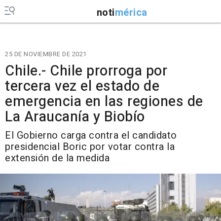
noti
mérica
25 DE NOVIEMBRE DE 2021
Chile.- Chile prorroga por
tercera vez el estado de
emergencia en las regiones de
La Araucanía y Biobío
El Gobierno carga contra el candidato
presidencial Boric por votar contra la
extensión de la medida