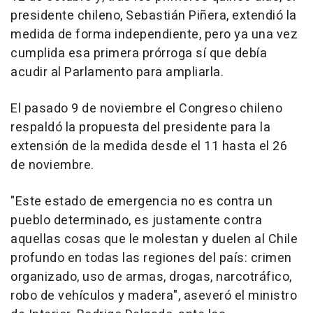
presidente chileno, Sebastián Piñera, extendió la
medida de forma independiente, pero ya una vez
cumplida esa primera prórroga sí que debía
acudir al Parlamento para ampliarla.
El pasado 9 de noviembre el Congreso chileno
respaldó la propuesta del presidente para la
extensión de la medida desde el 11 hasta el 26
de noviembre.
"Este estado de emergencia no es contra un
pueblo determinado, es justamente contra
aquellas cosas que le molestan y duelen al Chile
profundo en todas las regiones del país: crimen
organizado, uso de armas, drogas, narcotráfico,
robo de vehículos y madera", aseveró el ministro