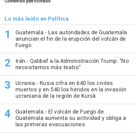
Contenido patrocinado
Lo más leído en Política
Guatemala.- Las autoridades de Guatemala
anuncian el fin de la erupción del volcán de
Fuego
Irán.- Qalibaf a la Administración Trump: "No
necesitamos más teatro"
Ucrania.- Rusia cifra en 640 los civiles
muertos y en 540 los heridos en la invasión
ucraniana de la región de Kursk
Guatemala.- El volcán de Fuego de
Guatemala aumenta su actividad y obliga a
las primeras evacuaciones