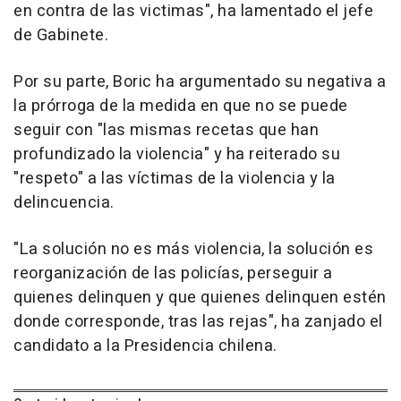
en contra de las victimas", ha lamentado el jefe
de Gabinete.
Por su parte, Boric ha argumentado su negativa a
la prórroga de la medida en que no se puede
seguir con "las mismas recetas que han
profundizado la violencia" y ha reiterado su
"respeto" a las víctimas de la violencia y la
delincuencia.
"La solución no es más violencia, la solución es
reorganización de las policías, perseguir a
quienes delinquen y que quienes delinquen estén
donde corresponde, tras las rejas", ha zanjado el
candidato a la Presidencia chilena.