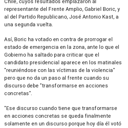
Chile, cuyos resultados emplazaron al
representante del Frente Amplio, Gabriel Boric, y
al del Partido Republicano, José Antonio Kast, a
una segunda vuelta.
Así, Boric ha votado en contra de prorrogar el
estado de emergencia en la zona, ante lo que el
Gobierno ha saltado para criticar que el
candidato presidencial aparece en los matinales
"reuniéndose con las víctimas de la violencia"
pero que no da un paso al frente cuando su
discurso debe "transformarse en acciones
concretas".
"Ese discurso cuando tiene que transformarse
en acciones concretas se queda finalmente
solamente en un discurso porque hoy día él votó