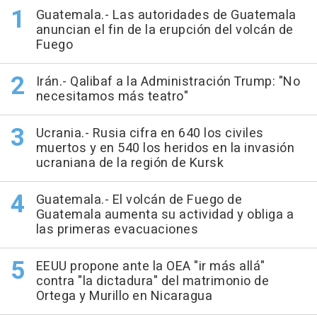
Guatemala.- Las autoridades de Guatemala
anuncian el fin de la erupción del volcán de
Fuego
Irán.- Qalibaf a la Administración Trump: "No
necesitamos más teatro"
Ucrania.- Rusia cifra en 640 los civiles
muertos y en 540 los heridos en la invasión
ucraniana de la región de Kursk
Guatemala.- El volcán de Fuego de
Guatemala aumenta su actividad y obliga a
las primeras evacuaciones
EEUU propone ante la OEA "ir más allá"
contra "la dictadura" del matrimonio de
Ortega y Murillo en Nicaragua