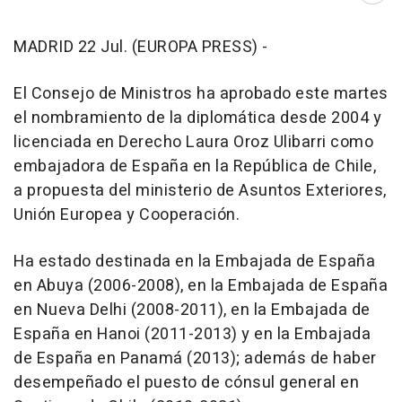
MADRID 22 Jul. (EUROPA PRESS) -
El Consejo de Ministros ha aprobado este martes
el nombramiento de la diplomática desde 2004 y
licenciada en Derecho Laura Oroz Ulibarri como
embajadora de España en la República de Chile,
a propuesta del ministerio de Asuntos Exteriores,
Unión Europea y Cooperación.
Ha estado destinada en la Embajada de España
en Abuya (2006-2008), en la Embajada de España
en Nueva Delhi (2008-2011), en la Embajada de
España en Hanoi (2011-2013) y en la Embajada
de España en Panamá (2013); además de haber
desempeñado el puesto de cónsul general en