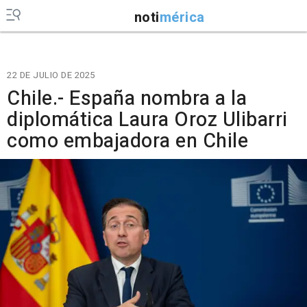
noti
mérica
22 DE JULIO DE 2025
Chile.- España nombra a la
diplomática Laura Oroz Ulibarri
como embajadora en Chile