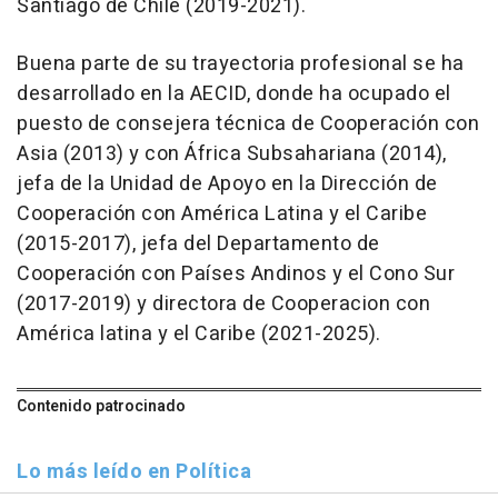
Santiago de Chile (2019-2021).
Buena parte de su trayectoria profesional se ha
desarrollado en la AECID, donde ha ocupado el
puesto de consejera técnica de Cooperación con
Asia (2013) y con África Subsahariana (2014),
jefa de la Unidad de Apoyo en la Dirección de
Cooperación con América Latina y el Caribe
(2015-2017), jefa del Departamento de
Cooperación con Países Andinos y el Cono Sur
(2017-2019) y directora de Cooperacion con
América latina y el Caribe (2021-2025).
Contenido patrocinado
Lo más leído en Política