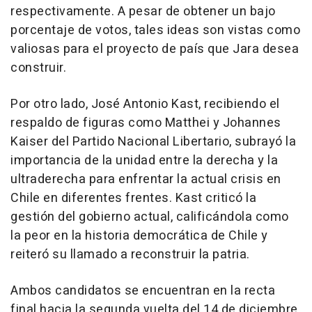
respectivamente. A pesar de obtener un bajo
porcentaje de votos, tales ideas son vistas como
valiosas para el proyecto de país que Jara desea
construir.
Por otro lado, José Antonio Kast, recibiendo el
respaldo de figuras como Matthei y Johannes
Kaiser del Partido Nacional Libertario, subrayó la
importancia de la unidad entre la derecha y la
ultraderecha para enfrentar la actual crisis en
Chile en diferentes frentes. Kast criticó la
gestión del gobierno actual, calificándola como
la peor en la historia democrática de Chile y
reiteró su llamado a reconstruir la patria.
Ambos candidatos se encuentran en la recta
final hacia la segunda vuelta del 14 de diciembre,