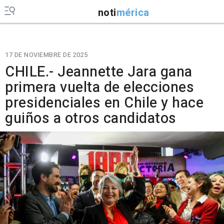
noti
mérica
17 DE NOVIEMBRE DE 2025
CHILE.- Jeannette Jara gana
primera vuelta de elecciones
presidenciales en Chile y hace
guiños a otros candidatos