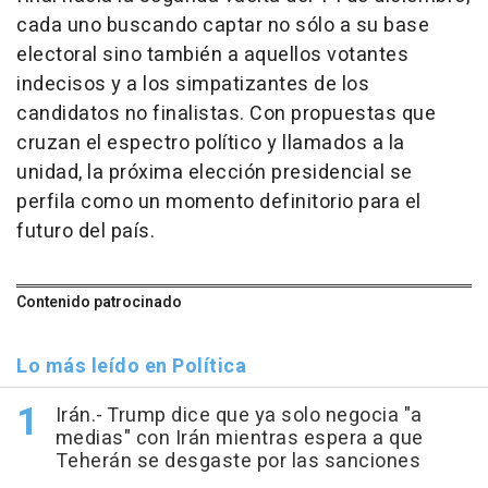
cada uno buscando captar no sólo a su base
electoral sino también a aquellos votantes
indecisos y a los simpatizantes de los
candidatos no finalistas. Con propuestas que
cruzan el espectro político y llamados a la
unidad, la próxima elección presidencial se
perfila como un momento definitorio para el
futuro del país.
Contenido patrocinado
Lo más leído en Política
Irán.- Trump dice que ya solo negocia "a
medias" con Irán mientras espera a que
Teherán se desgaste por las sanciones