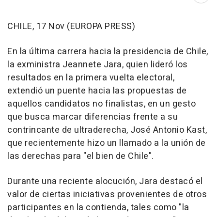
CHILE, 17 Nov (EUROPA PRESS)
En la última carrera hacia la presidencia de Chile,
la exministra Jeannete Jara, quien lideró los
resultados en la primera vuelta electoral,
extendió un puente hacia las propuestas de
aquellos candidatos no finalistas, en un gesto
que busca marcar diferencias frente a su
contrincante de ultraderecha, José Antonio Kast,
que recientemente hizo un llamado a la unión de
las derechas para "el bien de Chile".
Durante una reciente alocución, Jara destacó el
valor de ciertas iniciativas provenientes de otros
participantes en la contienda, tales como "la