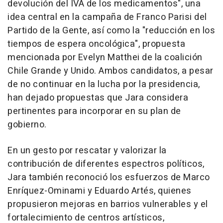
devolución del IVA de los medicamentos", una
idea central en la campaña de Franco Parisi del
Partido de la Gente, así como la "reducción en los
tiempos de espera oncológica", propuesta
mencionada por Evelyn Matthei de la coalición
Chile Grande y Unido. Ambos candidatos, a pesar
de no continuar en la lucha por la presidencia,
han dejado propuestas que Jara considera
pertinentes para incorporar en su plan de
gobierno.
En un gesto por rescatar y valorizar la
contribución de diferentes espectros políticos,
Jara también reconoció los esfuerzos de Marco
Enríquez-Ominami y Eduardo Artés, quienes
propusieron mejoras en barrios vulnerables y el
fortalecimiento de centros artísticos,