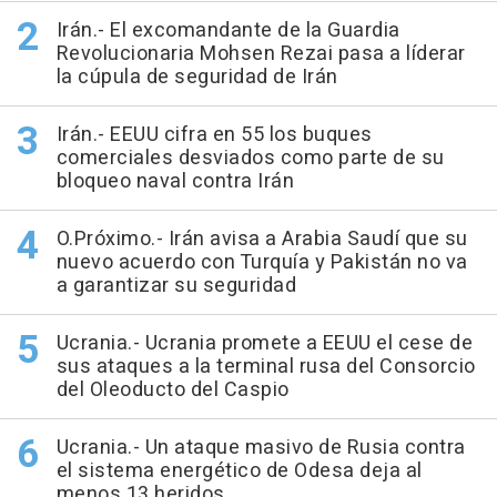
Irán.- El excomandante de la Guardia
Revolucionaria Mohsen Rezai pasa a líderar
la cúpula de seguridad de Irán
Irán.- EEUU cifra en 55 los buques
comerciales desviados como parte de su
bloqueo naval contra Irán
O.Próximo.- Irán avisa a Arabia Saudí que su
nuevo acuerdo con Turquía y Pakistán no va
a garantizar su seguridad
Ucrania.- Ucrania promete a EEUU el cese de
sus ataques a la terminal rusa del Consorcio
del Oleoducto del Caspio
Ucrania.- Un ataque masivo de Rusia contra
el sistema energético de Odesa deja al
menos 13 heridos