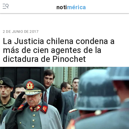
noti
mérica
2 DE JUNIO DE 2017
La Justicia chilena condena a
más de cien agentes de la
dictadura de Pinochet