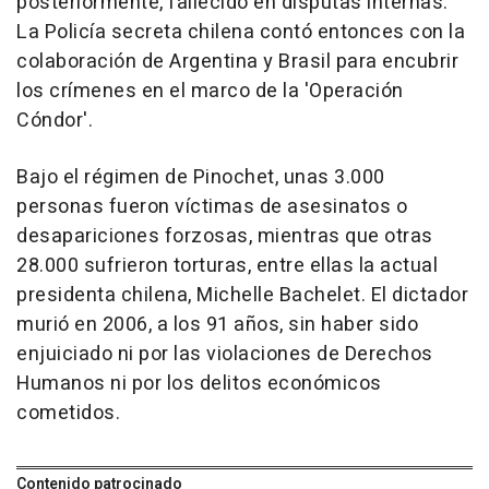
posteriormente, fallecido en disputas internas.
La Policía secreta chilena contó entonces con la
colaboración de Argentina y Brasil para encubrir
los crímenes en el marco de la 'Operación
Cóndor'.
Bajo el régimen de Pinochet, unas 3.000
personas fueron víctimas de asesinatos o
desapariciones forzosas, mientras que otras
28.000 sufrieron torturas, entre ellas la actual
presidenta chilena, Michelle Bachelet. El dictador
murió en 2006, a los 91 años, sin haber sido
enjuiciado ni por las violaciones de Derechos
Humanos ni por los delitos económicos
cometidos.
Contenido patrocinado