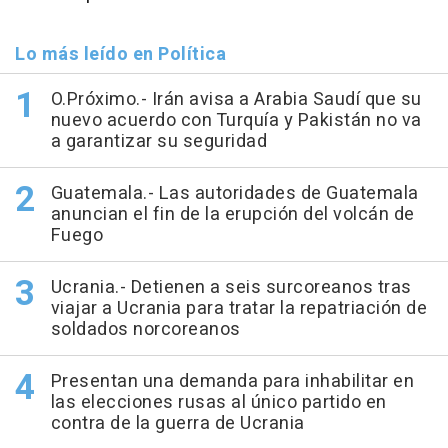
Lo más leído en Política
O.Próximo.- Irán avisa a Arabia Saudí que su
nuevo acuerdo con Turquía y Pakistán no va
a garantizar su seguridad
Guatemala.- Las autoridades de Guatemala
anuncian el fin de la erupción del volcán de
Fuego
Ucrania.- Detienen a seis surcoreanos tras
viajar a Ucrania para tratar la repatriación de
soldados norcoreanos
Presentan una demanda para inhabilitar en
las elecciones rusas al único partido en
contra de la guerra de Ucrania