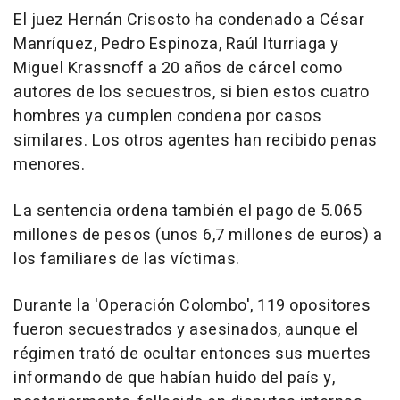
El juez Hernán Crisosto ha condenado a César
Manríquez, Pedro Espinoza, Raúl Iturriaga y
Miguel Krassnoff a 20 años de cárcel como
autores de los secuestros, si bien estos cuatro
hombres ya cumplen condena por casos
similares. Los otros agentes han recibido penas
menores.
La sentencia ordena también el pago de 5.065
millones de pesos (unos 6,7 millones de euros) a
los familiares de las víctimas.
Durante la 'Operación Colombo', 119 opositores
fueron secuestrados y asesinados, aunque el
régimen trató de ocultar entonces sus muertes
informando de que habían huido del país y,