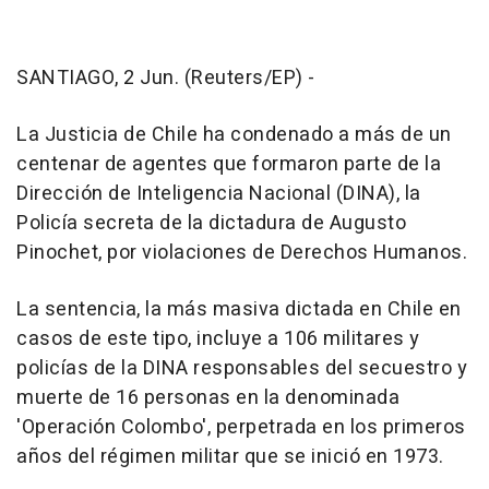
SANTIAGO, 2 Jun. (Reuters/EP) -
La Justicia de Chile ha condenado a más de un
centenar de agentes que formaron parte de la
Dirección de Inteligencia Nacional (DINA), la
Policía secreta de la dictadura de Augusto
Pinochet, por violaciones de Derechos Humanos.
La sentencia, la más masiva dictada en Chile en
casos de este tipo, incluye a 106 militares y
policías de la DINA responsables del secuestro y
muerte de 16 personas en la denominada
'Operación Colombo', perpetrada en los primeros
años del régimen militar que se inició en 1973.