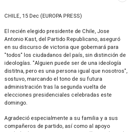
CHILE, 15 Dec (EUROPA PRESS)
El recién elegido presidente de Chile, Jose
Antonio Kast, del Partido Republicano, aseguró
en su discurso de victoria que gobernará para
"todos" los ciudadanos del país, sin distinción de
ideologías. "Alguien puede ser de una ideología
distitna, pero es una persona igual que nosotros",
sostuvo, marcando el tono de su futura
administración tras la segunda vuelta de
elecciones presidenciales celebradas este
domingo.
Agradeció especialmente a su familia y a sus
compañeros de partido, así como al apoyo