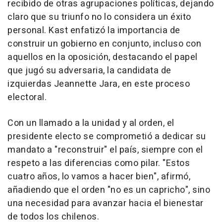
recibido de otras agrupaciones políticas, dejando
claro que su triunfo no lo considera un éxito
personal. Kast enfatizó la importancia de
construir un gobierno en conjunto, incluso con
aquellos en la oposición, destacando el papel
que jugó su adversaria, la candidata de
izquierdas Jeannette Jara, en este proceso
electoral.
Con un llamado a la unidad y al orden, el
presidente electo se comprometió a dedicar su
mandato a "reconstruir" el país, siempre con el
respeto a las diferencias como pilar. "Estos
cuatro años, lo vamos a hacer bien", afirmó,
añadiendo que el orden "no es un capricho", sino
una necesidad para avanzar hacia el bienestar
de todos los chilenos.