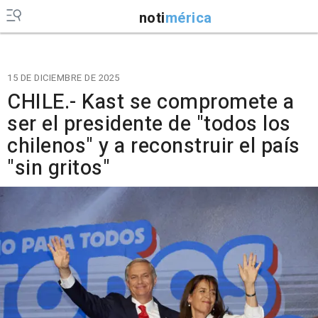
noti
mérica
15 DE DICIEMBRE DE 2025
CHILE.- Kast se compromete a
ser el presidente de "todos los
chilenos" y a reconstruir el país
"sin gritos"