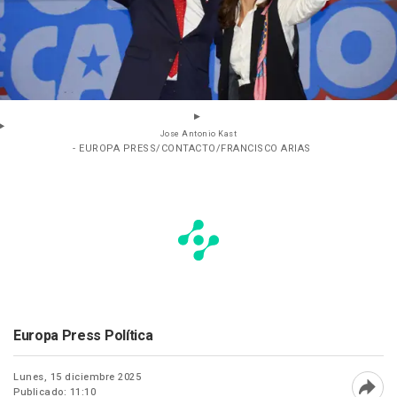
Jose Antonio Kast
- EUROPA PRESS/CONTACTO/FRANCISCO ARIAS
Europa Press Política
Lunes, 15 diciembre 2025
Publicado: 11:10
Abri