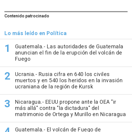
Contenido patrocinado
Lo más leído en Política
Guatemala.- Las autoridades de Guatemala
anuncian el fin de la erupción del volcán de
Fuego
Ucrania.- Rusia cifra en 640 los civiles
muertos y en 540 los heridos en la invasión
ucraniana de la región de Kursk
Nicaragua.- EEUU propone ante la OEA "ir
más allá" contra "la dictadura" del
matrimonio de Ortega y Murillo en Nicaragua
Guatemala.- El volcán de Fuego de