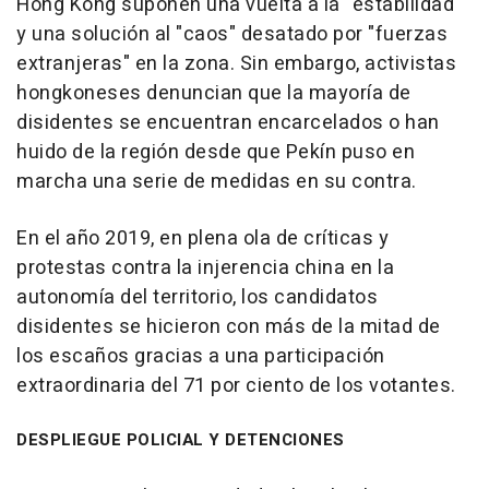
Hong Kong suponen una vuelta a la "estabilidad"
y una solución al "caos" desatado por "fuerzas
extranjeras" en la zona. Sin embargo, activistas
hongkoneses denuncian que la mayoría de
disidentes se encuentran encarcelados o han
huido de la región desde que Pekín puso en
marcha una serie de medidas en su contra.
En el año 2019, en plena ola de críticas y
protestas contra la injerencia china en la
autonomía del territorio, los candidatos
disidentes se hicieron con más de la mitad de
los escaños gracias a una participación
extraordinaria del 71 por ciento de los votantes.
DESPLIEGUE POLICIAL Y DETENCIONES