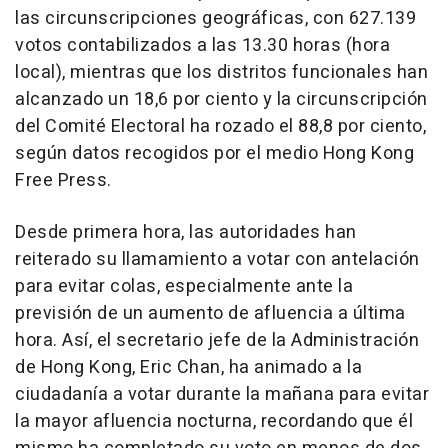
las circunscripciones geográficas, con 627.139
votos contabilizados a las 13.30 horas (hora
local), mientras que los distritos funcionales han
alcanzado un 18,6 por ciento y la circunscripción
del Comité Electoral ha rozado el 88,8 por ciento,
según datos recogidos por el medio Hong Kong
Free Press.
Desde primera hora, las autoridades han
reiterado su llamamiento a votar con antelación
para evitar colas, especialmente ante la
previsión de un aumento de afluencia a última
hora. Así, el secretario jefe de la Administración
de Hong Kong, Eric Chan, ha animado a la
ciudadanía a votar durante la mañana para evitar
la mayor afluencia nocturna, recordando que él