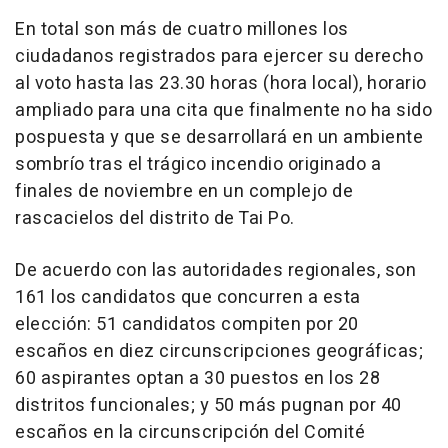
En total son más de cuatro millones los
ciudadanos registrados para ejercer su derecho
al voto hasta las 23.30 horas (hora local), horario
ampliado para una cita que finalmente no ha sido
pospuesta y que se desarrollará en un ambiente
sombrío tras el trágico incendio originado a
finales de noviembre en un complejo de
rascacielos del distrito de Tai Po.
De acuerdo con las autoridades regionales, son
161 los candidatos que concurren a esta
elección: 51 candidatos compiten por 20
escaños en diez circunscripciones geográficas;
60 aspirantes optan a 30 puestos en los 28
distritos funcionales; y 50 más pugnan por 40
escaños en la circunscripción del Comité