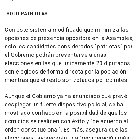
"SOLO PATRIOTAS"
Con este sistema modificado que minimiza las
opciones de presencia opositora en la Asamblea,
solo los candidatos considerados "patriotas" por
el Gobierno podrán presentarse a unas
elecciones en las que únicamente 20 diputados
son elegidos de forma directa por la población,
mientras que el resto son votados por comités.
Aunque el Gobierno ya ha anunciado que prevé
desplegar un fuerte dispositivo policial, se ha
mostrado confiado en la posibilidad de que los
comicios se realicen con éxito y "de acuerdo al
orden constitucional". Es más, asegura que las
elecciones favorecerán una "recuperación más