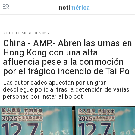
noti
mérica
7 DE DICIEMBRE DE 2025
China.- AMP.- Abren las urnas en
Hong Kong con una alta
afluencia pese a la conmoción
por el trágico incendio de Tai Po
Las autoridades apuestan por un gran
despliegue policial tras la detención de varias
personas por instar al boicot