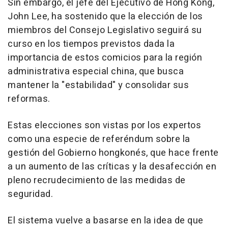
Sin embargo, el jefe del Ejecutivo de Hong Kong,
John Lee, ha sostenido que la elección de los
miembros del Consejo Legislativo seguirá su
curso en los tiempos previstos dada la
importancia de estos comicios para la región
administrativa especial china, que busca
mantener la "estabilidad" y consolidar sus
reformas.
Estas elecciones son vistas por los expertos
como una especie de referéndum sobre la
gestión del Gobierno hongkonés, que hace frente
a un aumento de las críticas y la desafección en
pleno recrudecimiento de las medidas de
seguridad.
El sistema vuelve a basarse en la idea de que