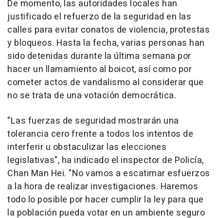
De momento, las autoridades locales han
justificado el refuerzo de la seguridad en las
calles para evitar conatos de violencia, protestas
y bloqueos. Hasta la fecha, varias personas han
sido detenidas durante la última semana por
hacer un llamamiento al boicot, así como por
cometer actos de vandalismo al considerar que
no se trata de una votación democrática.
"Las fuerzas de seguridad mostrarán una
tolerancia cero frente a todos los intentos de
interferir u obstaculizar las elecciones
legislativas", ha indicado el inspector de Policía,
Chan Man Hei. "No vamos a escatimar esfuerzos
a la hora de realizar investigaciones. Haremos
todo lo posible por hacer cumplir la ley para que
la población pueda votar en un ambiente seguro