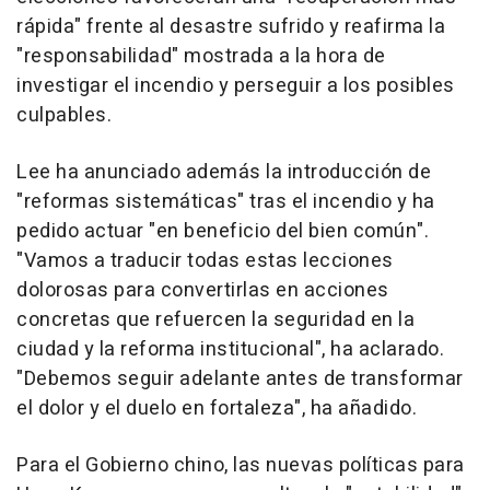
rápida" frente al desastre sufrido y reafirma la
"responsabilidad" mostrada a la hora de
investigar el incendio y perseguir a los posibles
culpables.
Lee ha anunciado además la introducción de
"reformas sistemáticas" tras el incendio y ha
pedido actuar "en beneficio del bien común".
"Vamos a traducir todas estas lecciones
dolorosas para convertirlas en acciones
concretas que refuercen la seguridad en la
ciudad y la reforma institucional", ha aclarado.
"Debemos seguir adelante antes de transformar
el dolor y el duelo en fortaleza", ha añadido.
Para el Gobierno chino, las nuevas políticas para