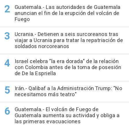
Guatemala.- Las autoridades de Guatemala
anuncian el fin de la erupción del volcán de
Fuego
Ucrania.- Detienen a seis surcoreanos tras
viajar a Ucrania para tratar la repatriación de
soldados norcoreanos
Israel celebra "la era dorada" de la relación
con Colombia antes de la toma de posesión
de De la Espriella
Irán.- Qalibaf a la Administración Trump: "No
necesitamos más teatro"
Guatemala.- El volcán de Fuego de
Guatemala aumenta su actividad y obliga a
las primeras evacuaciones