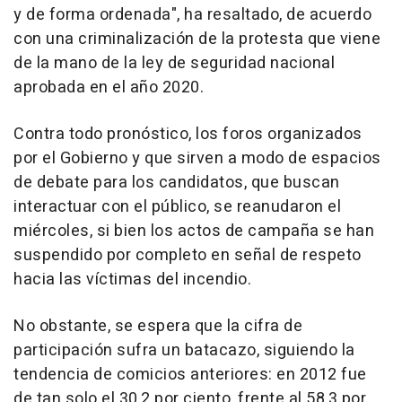
y de forma ordenada", ha resaltado, de acuerdo
con una criminalización de la protesta que viene
de la mano de la ley de seguridad nacional
aprobada en el año 2020.
Contra todo pronóstico, los foros organizados
por el Gobierno y que sirven a modo de espacios
de debate para los candidatos, que buscan
interactuar con el público, se reanudaron el
miércoles, si bien los actos de campaña se han
suspendido por completo en señal de respeto
hacia las víctimas del incendio.
No obstante, se espera que la cifra de
participación sufra un batacazo, siguiendo la
tendencia de comicios anteriores: en 2012 fue
de tan solo el 30,2 por ciento, frente al 58,3 por