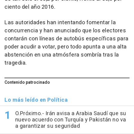
ciento del año 2016.
Las autoridades han intentando fomentar la
concurrencia y han anunciado que los electores
contarán con líneas de autobús específicas para
poder acudir a votar, pero todo apunta a una alta
abstención en una atmósfera sombría tras la
tragedia.
Contenido patrocinado
Lo más leído en Política
O.Próximo.- Irán avisa a Arabia Saudí que su
nuevo acuerdo con Turquía y Pakistán no va
a garantizar su seguridad