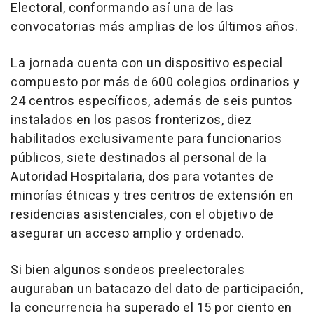
Electoral, conformando así una de las
convocatorias más amplias de los últimos años.
La jornada cuenta con un dispositivo especial
compuesto por más de 600 colegios ordinarios y
24 centros específicos, además de seis puntos
instalados en los pasos fronterizos, diez
habilitados exclusivamente para funcionarios
públicos, siete destinados al personal de la
Autoridad Hospitalaria, dos para votantes de
minorías étnicas y tres centros de extensión en
residencias asistenciales, con el objetivo de
asegurar un acceso amplio y ordenado.
Si bien algunos sondeos preelectorales
auguraban un batacazo del dato de participación,
la concurrencia ha superado el 15 por ciento en