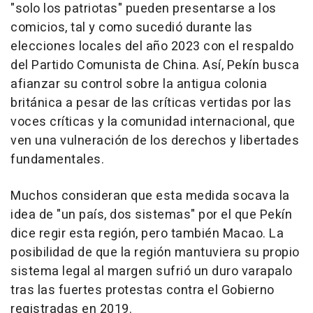
"solo los patriotas" pueden presentarse a los
comicios, tal y como sucedió durante las
elecciones locales del año 2023 con el respaldo
del Partido Comunista de China. Así, Pekín busca
afianzar su control sobre la antigua colonia
británica a pesar de las críticas vertidas por las
voces críticas y la comunidad internacional, que
ven una vulneración de los derechos y libertades
fundamentales.
Muchos consideran que esta medida socava la
idea de "un país, dos sistemas" por el que Pekín
dice regir esta región, pero también Macao. La
posibilidad de que la región mantuviera su propio
sistema legal al margen sufrió un duro varapalo
tras las fuertes protestas contra el Gobierno
registradas en 2019.