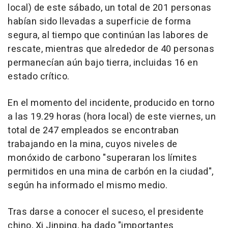
local) de este sábado, un total de 201 personas
habían sido llevadas a superficie de forma
segura, al tiempo que continúan las labores de
rescate, mientras que alrededor de 40 personas
permanecían aún bajo tierra, incluidas 16 en
estado crítico.
En el momento del incidente, producido en torno
a las 19.29 horas (hora local) de este viernes, un
total de 247 empleados se encontraban
trabajando en la mina, cuyos niveles de
monóxido de carbono "superaran los límites
permitidos en una mina de carbón en la ciudad",
según ha informado el mismo medio.
Tras darse a conocer el suceso, el presidente
chino, Xi Jinping, ha dado "importantes