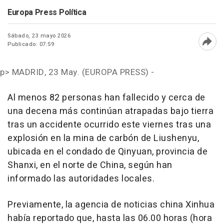
Europa Press Política
Sábado, 23 mayo 2026
Publicado: 07:59
Abri
p>
MADRID, 23 May. (EUROPA PRESS) -
Al menos 82 personas han fallecido y cerca de
una decena más continúan atrapadas bajo tierra
tras un accidente ocurrido este viernes tras una
explosión en la mina de carbón de Liushenyu,
ubicada en el condado de Qinyuan, provincia de
Shanxi, en el norte de China, según han
informado las autoridades locales.
Previamente, la agencia de noticias china Xinhua
había reportado que, hasta las 06.00 horas (hora