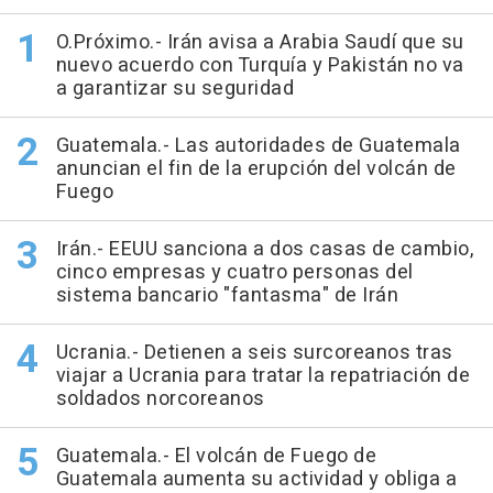
O.Próximo.- Irán avisa a Arabia Saudí que su
nuevo acuerdo con Turquía y Pakistán no va
a garantizar su seguridad
Guatemala.- Las autoridades de Guatemala
anuncian el fin de la erupción del volcán de
Fuego
Irán.- EEUU sanciona a dos casas de cambio,
cinco empresas y cuatro personas del
sistema bancario "fantasma" de Irán
Ucrania.- Detienen a seis surcoreanos tras
viajar a Ucrania para tratar la repatriación de
soldados norcoreanos
Guatemala.- El volcán de Fuego de
Guatemala aumenta su actividad y obliga a