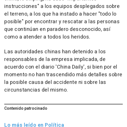
instrucciones" a los equipos desplegados sobre
el terreno, a los que ha instado a hacer "todo lo
posible" por encontrar y rescatar a las personas
que continúan en paradero desconocido, así
como a atender a todos los heridos.
Las autoridades chinas han detenido a los
responsables de la empresa implicada, de
acuerdo con el diario 'China Daily', si bien por el
momento no han trascendido más detalles sobre
la posible causa del accidente ni sobre las
circunstancias del mismo.
Contenido patrocinado
Lo más leído en Política