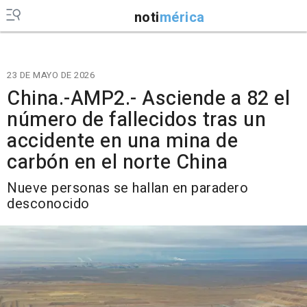
noti
mérica
23 DE MAYO DE 2026
China.-AMP2.- Asciende a 82 el
número de fallecidos tras un
accidente en una mina de
carbón en el norte China
Nueve personas se hallan en paradero
desconocido