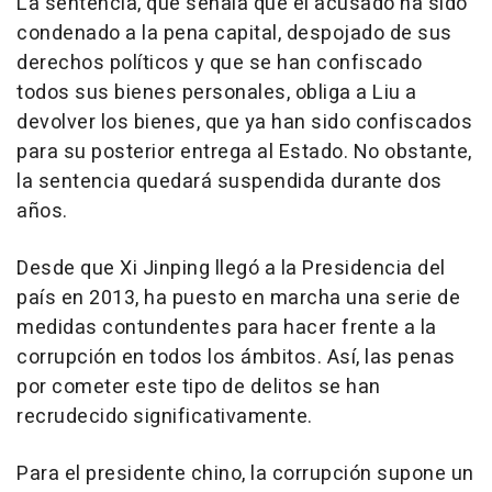
La sentencia, que señala que el acusado ha sido
condenado a la pena capital, despojado de sus
derechos políticos y que se han confiscado
todos sus bienes personales, obliga a Liu a
devolver los bienes, que ya han sido confiscados
para su posterior entrega al Estado. No obstante,
la sentencia quedará suspendida durante dos
años.
Desde que Xi Jinping llegó a la Presidencia del
país en 2013, ha puesto en marcha una serie de
medidas contundentes para hacer frente a la
corrupción en todos los ámbitos. Así, las penas
por cometer este tipo de delitos se han
recrudecido significativamente.
Para el presidente chino, la corrupción supone un