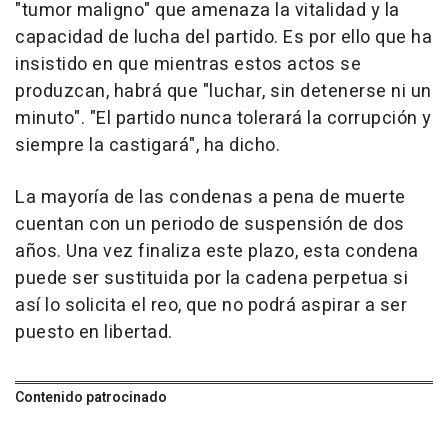
"tumor maligno" que amenaza la vitalidad y la
capacidad de lucha del partido. Es por ello que ha
insistido en que mientras estos actos se
produzcan, habrá que "luchar, sin detenerse ni un
minuto". "El partido nunca tolerará la corrupción y
siempre la castigará", ha dicho.
La mayoría de las condenas a pena de muerte
cuentan con un periodo de suspensión de dos
años. Una vez finaliza este plazo, esta condena
puede ser sustituida por la cadena perpetua si
así lo solicita el reo, que no podrá aspirar a ser
puesto en libertad.
Contenido patrocinado