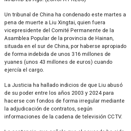
Un tribunal de China ha condenado este martes a
pena de muerte a Liu Xingtai, quien fuera
vicepresidente del Comité Permanente de la
Asamblea Popular de la provincia de Hainan,
situada en el sur de China, por haberse apropiado
de forma indebida de unos 316 millones de
yuanes (unos 43 millones de euros) cuando
ejercía el cargo.
La Justicia ha hallado indicios de que Liu abusó
de su poder entre los años 2003 y 2024 para
hacerse con fondos de forma irregular mediante
la adjudicación de contratos, según
informaciones de la cadena de televisión CCTV.