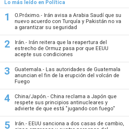
Lo más leído en Política
O.Próximo.- Irán avisa a Arabia Saudí que su
nuevo acuerdo con Turquía y Pakistán no va
a garantizar su seguridad
Irán.- Irán reitera que la reapertura del
estrecho de Ormuz pasa por que EEUU
acepte sus condiciones
Guatemala.- Las autoridades de Guatemala
anuncian el fin de la erupción del volcán de
Fuego
China/Japón.- China reclama a Japón que
respete sus principios antinucleares y
advierte de que está "jugando con fuego"
Irán.- EEUU sanciona a dos casas de cambio,