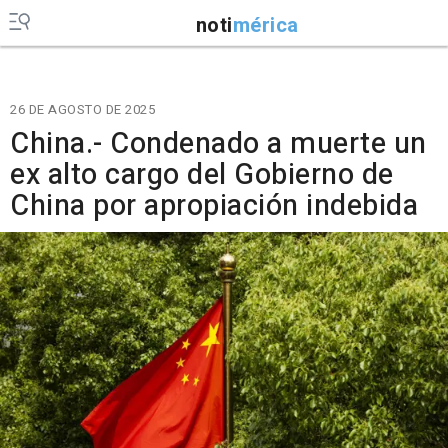
noti
mérica
26 DE AGOSTO DE 2025
China.- Condenado a muerte un
ex alto cargo del Gobierno de
China por apropiación indebida