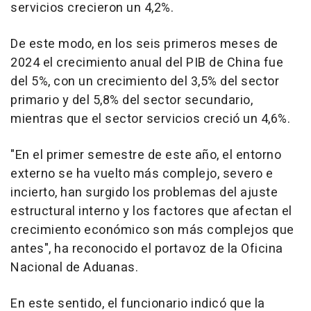
servicios crecieron un 4,2%.
De este modo, en los seis primeros meses de
2024 el crecimiento anual del PIB de China fue
del 5%, con un crecimiento del 3,5% del sector
primario y del 5,8% del sector secundario,
mientras que el sector servicios creció un 4,6%.
"En el primer semestre de este año, el entorno
externo se ha vuelto más complejo, severo e
incierto, han surgido los problemas del ajuste
estructural interno y los factores que afectan el
crecimiento económico son más complejos que
antes", ha reconocido el portavoz de la Oficina
Nacional de Aduanas.
En este sentido, el funcionario indicó que la