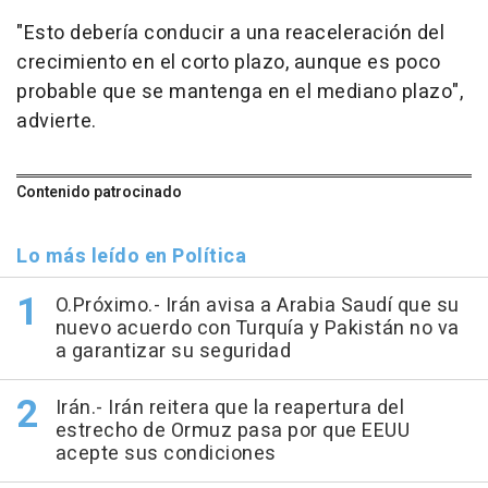
"Esto debería conducir a una reaceleración del
crecimiento en el corto plazo, aunque es poco
probable que se mantenga en el mediano plazo",
advierte.
Contenido patrocinado
Lo más leído en Política
O.Próximo.- Irán avisa a Arabia Saudí que su
nuevo acuerdo con Turquía y Pakistán no va
a garantizar su seguridad
Irán.- Irán reitera que la reapertura del
estrecho de Ormuz pasa por que EEUU
acepte sus condiciones