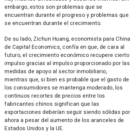
embargo, estos son problemas que se
encuentran durante el progreso y problemas que
se encuentran durante el crecimiento.
De su lado, Zichun Huang, economista para China
de Capital Economics, confía en que, de cara al
futuro, el crecimiento económico recupere cierto
impulso gracias al impulso proporcionado por las
medidas de apoyo al sector inmobiliario,
mientras que, si bien es probable que el gasto de
los consumidores se mantenga moderado, los
continuos recortes de precios entre los
fabricantes chinos significan que las
exportaciones deberían seguir siendo sólidas por
ahora a pesar del aumento de los aranceles de
Estados Unidos y la UE.