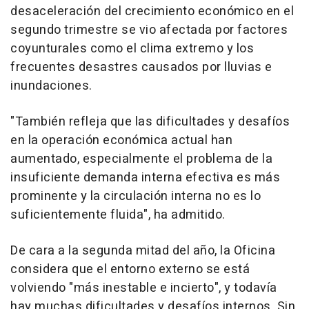
desaceleración del crecimiento económico en el
segundo trimestre se vio afectada por factores
coyunturales como el clima extremo y los
frecuentes desastres causados por lluvias e
inundaciones.
"También refleja que las dificultades y desafíos
en la operación económica actual han
aumentado, especialmente el problema de la
insuficiente demanda interna efectiva es más
prominente y la circulación interna no es lo
suficientemente fluida", ha admitido.
De cara a la segunda mitad del año, la Oficina
considera que el entorno externo se está
volviendo "más inestable e incierto", y todavía
hay muchas dificultades y desafíos internos. Sin