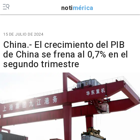
noti
mérica
15 DE JULIO DE 2024
China.- El crecimiento del PIB
de China se frena al 0,7% en el
segundo trimestre