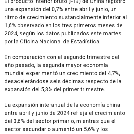
El producto interior bruto (PIB) de China registró
una expansión del 0,7% entre abril y junio, un
ritmo de crecimiento sustancialmente inferior al
1,6% observado en los tres primeros meses de
2024, según los datos publicados este martes
por la Oficina Nacional de Estadística.
En comparación con el segundo trimestre del
año pasado, la segunda mayor economía
mundial experimentó un crecimiento del 4,7%,
desacelerándose seis décimas respecto de la
expansión del 5,3% del primer trimestre.
La expansión interanual de la economía china
entre abril y junio de 2024 refleja el crecimiento
del 3,6% del sector primario, mientras que el
sector secundario aumentó un 5,6% y los