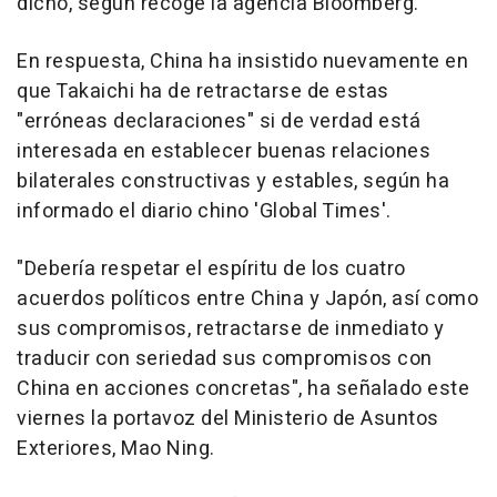
dicho, según recoge la agencia Bloomberg.
En respuesta, China ha insistido nuevamente en
que Takaichi ha de retractarse de estas
"erróneas declaraciones" si de verdad está
interesada en establecer buenas relaciones
bilaterales constructivas y estables, según ha
informado el diario chino 'Global Times'.
"Debería respetar el espíritu de los cuatro
acuerdos políticos entre China y Japón, así como
sus compromisos, retractarse de inmediato y
traducir con seriedad sus compromisos con
China en acciones concretas", ha señalado este
viernes la portavoz del Ministerio de Asuntos
Exteriores, Mao Ning.