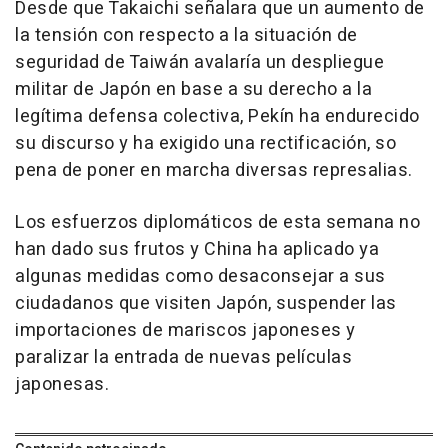
Desde que Takaichi señalara que un aumento de
la tensión con respecto a la situación de
seguridad de Taiwán avalaría un despliegue
militar de Japón en base a su derecho a la
legítima defensa colectiva, Pekín ha endurecido
su discurso y ha exigido una rectificación, so
pena de poner en marcha diversas represalias.
Los esfuerzos diplomáticos de esta semana no
han dado sus frutos y China ha aplicado ya
algunas medidas como desaconsejar a sus
ciudadanos que visiten Japón, suspender las
importaciones de mariscos japoneses y
paralizar la entrada de nuevas películas
japonesas.