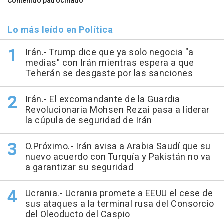
Contenido patrocinado
Lo más leído en Política
Irán.- Trump dice que ya solo negocia "a
medias" con Irán mientras espera a que
Teherán se desgaste por las sanciones
Irán.- El excomandante de la Guardia
Revolucionaria Mohsen Rezai pasa a líderar
la cúpula de seguridad de Irán
O.Próximo.- Irán avisa a Arabia Saudí que su
nuevo acuerdo con Turquía y Pakistán no va
a garantizar su seguridad
Ucrania.- Ucrania promete a EEUU el cese de
sus ataques a la terminal rusa del Consorcio
del Oleoducto del Caspio