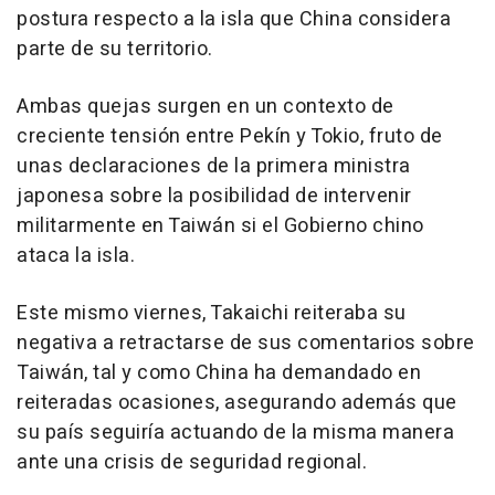
postura respecto a la isla que China considera
parte de su territorio.
Ambas quejas surgen en un contexto de
creciente tensión entre Pekín y Tokio, fruto de
unas declaraciones de la primera ministra
japonesa sobre la posibilidad de intervenir
militarmente en Taiwán si el Gobierno chino
ataca la isla.
Este mismo viernes, Takaichi reiteraba su
negativa a retractarse de sus comentarios sobre
Taiwán, tal y como China ha demandado en
reiteradas ocasiones, asegurando además que
su país seguiría actuando de la misma manera
ante una crisis de seguridad regional.