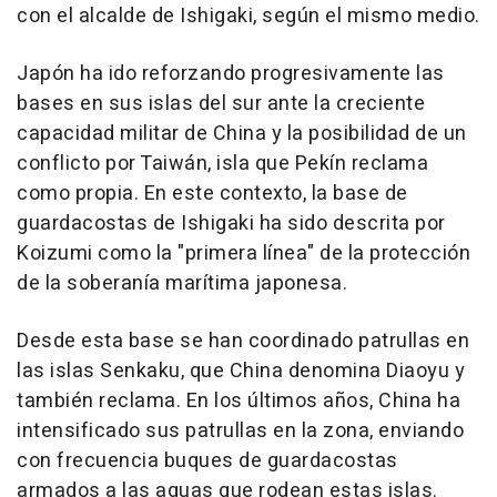
con el alcalde de Ishigaki, según el mismo medio.
Japón ha ido reforzando progresivamente las
bases en sus islas del sur ante la creciente
capacidad militar de China y la posibilidad de un
conflicto por Taiwán, isla que Pekín reclama
como propia. En este contexto, la base de
guardacostas de Ishigaki ha sido descrita por
Koizumi como la "primera línea" de la protección
de la soberanía marítima japonesa.
Desde esta base se han coordinado patrullas en
las islas Senkaku, que China denomina Diaoyu y
también reclama. En los últimos años, China ha
intensificado sus patrullas en la zona, enviando
con frecuencia buques de guardacostas
armados a las aguas que rodean estas islas.