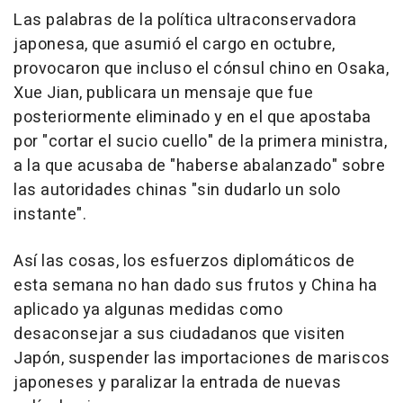
Las palabras de la política ultraconservadora
japonesa, que asumió el cargo en octubre,
provocaron que incluso el cónsul chino en Osaka,
Xue Jian, publicara un mensaje que fue
posteriormente eliminado y en el que apostaba
por "cortar el sucio cuello" de la primera ministra,
a la que acusaba de "haberse abalanzado" sobre
las autoridades chinas "sin dudarlo un solo
instante".
Así las cosas, los esfuerzos diplomáticos de
esta semana no han dado sus frutos y China ha
aplicado ya algunas medidas como
desaconsejar a sus ciudadanos que visiten
Japón, suspender las importaciones de mariscos
japoneses y paralizar la entrada de nuevas