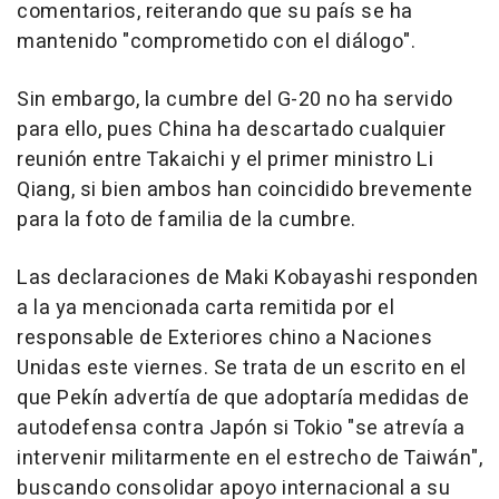
comentarios, reiterando que su país se ha
mantenido "comprometido con el diálogo".
Sin embargo, la cumbre del G-20 no ha servido
para ello, pues China ha descartado cualquier
reunión entre Takaichi y el primer ministro Li
Qiang, si bien ambos han coincidido brevemente
para la foto de familia de la cumbre.
Las declaraciones de Maki Kobayashi responden
a la ya mencionada carta remitida por el
responsable de Exteriores chino a Naciones
Unidas este viernes. Se trata de un escrito en el
que Pekín advertía de que adoptaría medidas de
autodefensa contra Japón si Tokio "se atrevía a
intervenir militarmente en el estrecho de Taiwán",
buscando consolidar apoyo internacional a su