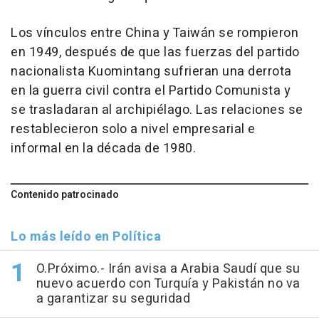
Los vínculos entre China y Taiwán se rompieron
en 1949, después de que las fuerzas del partido
nacionalista Kuomintang sufrieran una derrota
en la guerra civil contra el Partido Comunista y
se trasladaran al archipiélago. Las relaciones se
restablecieron solo a nivel empresarial e
informal en la década de 1980.
Contenido patrocinado
Lo más leído en Política
O.Próximo.- Irán avisa a Arabia Saudí que su
nuevo acuerdo con Turquía y Pakistán no va
a garantizar su seguridad