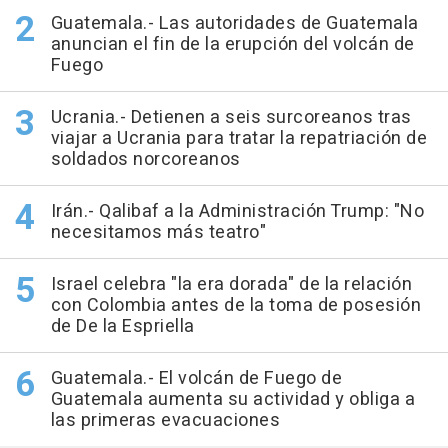
Guatemala.- Las autoridades de Guatemala
anuncian el fin de la erupción del volcán de
Fuego
Ucrania.- Detienen a seis surcoreanos tras
viajar a Ucrania para tratar la repatriación de
soldados norcoreanos
Irán.- Qalibaf a la Administración Trump: "No
necesitamos más teatro"
Israel celebra "la era dorada" de la relación
con Colombia antes de la toma de posesión
de De la Espriella
Guatemala.- El volcán de Fuego de
Guatemala aumenta su actividad y obliga a
las primeras evacuaciones