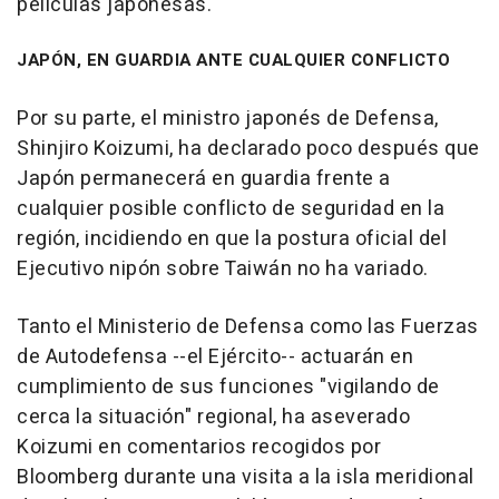
películas japonesas.
JAPÓN, EN GUARDIA ANTE CUALQUIER CONFLICTO
Por su parte, el ministro japonés de Defensa,
Shinjiro Koizumi, ha declarado poco después que
Japón permanecerá en guardia frente a
cualquier posible conflicto de seguridad en la
región, incidiendo en que la postura oficial del
Ejecutivo nipón sobre Taiwán no ha variado.
Tanto el Ministerio de Defensa como las Fuerzas
de Autodefensa --el Ejército-- actuarán en
cumplimiento de sus funciones "vigilando de
cerca la situación" regional, ha aseverado
Koizumi en comentarios recogidos por
Bloomberg durante una visita a la isla meridional