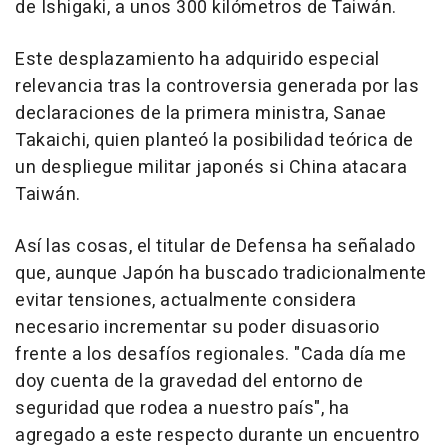
de Ishigaki, a unos 300 kilómetros de Taiwán.
Este desplazamiento ha adquirido especial
relevancia tras la controversia generada por las
declaraciones de la primera ministra, Sanae
Takaichi, quien planteó la posibilidad teórica de
un despliegue militar japonés si China atacara
Taiwán.
Así las cosas, el titular de Defensa ha señalado
que, aunque Japón ha buscado tradicionalmente
evitar tensiones, actualmente considera
necesario incrementar su poder disuasorio
frente a los desafíos regionales. "Cada día me
doy cuenta de la gravedad del entorno de
seguridad que rodea a nuestro país", ha
agregado a este respecto durante un encuentro