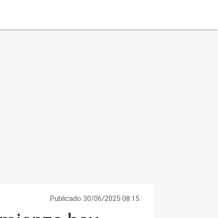
Publicado 30/06/2025 08:15