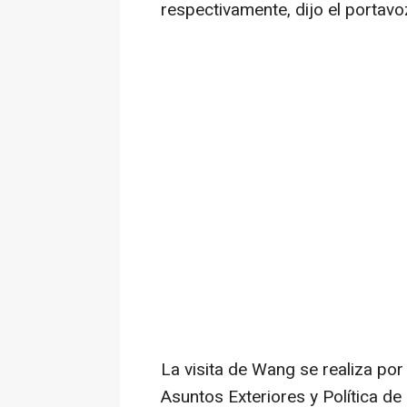
respectivamente, dijo el portavo
La visita de Wang se realiza por
Asuntos Exteriores y Política de 