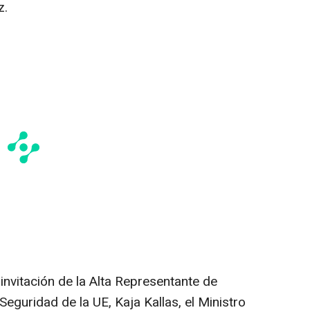
z.
 invitación de la Alta Representante de
Seguridad de la UE, Kaja Kallas, el Ministro