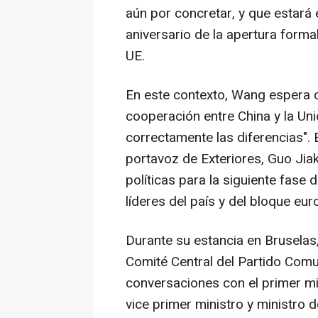
aún por concretar, y que estar
aniversario de la apertura forma
UE.
En este contexto, Wang espera c
cooperación entre China y la Uni
correctamente las diferencias". 
portavoz de Exteriores, Guo Jiak
políticas para la siguiente fase
líderes del país y del bloque eu
Durante su estancia en Bruselas
Comité Central del Partido Comu
conversaciones con el primer min
vice primer ministro y ministro 