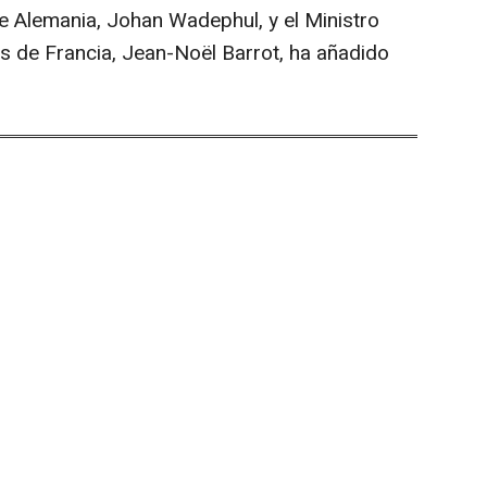
e Alemania, Johan Wadephul, y el Ministro
s de Francia, Jean-Noël Barrot, ha añadido