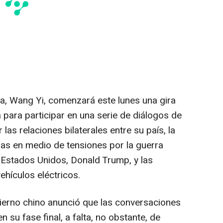
na, Wang Yi, comenzará este lunes una gira
 para participar en una serie de diálogos de
 las relaciones bilaterales entre su país, la
ias en medio de tensiones por la guerra
e Estados Unidos, Donald Trump, y las
ehículos eléctricos.
bierno chino anunció que las conversaciones
 su fase final, a falta, no obstante, de