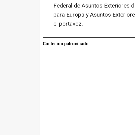
Federal de Asuntos Exteriores d
para Europa y Asuntos Exteriore
el portavoz.
Contenido patrocinado