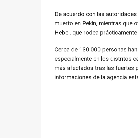
De acuerdo con las autoridades
muerto en Pekín, mientras que ot
Hebei, que rodea prácticamente l
Cerca de 130.000 personas han 
especialmente en los distritos 
más afectados tras las fuertes 
informaciones de la agencia esta