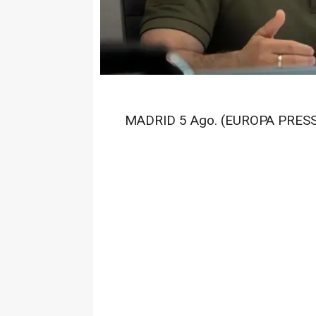
MADRID 5 Ago. (EUROPA PRESS