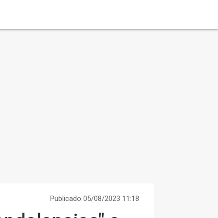
Publicado 05/08/2023 11:18