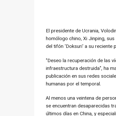
El presidente de Ucrania, Volodi
homólogo chino, Xi Jinping, sus
del tifón 'Doksuri' a su reciente 
"Deseo la recuperación de las ví
infraestructura destruida", ha 
publicación en sus redes sociale
humanas por el temporal.
Al menos una veintena de person
se encuentran desaparecidas tras
últimos días en China, y especial