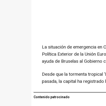
La situación de emergencia en C
Política Exterior de la Unión Eur
ayuda de Bruselas al Gobierno c
Desde que la tormenta tropical '
pasada, la capital ha registrado
Contenido patrocinado