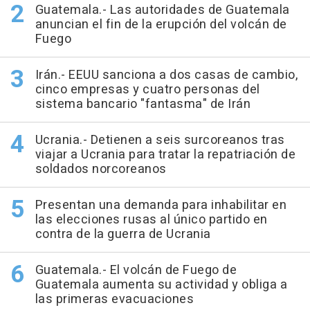
Guatemala.- Las autoridades de Guatemala
anuncian el fin de la erupción del volcán de
Fuego
Irán.- EEUU sanciona a dos casas de cambio,
cinco empresas y cuatro personas del
sistema bancario "fantasma" de Irán
Ucrania.- Detienen a seis surcoreanos tras
viajar a Ucrania para tratar la repatriación de
soldados norcoreanos
Presentan una demanda para inhabilitar en
las elecciones rusas al único partido en
contra de la guerra de Ucrania
Guatemala.- El volcán de Fuego de
Guatemala aumenta su actividad y obliga a
las primeras evacuaciones