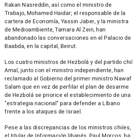
Rakan Nasreddin, así como el ministro de
Trabajo, Mohamed Haidar; el responsable de la
cartera de Economía, Yassin Jaber, y la ministra
de Medioambiente, Tamara Al Zein, han
abandonado las conversaciones en el Palacio de
Baabda, en la capital, Beirut.
Los cuatro ministros de Hezbolá y del partido chií
Amal, junto con el ministro independiente, han
reclamado al Gobierno del primer ministro Nawaf
Salam que en vez de perfilar el plan de desarme
de Hezbolá se priorice el establecimiento de una
"estrategia nacional" para defender a Líbano
frente a los ataques de Israel.
Pese a las discrepancias de los ministros chiíes,
el titular de Información libanés, Paul Morcos, ha