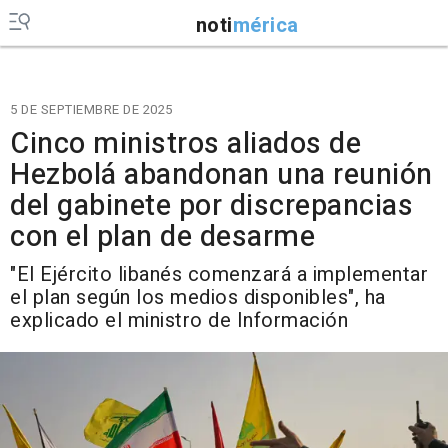
noti
mérica
5 DE SEPTIEMBRE DE 2025
Cinco ministros aliados de
Hezbolá abandonan una reunión
del gabinete por discrepancias
con el plan de desarme
"El Ejército libanés comenzará a implementar
el plan según los medios disponibles", ha
explicado el ministro de Información