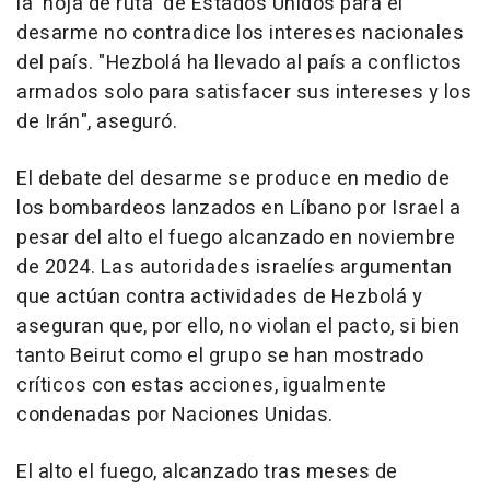
la 'hoja de ruta' de Estados Unidos para el
desarme no contradice los intereses nacionales
del país. "Hezbolá ha llevado al país a conflictos
armados solo para satisfacer sus intereses y los
de Irán", aseguró.
El debate del desarme se produce en medio de
los bombardeos lanzados en Líbano por Israel a
pesar del alto el fuego alcanzado en noviembre
de 2024. Las autoridades israelíes argumentan
que actúan contra actividades de Hezbolá y
aseguran que, por ello, no violan el pacto, si bien
tanto Beirut como el grupo se han mostrado
críticos con estas acciones, igualmente
condenadas por Naciones Unidas.
El alto el fuego, alcanzado tras meses de