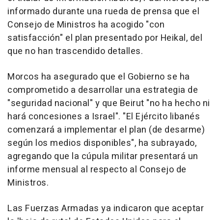
informado durante una rueda de prensa que el
Consejo de Ministros ha acogido "con
satisfacción" el plan presentado por Heikal, del
que no han trascendido detalles.
Morcos ha asegurado que el Gobierno se ha
comprometido a desarrollar una estrategia de
"seguridad nacional" y que Beirut "no ha hecho ni
hará concesiones a Israel". "El Ejército libanés
comenzará a implementar el plan (de desarme)
según los medios disponibles", ha subrayado,
agregando que la cúpula militar presentará un
informe mensual al respecto al Consejo de
Ministros.
Las Fuerzas Armadas ya indicaron que aceptar