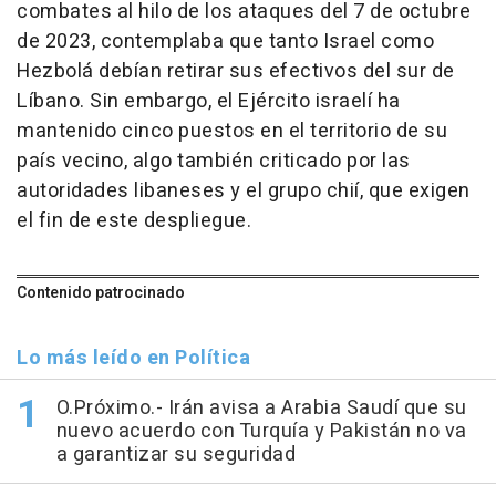
combates al hilo de los ataques del 7 de octubre
de 2023, contemplaba que tanto Israel como
Hezbolá debían retirar sus efectivos del sur de
Líbano. Sin embargo, el Ejército israelí ha
mantenido cinco puestos en el territorio de su
país vecino, algo también criticado por las
autoridades libaneses y el grupo chií, que exigen
el fin de este despliegue.
Contenido patrocinado
Lo más leído en Política
O.Próximo.- Irán avisa a Arabia Saudí que su
nuevo acuerdo con Turquía y Pakistán no va
a garantizar su seguridad