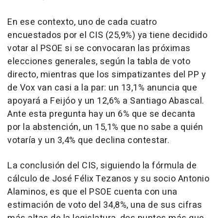
En ese contexto, uno de cada cuatro
encuestados por el CIS (25,9%) ya tiene decidido
votar al PSOE si se convocaran las próximas
elecciones generales, según la tabla de voto
directo, mientras que los simpatizantes del PP y
de Vox van casi a la par: un 13,1% anuncia que
apoyará a Feijóo y un 12,6% a Santiago Abascal.
Ante esta pregunta hay un 6% que se decanta
por la abstención, un 15,1% que no sabe a quién
votaría y un 3,4% que declina contestar.
La conclusión del CIS, siguiendo la fórmula de
cálculo de José Félix Tezanos y su socio Antonio
Alaminos, es que el PSOE cuenta con una
estimación de voto del 34,8%, una de sus cifras