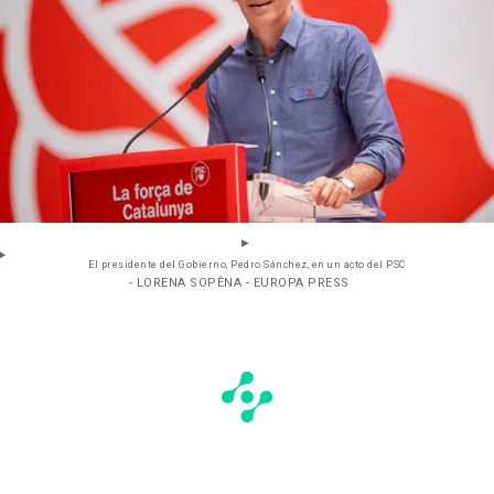
El presidente del Gobierno, Pedro Sánchez, en un acto del PSC
- LORENA SOPÊNA - EUROPA PRESS