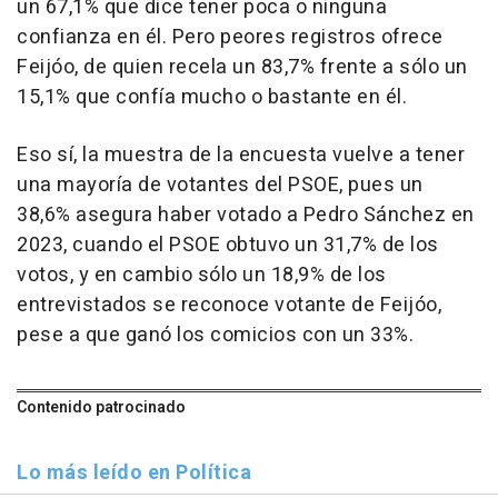
un 67,1% que dice tener poca o ninguna
confianza en él. Pero peores registros ofrece
Feijóo, de quien recela un 83,7% frente a sólo un
15,1% que confía mucho o bastante en él.
Eso sí, la muestra de la encuesta vuelve a tener
una mayoría de votantes del PSOE, pues un
38,6% asegura haber votado a Pedro Sánchez en
2023, cuando el PSOE obtuvo un 31,7% de los
votos, y en cambio sólo un 18,9% de los
entrevistados se reconoce votante de Feijóo,
pese a que ganó los comicios con un 33%.
Contenido patrocinado
Lo más leído en Política