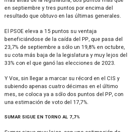
más altas de la legislatura, dos puntos más que
en septiembre y tres puntos por encima del
resultado que obtuvo en las últimas generales.
El PSOE eleva a 15 puntos su ventaja
beneficiándose de la caída del PP, que pasa del
23,7% de septiembre a sólo un 19,8% en octubre,
su cota más baja de la legislatura y muy lejos del
33% con el que ganó las elecciones de 2023.
Y Vox, sin llegar a marcar su récord en el CIS y
subiendo apenas cuatro décimas en el último
mes, se coloca ya a sólo dos puntos del PP, con
una estimación de voto del 17,7%.
SUMAR SIGUE EN TORNO AL 7,7%