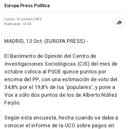
Europa Press Política
Lunes, 13 octubre 2025
Publicado: 13:54
Abri
MADRID, 13 Oct. (EUROPA PRESS) -
El Barómetro de Opinión del Centro de
Investigaciones Sociológicas (CIS) del mes de
octubre coloca al PSOE quince puntos por
encima del PP, con una estimación de voto del
34,8% por el 19,8% de los 'populares', y pone a
Vox a sólo dos puntos de los de Alberto Núñez
Feijóo.
Según esta encuesta, hecha cuando se daba a
conocer el informe de la UCO sobre pagos en