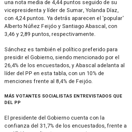
una nota media de 4,44 puntos seguido de su
vicepresidenta y líder de Sumar, Yolanda Díaz,
con 4,24 puntos. Ya detrás aparecen el 'popular'
Alberto Núñez Feijóo y Santiago Abascal, con
3,46 y 2,89 puntos, respectivamente.
Sánchez es también el político preferido para
presidir el Gobierno, siendo mencionado por el
26,4% de los encuestados, y Abascal adelanta al
líder del PP en esta tabla, con un 10% de
menciones frente al 8,4% de Feijóo.
MÁS VOTANTES SOCIALISTAS ENTREVISTADOS QUE
DEL PP
El presidente del Gobierno cuenta con la
confianza del 31,7% de los encuestados, frente a