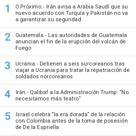
O.Próximo.- Irán avisa a Arabia Saudí que su
nuevo acuerdo con Turquía y Pakistán no va
a garantizar su seguridad
Guatemala.- Las autoridades de Guatemala
anuncian el fin de la erupción del volcán de
Fuego
Ucrania.- Detienen a seis surcoreanos tras
viajar a Ucrania para tratar la repatriación de
soldados norcoreanos
Irán.- Qalibaf a la Administración Trump: "No
necesitamos más teatro"
Israel celebra "la era dorada" de la relación
con Colombia antes de la toma de posesión
de De la Espriella