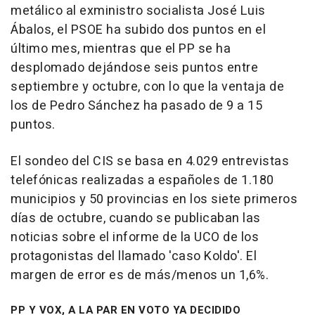
metálico al exministro socialista José Luis
Ábalos, el PSOE ha subido dos puntos en el
último mes, mientras que el PP se ha
desplomado dejándose seis puntos entre
septiembre y octubre, con lo que la ventaja de
los de Pedro Sánchez ha pasado de 9 a 15
puntos.
El sondeo del CIS se basa en 4.029 entrevistas
telefónicas realizadas a españoles de 1.180
municipios y 50 provincias en los siete primeros
días de octubre, cuando se publicaban las
noticias sobre el informe de la UCO de los
protagonistas del llamado 'caso Koldo'. El
margen de error es de más/menos un 1,6%.
PP Y VOX, A LA PAR EN VOTO YA DECIDIDO