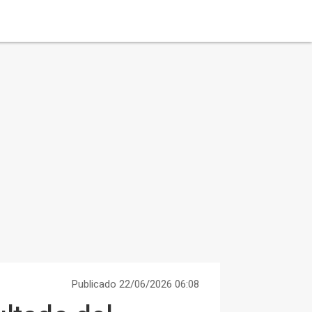
Publicado 22/06/2026 06:08