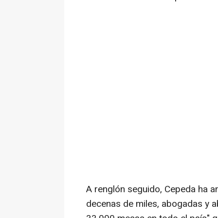
A renglón seguido, Cepeda ha an
decenas de miles, abogadas y 