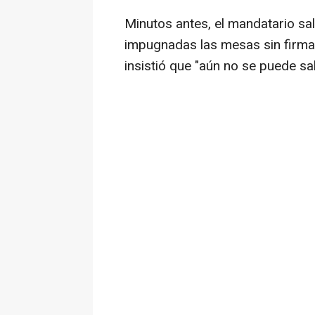
Minutos antes, el mandatario sa
impugnadas las mesas sin firma 
insistió que "aún no se puede sa