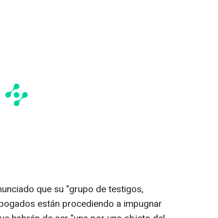
unciado que su "grupo de testigos,
abogados están procediendo a impugnar