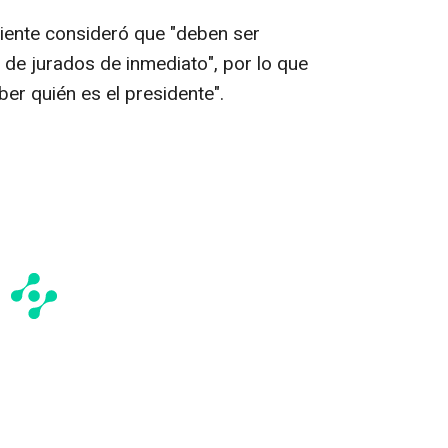
liente consideró que "deben ser
de jurados de inmediato", por lo que
ber quién es el presidente".