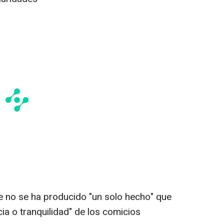
e no se ha producido "un solo hecho" que
ia o tranquilidad" de los comicios