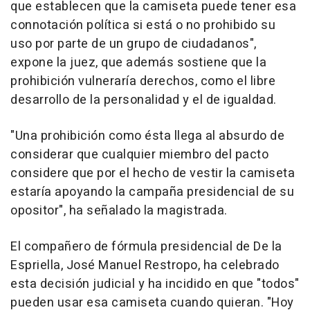
que establecen que la camiseta puede tener esa
connotación política si está o no prohibido su
uso por parte de un grupo de ciudadanos",
expone la juez, que además sostiene que la
prohibición vulneraría derechos, como el libre
desarrollo de la personalidad y el de igualdad.
"Una prohibición como ésta llega al absurdo de
considerar que cualquier miembro del pacto
considere que por el hecho de vestir la camiseta
estaría apoyando la campaña presidencial de su
opositor", ha señalado la magistrada.
El compañero de fórmula presidencial de De la
Espriella, José Manuel Restropo, ha celebrado
esta decisión judicial y ha incidido en que "todos"
pueden usar esa camiseta cuando quieran. "Hoy