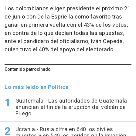
Los colombianos eligen presidente el próximo 21
de junio con De la Espriella como favorito tras
ganar en primera vuelta con el 43% de los votos,
en contra de lo que decían todas las apuestas,
ante el candidato del oficialismo, Iván Cepeda,
quien tuvo el 40% del apoyo del electorado.
Contenido patrocinado
Lo más leído en Política
Guatemala.- Las autoridades de Guatemala
anuncian el fin de la erupción del volcán de
Fuego
Ucrania.- Rusia cifra en 640 los civiles
muertos y en 540 los heridos en la invasión