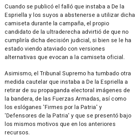
Cuando se publicó el falló que instaba a De la
Espriella y los suyos a abstenerse a utilizar dicha
camiseta durante la campaña, el propio
candidato de la ultraderecha advirtió de que no
cumpliría dicha decisión judicial, si bien se le ha
estado viendo ataviado con versiones
alternativas que evocan a la camiseta oficial.
Asimismo, el Tribunal Supremo ha tumbado otra
medida cautelar que instaba a De la Espriella a
retirar de su propaganda electoral imágenes de
la bandera, de las Fuerzas Armadas, así como
los eslóganes 'Firmes por la Patria' y
'Defensores de la Patria' y que se presentó bajo
los mismos motivos que en los anteriores
recursos.