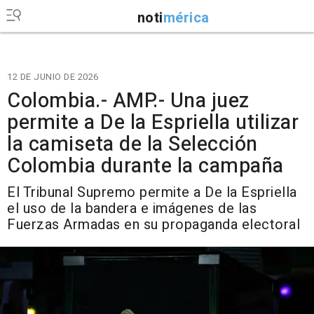
noti
mérica
12 DE JUNIO DE 2026
Colombia.- AMP.- Una juez
permite a De la Espriella utilizar
la camiseta de la Selección
Colombia durante la campaña
El Tribunal Supremo permite a De la Espriella
el uso de la bandera e imágenes de las
Fuerzas Armadas en su propaganda electoral