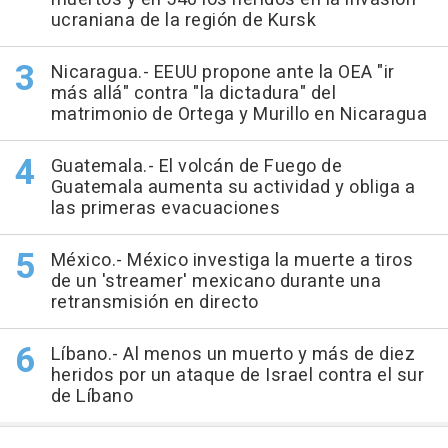
ucraniana de la región de Kursk
Nicaragua.- EEUU propone ante la OEA "ir
más allá" contra "la dictadura" del
matrimonio de Ortega y Murillo en Nicaragua
Guatemala.- El volcán de Fuego de
Guatemala aumenta su actividad y obliga a
las primeras evacuaciones
México.- México investiga la muerte a tiros
de un 'streamer' mexicano durante una
retransmisión en directo
Líbano.- Al menos un muerto y más de diez
heridos por un ataque de Israel contra el sur
de Líbano