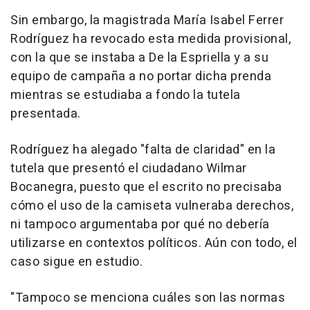
Sin embargo, la magistrada María Isabel Ferrer
Rodríguez ha revocado esta medida provisional,
con la que se instaba a De la Espriella y a su
equipo de campaña a no portar dicha prenda
mientras se estudiaba a fondo la tutela
presentada.
Rodríguez ha alegado "falta de claridad" en la
tutela que presentó el ciudadano Wilmar
Bocanegra, puesto que el escrito no precisaba
cómo el uso de la camiseta vulneraba derechos,
ni tampoco argumentaba por qué no debería
utilizarse en contextos políticos. Aún con todo, el
caso sigue en estudio.
"Tampoco se menciona cuáles son las normas