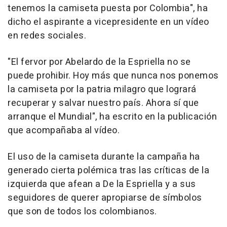
tenemos la camiseta puesta por Colombia", ha
dicho el aspirante a vicepresidente en un vídeo
en redes sociales.
"El fervor por Abelardo de la Espriella no se
puede prohibir. Hoy más que nunca nos ponemos
la camiseta por la patria milagro que logrará
recuperar y salvar nuestro país. Ahora sí que
arranque el Mundial", ha escrito en la publicación
que acompañaba al vídeo.
El uso de la camiseta durante la campaña ha
generado cierta polémica tras las críticas de la
izquierda que afean a De la Espriella y a sus
seguidores de querer apropiarse de símbolos
que son de todos los colombianos.