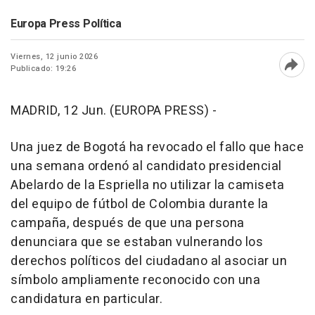
Europa Press Política
Viernes, 12 junio 2026
Publicado: 19:26
Abri
MADRID, 12 Jun. (EUROPA PRESS) -
Una juez de Bogotá ha revocado el fallo que hace
una semana ordenó al candidato presidencial
Abelardo de la Espriella no utilizar la camiseta
del equipo de fútbol de Colombia durante la
campaña, después de que una persona
denunciara que se estaban vulnerando los
derechos políticos del ciudadano al asociar un
símbolo ampliamente reconocido con una
candidatura en particular.