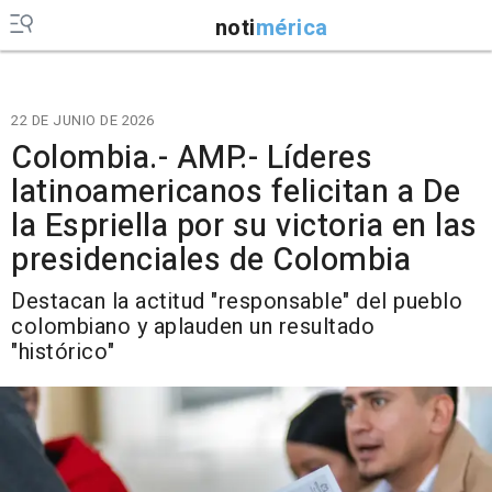
noti
mérica
22 DE JUNIO DE 2026
Colombia.- AMP.- Líderes
latinoamericanos felicitan a De
la Espriella por su victoria en las
presidenciales de Colombia
Destacan la actitud "responsable" del pueblo
colombiano y aplauden un resultado
"histórico"