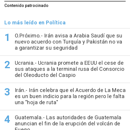
Contenido patrocinado
Lo más leído en Política
O.Próximo.- Irán avisa a Arabia Saudí que su
nuevo acuerdo con Turquía y Pakistán no va
a garantizar su seguridad
Ucrania.- Ucrania promete a EEUU el cese de
sus ataques a la terminal rusa del Consorcio
del Oleoducto del Caspio
Irán.- Irán celebra que el Acuerdo de La Meca
es un buen indicio para la región pero le falta
una "hoja de ruta"
Guatemala.- Las autoridades de Guatemala
anuncian el fin de la erupción del volcán de
Fuego