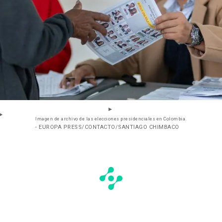
Imagen de archivo de las elecciones presidenciales en Colombia.
- EUROPA PRESS/CONTACTO/SANTIAGO CHIMBACO