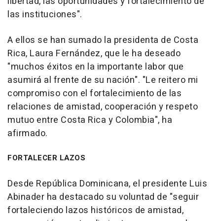
libertad, las oportunidades y fortalecimiento de
las instituciones".
A ellos se han sumado la presidenta de Costa
Rica, Laura Fernández, que le ha deseado
"muchos éxitos en la importante labor que
asumirá al frente de su nación". "Le reitero mi
compromiso con el fortalecimiento de las
relaciones de amistad, cooperación y respeto
mutuo entre Costa Rica y Colombia", ha
afirmado.
FORTALECER LAZOS
Desde República Dominicana, el presidente Luis
Abinader ha destacado su voluntad de "seguir
fortaleciendo lazos históricos de amistad,