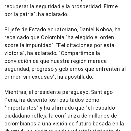
recuperar la seguridad y la prosperidad. Firme
por la patria", ha aclarado.
El jefe de Estado ecuatoriano, Daniel Noboa, ha
recalcado que Colombia "ha elegido el orden
sobre la impunidad". "Felicitaciones por esta
victoria", ha aclarado. "Compartimos la
convicción de que nuestra región merece
seguridad, progreso y gobiernos que enfrenten al
crimen sin excusas", ha apostillado.
Mientras, el presidente paraguayo, Santiago
Peña, ha descrito los resultados como
"importantes" y ha afirmado que "el respaldo
ciudadano refleja la confianza de millones de
colombianos a una visión de futuro basada en la