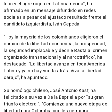
león y el tigre rugen en Latinoamérica", ha
afirmado en un mensaje difundido en redes
sociales a pesar del ajustado resultado frente al
candidato izquierdista, Iván Cepeda.
"Hoy la mayoría de los colombianos eligieron el
camino de la libertad económica, la prosperidad,
la seguridad implacable y decirle Basta al crimen
organizado transnacional y al narcotráfico", ha
destacado. "La libertad avanza en toda América
Latina y ya no hay vuelta atrás. Viva la libertad
carajo", ha apuntado.
Su homólogo chileno, José Antonio Kast, ha
felicitado a su vez a De la Espriella por "su gran
triunfo electoral". "Comienza una nueva etapa de
libertad para Colombia que les permitirá