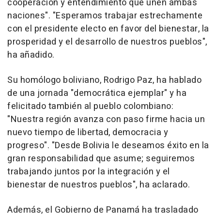
cooperación y entendimiento que unen ambas
naciones". "Esperamos trabajar estrechamente
con el presidente electo en favor del bienestar, la
prosperidad y el desarrollo de nuestros pueblos",
ha añadido.
Su homólogo boliviano, Rodrigo Paz, ha hablado
de una jornada "democrática ejemplar" y ha
felicitado también al pueblo colombiano:
"Nuestra región avanza con paso firme hacia un
nuevo tiempo de libertad, democracia y
progreso". "Desde Bolivia le deseamos éxito en la
gran responsabilidad que asume; seguiremos
trabajando juntos por la integración y el
bienestar de nuestros pueblos", ha aclarado.
Además, el Gobierno de Panamá ha trasladado