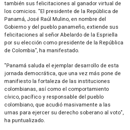
también sus felicitaciones al ganador virtual de
los comicios. "El presidente de la República de
Panamá, José Raúl Mulino, en nombre del
Gobierno y del pueblo panameño, extiende sus
felicitaciones al señor Abelardo de la Espriella
por su elección como presidente de la República
de Colombia", ha manifestado.
"Panamá saluda el ejemplar desarrollo de esta
jornada democrática, que una vez más pone de
manifiesto la fortaleza de las instituciones
colombianas, así como el comportamiento
cívico, pacífico y responsable del pueblo
colombiano, que acudió masivamente a las
urnas para ejercer su derecho soberano al voto",
ha puntualizado.