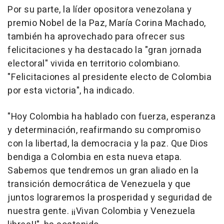
Por su parte, la líder opositora venezolana y
premio Nobel de la Paz, María Corina Machado,
también ha aprovechado para ofrecer sus
felicitaciones y ha destacado la "gran jornada
electoral" vivida en territorio colombiano.
"Felicitaciones al presidente electo de Colombia
por esta victoria", ha indicado.
"Hoy Colombia ha hablado con fuerza, esperanza
y determinación, reafirmando su compromiso
con la libertad, la democracia y la paz. Que Dios
bendiga a Colombia en esta nueva etapa.
Sabemos que tendremos un gran aliado en la
transición democrática de Venezuela y que
juntos lograremos la prosperidad y seguridad de
nuestra gente. ¡¡Vivan Colombia y Venezuela