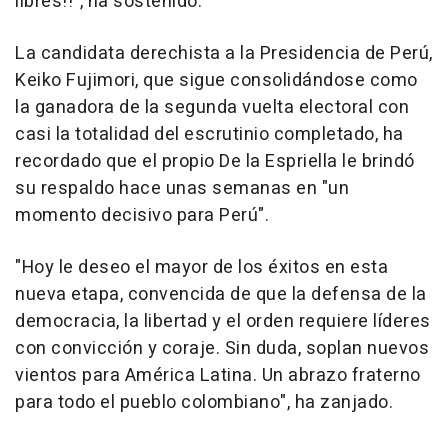
libres!!", ha sostenido.
La candidata derechista a la Presidencia de Perú,
Keiko Fujimori, que sigue consolidándose como
la ganadora de la segunda vuelta electoral con
casi la totalidad del escrutinio completado, ha
recordado que el propio De la Espriella le brindó
su respaldo hace unas semanas en "un
momento decisivo para Perú".
"Hoy le deseo el mayor de los éxitos en esta
nueva etapa, convencida de que la defensa de la
democracia, la libertad y el orden requiere líderes
con convicción y coraje. Sin duda, soplan nuevos
vientos para América Latina. Un abrazo fraterno
para todo el pueblo colombiano", ha zanjado.