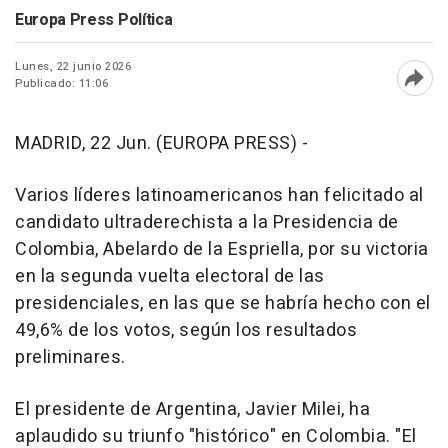
Europa Press Política
Lunes, 22 junio 2026
Publicado: 11:06
Abri
MADRID, 22 Jun. (EUROPA PRESS) -
Varios líderes latinoamericanos han felicitado al
candidato ultraderechista a la Presidencia de
Colombia, Abelardo de la Espriella, por su victoria
en la segunda vuelta electoral de las
presidenciales, en las que se habría hecho con el
49,6% de los votos, según los resultados
preliminares.
El presidente de Argentina, Javier Milei, ha
aplaudido su triunfo "histórico" en Colombia. "El