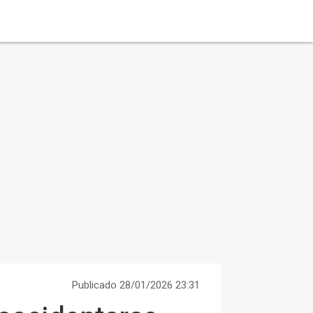
Publicado 28/01/2026 23:31