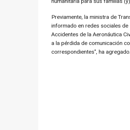
humanitaria para sus familias (y)
Previamente, la ministra de Tra
informado en redes sociales de 
Accidentes de la Aeronáutica Ci
a la pérdida de comunicación co
correspondientes", ha agregado