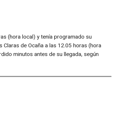
ras (hora local) y tenía programado su
as Claras de Ocaña a las 12.05 horas (hora
erdido minutos antes de su llegada, según