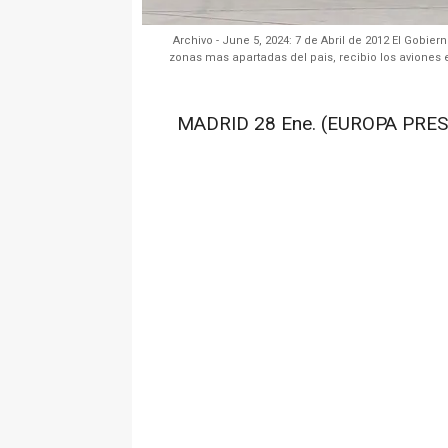
Archivo - June 5, 2024: 7 de Abril de 2012 El Gobi
zonas mas apartadas del pais, recibio los aviones
MADRID 28 Ene. (EUROPA PRES