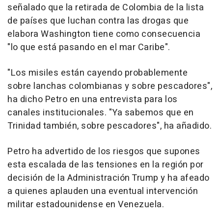
señalado que la retirada de Colombia de la lista
de países que luchan contra las drogas que
elabora Washington tiene como consecuencia
"lo que está pasando en el mar Caribe".
"Los misiles están cayendo probablemente
sobre lanchas colombianas y sobre pescadores",
ha dicho Petro en una entrevista para los
canales institucionales. "Ya sabemos que en
Trinidad también, sobre pescadores", ha añadido.
Petro ha advertido de los riesgos que supones
esta escalada de las tensiones en la región por
decisión de la Administración Trump y ha afeado
a quienes aplauden una eventual intervención
militar estadounidense en Venezuela.