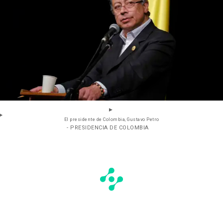
El presidente de Colombia, Gustavo Petro
- PRESIDENCIA DE COLOMBIA