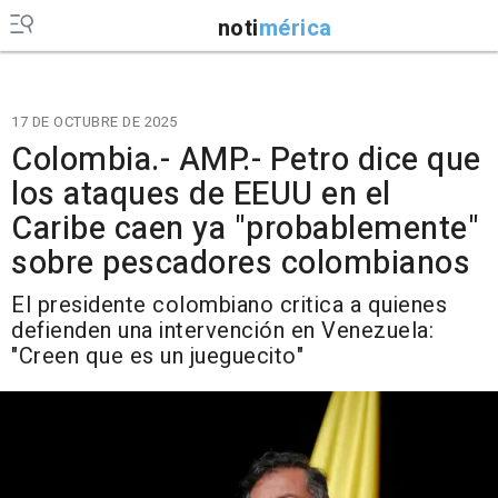
noti
mérica
17 DE OCTUBRE DE 2025
Colombia.- AMP.- Petro dice que
los ataques de EEUU en el
Caribe caen ya "probablemente"
sobre pescadores colombianos
El presidente colombiano critica a quienes
defienden una intervención en Venezuela:
"Creen que es un jueguecito"