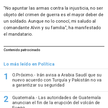
"No apuntar las armas contra la injusticia, no ser
objeto del crimen de guerra es el mayor deber de
un soldado. Aunque no lo conocí, mi saludo al
comandante Alvin y su familia", ha manifestado
el mandatario.
Contenido patrocinado
Lo más leído en Política
O.Próximo.- Irán avisa a Arabia Saudí que su
nuevo acuerdo con Turquía y Pakistán no va
a garantizar su seguridad
Guatemala.- Las autoridades de Guatemala
anuncian el fin de la erupción del volcán de
Fuego