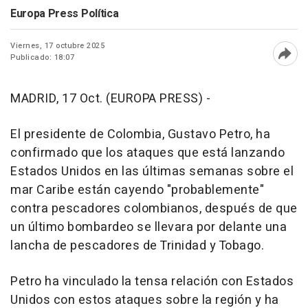
Europa Press Política
Viernes, 17 octubre 2025
Publicado: 18:07
Abri
MADRID, 17 Oct. (EUROPA PRESS) -
El presidente de Colombia, Gustavo Petro, ha
confirmado que los ataques que está lanzando
Estados Unidos en las últimas semanas sobre el
mar Caribe están cayendo "probablemente"
contra pescadores colombianos, después de que
un último bombardeo se llevara por delante una
lancha de pescadores de Trinidad y Tobago.
Petro ha vinculado la tensa relación con Estados
Unidos con estos ataques sobre la región y ha