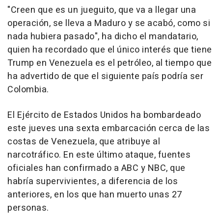
"Creen que es un jueguito, que va a llegar una
operación, se lleva a Maduro y se acabó, como si
nada hubiera pasado", ha dicho el mandatario,
quien ha recordado que el único interés que tiene
Trump en Venezuela es el petróleo, al tiempo que
ha advertido de que el siguiente país podría ser
Colombia.
El Ejército de Estados Unidos ha bombardeado
este jueves una sexta embarcación cerca de las
costas de Venezuela, que atribuye al
narcotráfico. En este último ataque, fuentes
oficiales han confirmado a ABC y NBC, que
habría supervivientes, a diferencia de los
anteriores, en los que han muerto unas 27
personas.