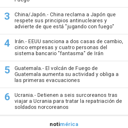
China/Japón.- China reclama a Japón que
respete sus principios antinucleares y
advierte de que está "jugando con fuego"
Irán.- EEUU sanciona a dos casas de cambio,
cinco empresas y cuatro personas del
sistema bancario "fantasma" de Irán
Guatemala.- El volcán de Fuego de
Guatemala aumenta su actividad y obliga a
las primeras evacuaciones
Ucrania.- Detienen a seis surcoreanos tras
viajar a Ucrania para tratar la repatriación de
soldados norcoreanos
noti
mérica