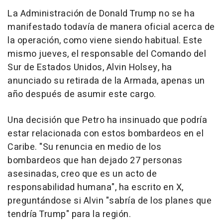
La Administración de Donald Trump no se ha
manifestado todavía de manera oficial acerca de
la operación, como viene siendo habitual. Este
mismo jueves, el responsable del Comando del
Sur de Estados Unidos, Alvin Holsey, ha
anunciado su retirada de la Armada, apenas un
año después de asumir este cargo.
Una decisión que Petro ha insinuado que podría
estar relacionada con estos bombardeos en el
Caribe. "Su renuncia en medio de los
bombardeos que han dejado 27 personas
asesinadas, creo que es un acto de
responsabilidad humana", ha escrito en X,
preguntándose si Alvin "sabría de los planes que
tendría Trump" para la región.