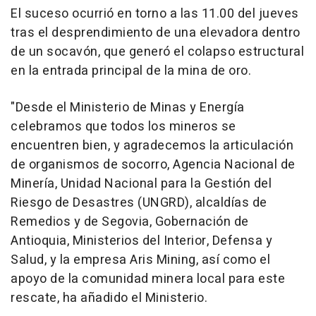
El suceso ocurrió en torno a las 11.00 del jueves
tras el desprendimiento de una elevadora dentro
de un socavón, que generó el colapso estructural
en la entrada principal de la mina de oro.
"Desde el Ministerio de Minas y Energía
celebramos que todos los mineros se
encuentren bien, y agradecemos la articulación
de organismos de socorro, Agencia Nacional de
Minería, Unidad Nacional para la Gestión del
Riesgo de Desastres (UNGRD), alcaldías de
Remedios y de Segovia, Gobernación de
Antioquia, Ministerios del Interior, Defensa y
Salud, y la empresa Aris Mining, así como el
apoyo de la comunidad minera local para este
rescate, ha añadido el Ministerio.