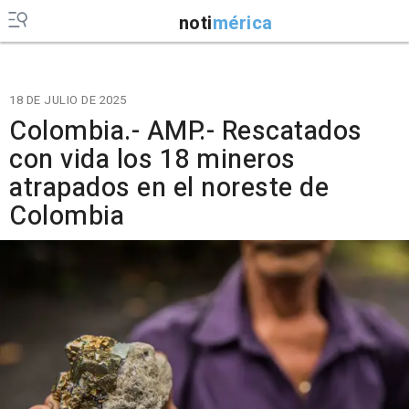
noti
mérica
18 DE JULIO DE 2025
Colombia.- AMP.- Rescatados
con vida los 18 mineros
atrapados en el noreste de
Colombia