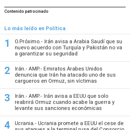
Contenido patrocinado
Lo más leído en Política
O.Próximo.- Irán avisa a Arabia Saudí que su
nuevo acuerdo con Turquía y Pakistán no va
a garantizar su seguridad
Irán.- AMP.- Emiratos Árabes Unidos
denuncia que Irán ha atacado uno de sus
cargueros en Ormuz, sin víctimas
Irán.- AMP.- Irán avisa a EEUU que solo
reabrirá Ormuz cuando acabe la guerra y
levante sus sanciones económicas
Ucrania.- Ucrania promete a EEUU el cese de
sus ataques a la terminal rusa del Consorcio