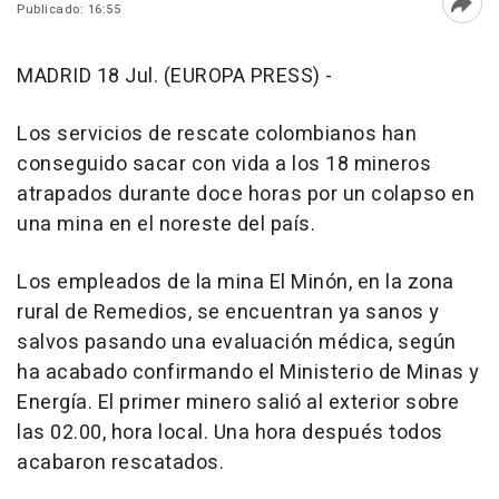
Publicado: 16:55
Abri
MADRID 18 Jul. (EUROPA PRESS) -
Los servicios de rescate colombianos han
conseguido sacar con vida a los 18 mineros
atrapados durante doce horas por un colapso en
una mina en el noreste del país.
Los empleados de la mina El Minón, en la zona
rural de Remedios, se encuentran ya sanos y
salvos pasando una evaluación médica, según
ha acabado confirmando el Ministerio de Minas y
Energía. El primer minero salió al exterior sobre
las 02.00, hora local. Una hora después todos
acabaron rescatados.