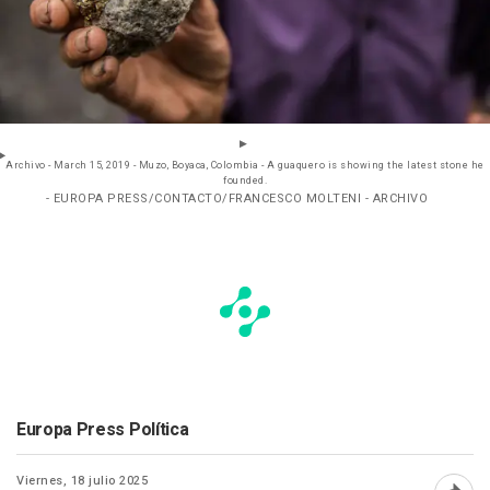
Archivo - March 15, 2019 - Muzo, Boyaca, Colombia - A guaquero is showing the latest stone he
founded.
- EUROPA PRESS/CONTACTO/FRANCESCO MOLTENI - ARCHIVO
Europa Press Política
Viernes, 18 julio 2025