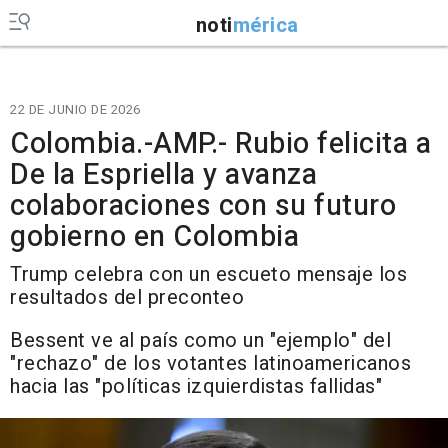
noti
mérica
22 DE JUNIO DE 2026
Colombia.-AMP.- Rubio felicita a
De la Espriella y avanza
colaboraciones con su futuro
gobierno en Colombia
Trump celebra con un escueto mensaje los
resultados del preconteo
Bessent ve al país como un "ejemplo" del
"rechazo" de los votantes latinoamericanos
hacia las "políticas izquierdistas fallidas"