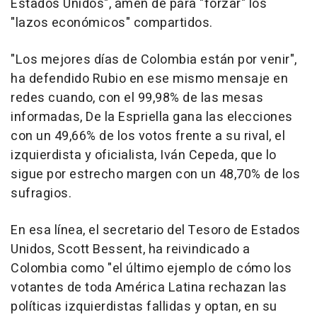
Estados Unidos", amén de para "forzar" los
"lazos económicos" compartidos.
"Los mejores días de Colombia están por venir",
ha defendido Rubio en ese mismo mensaje en
redes cuando, con el 99,98% de las mesas
informadas, De la Espriella gana las elecciones
con un 49,66% de los votos frente a su rival, el
izquierdista y oficialista, Iván Cepeda, que lo
sigue por estrecho margen con un 48,70% de los
sufragios.
En esa línea, el secretario del Tesoro de Estados
Unidos, Scott Bessent, ha reivindicado a
Colombia como "el último ejemplo de cómo los
votantes de toda América Latina rechazan las
políticas izquierdistas fallidas y optan, en su