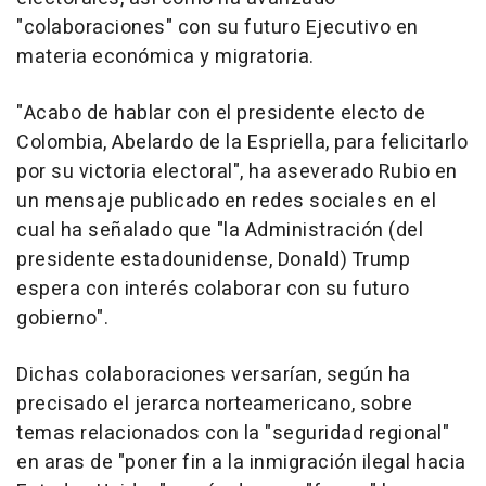
"colaboraciones" con su futuro Ejecutivo en
materia económica y migratoria.
"Acabo de hablar con el presidente electo de
Colombia, Abelardo de la Espriella, para felicitarlo
por su victoria electoral", ha aseverado Rubio en
un mensaje publicado en redes sociales en el
cual ha señalado que "la Administración (del
presidente estadounidense, Donald) Trump
espera con interés colaborar con su futuro
gobierno".
Dichas colaboraciones versarían, según ha
precisado el jerarca norteamericano, sobre
temas relacionados con la "seguridad regional"
en aras de "poner fin a la inmigración ilegal hacia