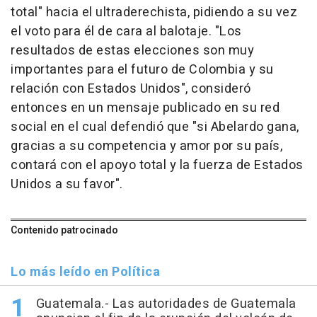
total" hacia el ultraderechista, pidiendo a su vez
el voto para él de cara al balotaje. "Los
resultados de estas elecciones son muy
importantes para el futuro de Colombia y su
relación con Estados Unidos", consideró
entonces en un mensaje publicado en su red
social en el cual defendió que "si Abelardo gana,
gracias a su competencia y amor por su país,
contará con el apoyo total y la fuerza de Estados
Unidos a su favor".
Contenido patrocinado
Lo más leído en Política
Guatemala.- Las autoridades de Guatemala