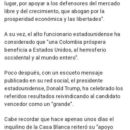
lugar, por apoyar a los defensores del mercado
libre y del crecimiento, que abogan por la
prosperidad económica y las libertades".
A su vez, el alto funcionario estadounidense ha
considerado que "una Colombia próspera
beneficia a Estados Unidos, al hemisferio
occidental y al mundo entero".
Poco después, con un escueto mensaje
publicado en su red social, el presidente
estadounidense, Donald Trump, ha celebrado los
referidos resultados reivindicando al candidato
vencedor como un "grande".
Cabe recordar que hace apenas unos días el
inquilino de la Casa Blanca reiteró su "apoyo