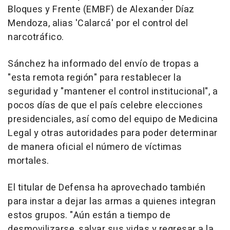
Bloques y Frente (EMBF) de Alexander Díaz
Mendoza, alias 'Calarcá' por el control del
narcotráfico.
Sánchez ha informado del envío de tropas a
"esta remota región" para restablecer la
seguridad y "mantener el control institucional", a
pocos días de que el país celebre elecciones
presidenciales, así como del equipo de Medicina
Legal y otras autoridades para poder determinar
de manera oficial el número de víctimas
mortales.
El titular de Defensa ha aprovechado también
para instar a dejar las armas a quienes integran
estos grupos. "Aún están a tiempo de
desmovilizarse, salvar sus vidas y regresar a la