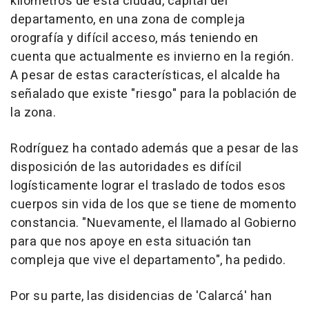
kilómetros de esta ciudad, capital del
departamento, en una zona de compleja
orografía y difícil acceso, más teniendo en
cuenta que actualmente es invierno en la región.
A pesar de estas características, el alcalde ha
señalado que existe "riesgo" para la población de
la zona.
Rodríguez ha contado además que a pesar de las
disposición de las autoridades es difícil
logísticamente lograr el traslado de todos esos
cuerpos sin vida de los que se tiene de momento
constancia. "Nuevamente, el llamado al Gobierno
para que nos apoye en esta situación tan
compleja que vive el departamento", ha pedido.
Por su parte, las disidencias de 'Calarcá' han