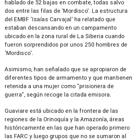
hablado de 52 bajas en combate, todas salvo
dos entre las filas de 'Mordisco'. La estructura
del EMBF 'Isaías Carvajal' ha relatado que
estaban descansando en un campamento
ubicado en la zona rural de La Siberia cuando
fueron sorprendidos por unos 250 hombres de
'Mordisco'.
Asimismo, han señalado que se apropiaron de
diferentes tipos de armamento y que mantienen
retenida a una mujer como "prisionera de
guerra", según recoge la citada emisora.
Guaviare está ubicado en la frontera de las
regiones de la Orinoquía y la Amazonía, áreas
históricamente en las que han operado primero
las FARC y luego grupos que no se sumaron al