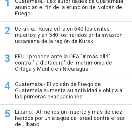
Guatemala.- Las autoridades de Guatemala
anuncian el fin de la erupción del volcán de
Fuego
Ucrania.- Rusia cifra en 640 los civiles
muertos y en 540 los heridos en la invasión
ucraniana de la región de Kursk
EEUU propone ante la OEA "ir más allá"
contra "la dictadura" del matrimonio de
Ortega y Murillo en Nicaragua
Guatemala.- El volcán de Fuego de
Guatemala aumenta su actividad y obliga a
las primeras evacuaciones
Líbano.- Al menos un muerto y más de diez
heridos por un ataque de Israel contra el sur
de Líbano