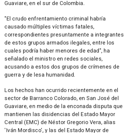
Guaviare, en el sur de Colombia.
"El crudo enfrentamiento criminal habría
causado múltiples víctimas fatales,
correspondientes presuntamente a integrantes
de estos grupos armados ilegales, entre los
cuales podría haber menores de edad", ha
señalado el ministro en redes sociales,
acusando a estos dos grupos de crímenes de
guerra y de lesa humanidad.
Los hechos han ocurrido recientemente en el
sector de Barranco Colorado, en San José del
Guaviare, en medio de la enconada disputa que
mantienen las disidencias del Estado Mayor
Central (EMC) de Néstor Gregorio Vera, alias
'Iván Mordisco', y las del Estado Mayor de