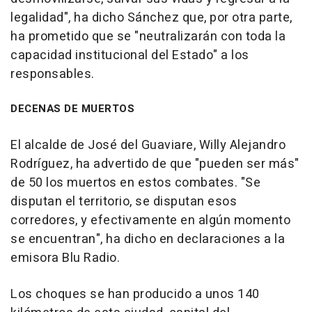
legalidad", ha dicho Sánchez que, por otra parte,
ha prometido que se "neutralizarán con toda la
capacidad institucional del Estado" a los
responsables.
DECENAS DE MUERTOS
El alcalde de José del Guaviare, Willy Alejandro
Rodríguez, ha advertido de que "pueden ser más"
de 50 los muertos en estos combates. "Se
disputan el territorio, se disputan esos
corredores, y efectivamente en algún momento
se encuentran", ha dicho en declaraciones a la
emisora Blu Radio.
Los choques se han producido a unos 140