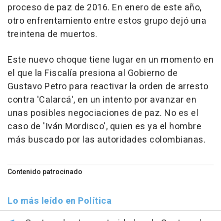
proceso de paz de 2016. En enero de este año,
otro enfrentamiento entre estos grupo dejó una
treintena de muertos.
Este nuevo choque tiene lugar en un momento en
el que la Fiscalía presiona al Gobierno de
Gustavo Petro para reactivar la orden de arresto
contra 'Calarcá', en un intento por avanzar en
unas posibles negociaciones de paz. No es el
caso de 'Iván Mordisco', quien es ya el hombre
más buscado por las autoridades colombianas.
Contenido patrocinado
Lo más leído en Política