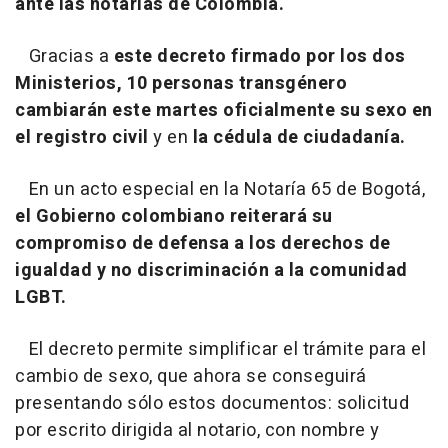
ante las notarías de Colombia.
Gracias a
este decreto firmado por los dos
Ministerios, 10 personas transgénero
cambiarán este martes oficialmente su sexo en
el registro civil
y en
la cédula de ciudadanía.
En un acto especial en la Notaría 65 de Bogotá,
el Gobierno colombiano reiterará su
compromiso de defensa a los derechos de
igualdad y no discriminación a la comunidad
LGBT.
El decreto permite simplificar el trámite para el
cambio de sexo, que ahora se conseguirá
presentando sólo estos documentos: solicitud
por escrito dirigida al notario, con nombre y