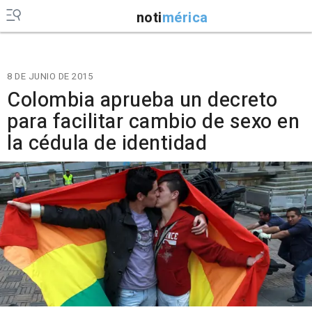
noti
mérica
8 DE JUNIO DE 2015
Colombia aprueba un decreto
para facilitar cambio de sexo en
la cédula de identidad