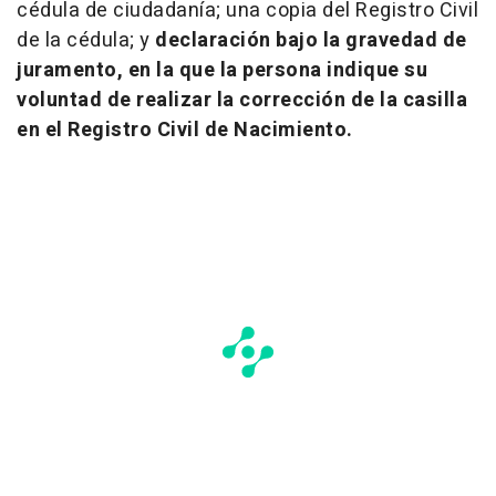
cédula de ciudadanía; una copia del Registro Civil
de la cédula; y
declaración bajo la gravedad de
juramento, en la que la persona indique su
voluntad de realizar la corrección de la casilla
en el Registro Civil de Nacimiento.