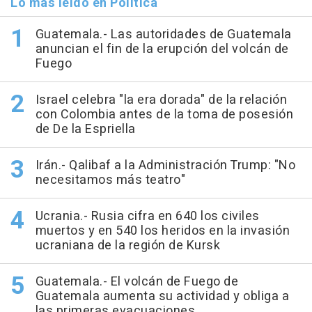
Lo más leído en Política
Guatemala.- Las autoridades de Guatemala
anuncian el fin de la erupción del volcán de
Fuego
Israel celebra "la era dorada" de la relación
con Colombia antes de la toma de posesión
de De la Espriella
Irán.- Qalibaf a la Administración Trump: "No
necesitamos más teatro"
Ucrania.- Rusia cifra en 640 los civiles
muertos y en 540 los heridos en la invasión
ucraniana de la región de Kursk
Guatemala.- El volcán de Fuego de
Guatemala aumenta su actividad y obliga a
las primeras evacuaciones