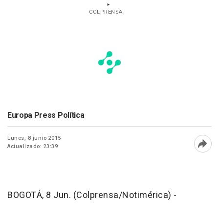
COLPRENSA
Europa Press Política
Lunes, 8 junio 2015
Actualizado: 23:39
Abri
BOGOTÁ, 8 Jun. (Colprensa/Notimérica) -