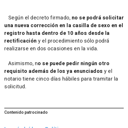
Según el decreto firmado,
no se podrá solicitar
una nueva corrección en la casilla de sexo en el
registro hasta dentro de 10 años desde la
rectificación
y el procedimiento sólo podrá
realizarse en dos ocasiones en la vida.
Asimismo, n
o se puede pedir ningún otro
requisito además de los ya enunciados
y el
notario tiene cinco días hábiles para tramitar la
solicitud.
Contenido patrocinado