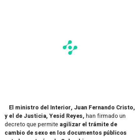
El ministro del Interior, Juan Fernando Cristo,
y el de Justicia, Yesid Reyes,
han firmado un
decreto que permite
agilizar el trámite de
cambio de sexo en los documentos públicos