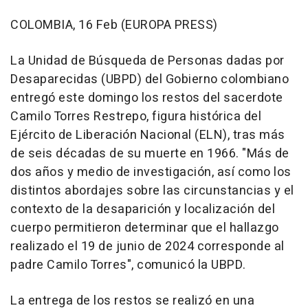
COLOMBIA, 16 Feb (EUROPA PRESS)
La Unidad de Búsqueda de Personas dadas por
Desaparecidas (UBPD) del Gobierno colombiano
entregó este domingo los restos del sacerdote
Camilo Torres Restrepo, figura histórica del
Ejército de Liberación Nacional (ELN), tras más
de seis décadas de su muerte en 1966. "Más de
dos años y medio de investigación, así como los
distintos abordajes sobre las circunstancias y el
contexto de la desaparición y localización del
cuerpo permitieron determinar que el hallazgo
realizado el 19 de junio de 2024 corresponde al
padre Camilo Torres", comunicó la UBPD.
La entrega de los restos se realizó en una