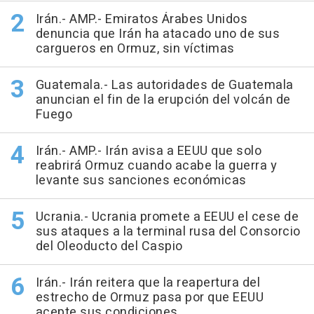
Irán.- AMP.- Emiratos Árabes Unidos
denuncia que Irán ha atacado uno de sus
cargueros en Ormuz, sin víctimas
Guatemala.- Las autoridades de Guatemala
anuncian el fin de la erupción del volcán de
Fuego
Irán.- AMP.- Irán avisa a EEUU que solo
reabrirá Ormuz cuando acabe la guerra y
levante sus sanciones económicas
Ucrania.- Ucrania promete a EEUU el cese de
sus ataques a la terminal rusa del Consorcio
del Oleoducto del Caspio
Irán.- Irán reitera que la reapertura del
estrecho de Ormuz pasa por que EEUU
acepte sus condiciones