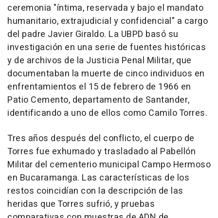
ceremonia "íntima, reservada y bajo el mandato
humanitario, extrajudicial y confidencial" a cargo
del padre Javier Giraldo. La UBPD basó su
investigación en una serie de fuentes históricas
y de archivos de la Justicia Penal Militar, que
documentaban la muerte de cinco individuos en
enfrentamientos el 15 de febrero de 1966 en
Patio Cemento, departamento de Santander,
identificando a uno de ellos como Camilo Torres.
Tres años después del conflicto, el cuerpo de
Torres fue exhumado y trasladado al Pabellón
Militar del cementerio municipal Campo Hermoso
en Bucaramanga. Las características de los
restos coincidían con la descripción de las
heridas que Torres sufrió, y pruebas
comparativas con muestras de ADN de