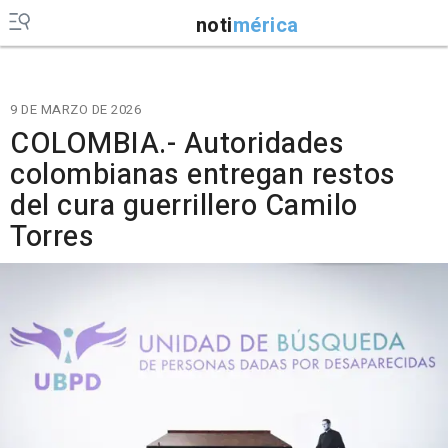
noti
mérica
9 DE MARZO DE 2026
COLOMBIA.- Autoridades
colombianas entregan restos
del cura guerrillero Camilo
Torres