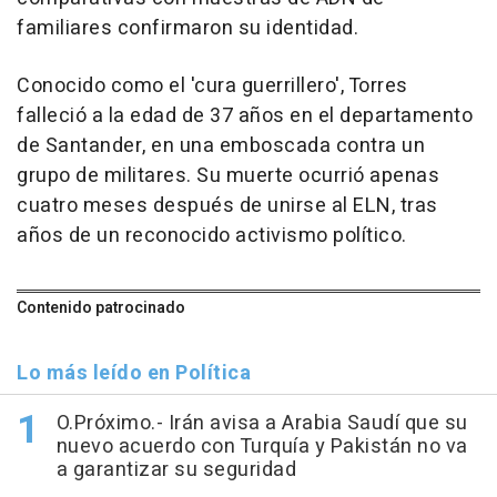
familiares confirmaron su identidad.
Conocido como el 'cura guerrillero', Torres
falleció a la edad de 37 años en el departamento
de Santander, en una emboscada contra un
grupo de militares. Su muerte ocurrió apenas
cuatro meses después de unirse al ELN, tras
años de un reconocido activismo político.
Contenido patrocinado
Lo más leído en Política
O.Próximo.- Irán avisa a Arabia Saudí que su
nuevo acuerdo con Turquía y Pakistán no va
a garantizar su seguridad