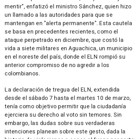
mentir", enfatizó el ministro Sánchez, quien hizo
un llamado a las autoridades para que se
mantengan en "alerta permanente". Esta cautela
se basa en precedentes recientes, como el
ataque perpetrado en diciembre, que costó la
vida a siete militares en Aguachica, un municipio
en el noreste del país, donde el ELN rompió su
anterior compromiso de no agredir a los
colombianos.
La declaración de tregua del ELN, extendida
desde el sábado 7 hasta el martes 10 de marzo,
tenía como objetivo permitir que la ciudadanía
ejerciera su derecho al voto sin temores. Sin
embargo, las dudas sobre sus verdaderas
intenciones planean sobre este gesto, dada la