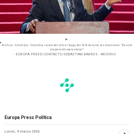
Archivo - Colombia.- Colombia recela del alto el fuego del ELN durante las elecciones: "Se está
preparando para atacar"
- EUROPA PRESS/CONTACTO/SEBASTIAN BARROS - ARCHIVO
Europa Press Política
Lunes, 9 marzo 2026