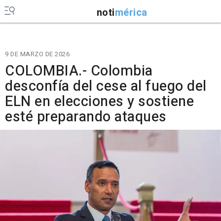
noti
mérica
9 DE MARZO DE 2026
COLOMBIA.- Colombia
desconfía del cese al fuego del
ELN en elecciones y sostiene
esté preparando ataques