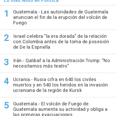
Lo más leído en Política
Guatemala.- Las autoridades de Guatemala
anuncian el fin de la erupción del volcán de
Fuego
Israel celebra "la era dorada" de la relación
con Colombia antes de la toma de posesión
de De la Espriella
Irán.- Qalibaf a la Administración Trump: "No
necesitamos más teatro"
Ucrania.- Rusia cifra en 640 los civiles
muertos y en 540 los heridos en la invasión
ucraniana de la región de Kursk
Guatemala.- El volcán de Fuego de
Guatemala aumenta su actividad y obliga a
las primeras evacuaciones