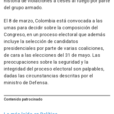
historia de violaciones a ceses al fuego por parte
del grupo armado.
El 8 de marzo, Colombia está convocada a las
urnas para decidir sobre la composición del
Congreso, en un proceso electoral que además
incluye la selección de candidatos
presidenciales por parte de varias coaliciones,
de cara a las elecciones del 31 de mayo. Las
preocupaciones sobre la seguridad y la
integridad del proceso electoral son palpables,
dadas las circunstancias descritas por el
ministro de Defensa.
Contenido patrocinado