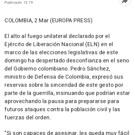
Publicado: 12:19
Abri
COLOMBIA, 2 Mar (EUROPA PRESS)
El alto al fuego unilateral declarado por el
Ejército de Liberación Nacional (ELN) en el
marco de las elecciones legislativas de este
domingo ha despertado desconfianza en el seno
del Gobierno colombiano. Pedro Sánchez,
ministro de Defensa de Colombia, expresó sus
reservas sobre la sinceridad de este gesto por
parte de la guerrilla, insinuando que podrían estar
aprovechando la pausa para prepararse para
futuros ataques contra la población civil y las
fuerzas del orden.
"Si son capaces de asesinar, les queda muy fácil