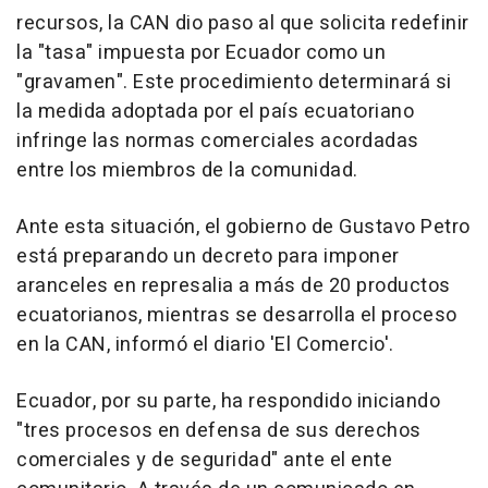
recursos, la CAN dio paso al que solicita redefinir
la "tasa" impuesta por Ecuador como un
"gravamen". Este procedimiento determinará si
la medida adoptada por el país ecuatoriano
infringe las normas comerciales acordadas
entre los miembros de la comunidad.
Ante esta situación, el gobierno de Gustavo Petro
está preparando un decreto para imponer
aranceles en represalia a más de 20 productos
ecuatorianos, mientras se desarrolla el proceso
en la CAN, informó el diario 'El Comercio'.
Ecuador, por su parte, ha respondido iniciando
"tres procesos en defensa de sus derechos
comerciales y de seguridad" ante el ente