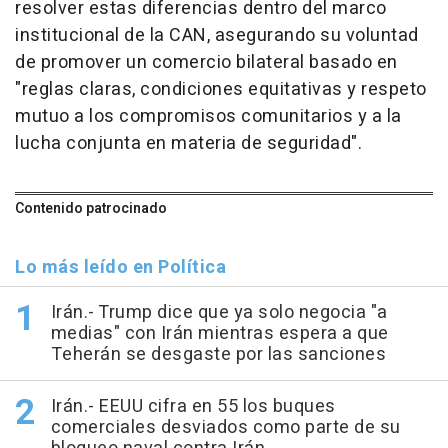
resolver estas diferencias dentro del marco
institucional de la CAN, asegurando su voluntad
de promover un comercio bilateral basado en
"reglas claras, condiciones equitativas y respeto
mutuo a los compromisos comunitarios y a la
lucha conjunta en materia de seguridad".
Contenido patrocinado
Lo más leído en Política
Irán.- Trump dice que ya solo negocia "a
medias" con Irán mientras espera a que
Teherán se desgaste por las sanciones
Irán.- EEUU cifra en 55 los buques
comerciales desviados como parte de su