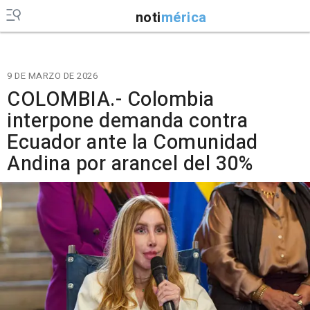
noti
mérica
9 DE MARZO DE 2026
COLOMBIA.- Colombia
interpone demanda contra
Ecuador ante la Comunidad
Andina por arancel del 30%