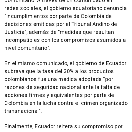
comunitario. A través de un comunicado en
redes sociales, el gobierno ecuatoriano denuncia
"incumplimientos por parte de Colombia de
decisiones emitidas por el Tribunal Andino de
Justicia", además de "medidas que resultan
incompatibles con los compromisos asumidos a
nivel comunitario".
En el mismo comunicado, el gobierno de Ecuador
subraya que la tasa del 30% a los productos
colombianos fue una medida adoptada "por
razones de seguridad nacional ante la falta de
acciones firmes y equivalentes por parte de
Colombia en la lucha contra el crimen organizado
transnacional".
Finalmente, Ecuador reitera su compromiso por