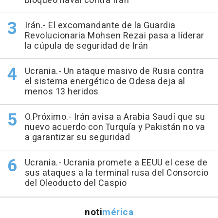
bloqueo naval contra Irán
Irán.- El excomandante de la Guardia
Revolucionaria Mohsen Rezai pasa a líderar
la cúpula de seguridad de Irán
Ucrania.- Un ataque masivo de Rusia contra
el sistema energético de Odesa deja al
menos 13 heridos
O.Próximo.- Irán avisa a Arabia Saudí que su
nuevo acuerdo con Turquía y Pakistán no va
a garantizar su seguridad
Ucrania.- Ucrania promete a EEUU el cese de
sus ataques a la terminal rusa del Consorcio
del Oleoducto del Caspio
noti
mérica