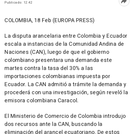
Publicado: 12:42
Abri
COLOMBIA, 18 Feb (EUROPA PRESS)
La disputa arancelaria entre Colombia y Ecuador
escala a instancias de la Comunidad Andina de
Naciones (CAN), luego de que el gobierno
colombiano presentara una demanda este
martes contra la tasa del 30% a las
importaciones colombianas impuesta por
Ecuador. La CAN admitió a trámite la demanda y
procederá con una investigación, según reveló la
emisora colombiana Caracol.
El Ministerio de Comercio de Colombia introdujo
dos recursos ante la CAN, buscando la
eliminación del arancel ecuatoriano. De estos