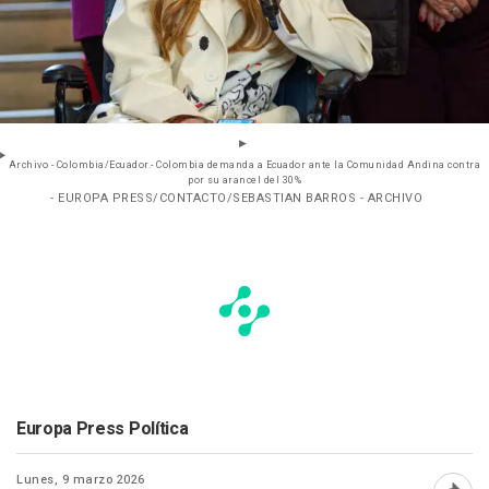
Archivo - Colombia/Ecuador.- Colombia demanda a Ecuador ante la Comunidad Andina contra
por su arancel del 30%
- EUROPA PRESS/CONTACTO/SEBASTIAN BARROS - ARCHIVO
Europa Press Política
Lunes, 9 marzo 2026