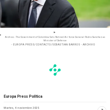
Archivo - The Government of Colombia Sets Retired Air force General Pedro Sanchez as
Minister of Defense
- EUROPA PRESS/CONTACTO/SEBASTIAN BARROS - ARCHIVO
Europa Press Política
Martes, 4 noviembre 2025