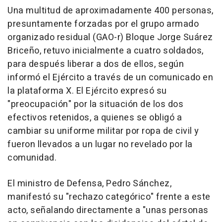
Una multitud de aproximadamente 400 personas,
presuntamente forzadas por el grupo armado
organizado residual (GAO-r) Bloque Jorge Suárez
Briceño, retuvo inicialmente a cuatro soldados,
para después liberar a dos de ellos, según
informó el Ejército a través de un comunicado en
la plataforma X. El Ejército expresó su
"preocupación" por la situación de los dos
efectivos retenidos, a quienes se obligó a
cambiar su uniforme militar por ropa de civil y
fueron llevados a un lugar no revelado por la
comunidad.
El ministro de Defensa, Pedro Sánchez,
manifestó su "rechazo categórico" frente a este
acto, señalando directamente a "unas personas