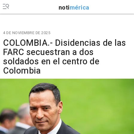
noti
mérica
4 DE NOVIEMBRE DE 2025
COLOMBIA.- Disidencias de las
FARC secuestran a dos
soldados en el centro de
Colombia