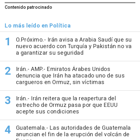
Contenido patrocinado
Lo más leído en Política
O.Próximo.- Irán avisa a Arabia Saudí que su
nuevo acuerdo con Turquía y Pakistán no va
a garantizar su seguridad
Irán.- AMP.- Emiratos Árabes Unidos
denuncia que Irán ha atacado uno de sus
cargueros en Ormuz, sin víctimas
Irán.- Irán reitera que la reapertura del
estrecho de Ormuz pasa por que EEUU
acepte sus condiciones
Guatemala.- Las autoridades de Guatemala
anuncian el fin de la erupción del volcán de