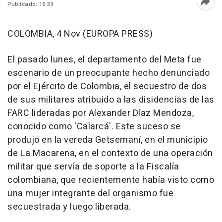
Publicado: 15:33
Abri
COLOMBIA, 4 Nov (EUROPA PRESS)
El pasado lunes, el departamento del Meta fue
escenario de un preocupante hecho denunciado
por el Ejército de Colombia, el secuestro de dos
de sus militares atribuido a las disidencias de las
FARC lideradas por Alexander Díaz Mendoza,
conocido como 'Calarcá'. Este suceso se
produjo en la vereda Getsemaní, en el municipio
de La Macarena, en el contexto de una operación
militar que servía de soporte a la Fiscalía
colombiana, que recientemente había visto como
una mujer integrante del organismo fue
secuestrada y luego liberada.