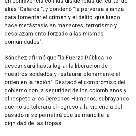
en connivencia con las disidencias del cártel de
alias 'Calarcá'", y condenó "la perversa alianza
para fomentar el crimen y el delito, que luego
hace metástasis en masacres, terrorismo y
desplazamiento forzado a las mismas
comunidades".
Sánchez afirmó que "la Fuerza Pública no
descansará hasta lograr la liberación de
nuestros soldados y restaurar plenamente el
orden en la región". Destacó el compromiso del
gobierno con la seguridad de los colombianos y
el respeto a los Derechos Humanos, subrayando
que no se tolerará el regreso a la violencia del
pasado ni se permitirá que se mancille la
dignidad de las tropas.