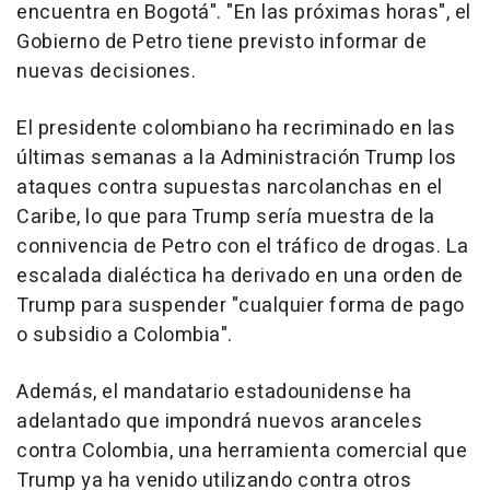
encuentra en Bogotá". "En las próximas horas", el
Gobierno de Petro tiene previsto informar de
nuevas decisiones.
El presidente colombiano ha recriminado en las
últimas semanas a la Administración Trump los
ataques contra supuestas narcolanchas en el
Caribe, lo que para Trump sería muestra de la
connivencia de Petro con el tráfico de drogas. La
escalada dialéctica ha derivado en una orden de
Trump para suspender "cualquier forma de pago
o subsidio a Colombia".
Además, el mandatario estadounidense ha
adelantado que impondrá nuevos aranceles
contra Colombia, una herramienta comercial que
Trump ya ha venido utilizando contra otros