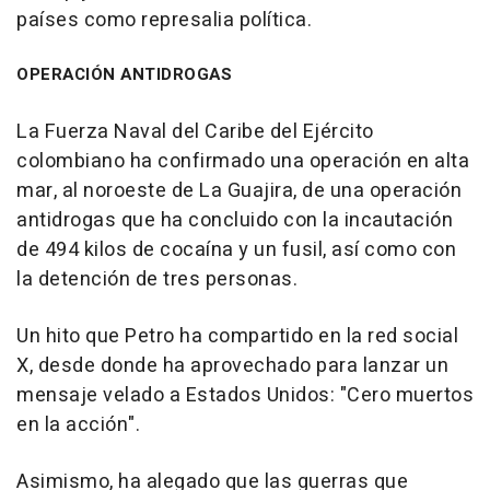
países como represalia política.
OPERACIÓN ANTIDROGAS
La Fuerza Naval del Caribe del Ejército
colombiano ha confirmado una operación en alta
mar, al noroeste de La Guajira, de una operación
antidrogas que ha concluido con la incautación
de 494 kilos de cocaína y un fusil, así como con
la detención de tres personas.
Un hito que Petro ha compartido en la red social
X, desde donde ha aprovechado para lanzar un
mensaje velado a Estados Unidos: "Cero muertos
en la acción".
Asimismo, ha alegado que las guerras que