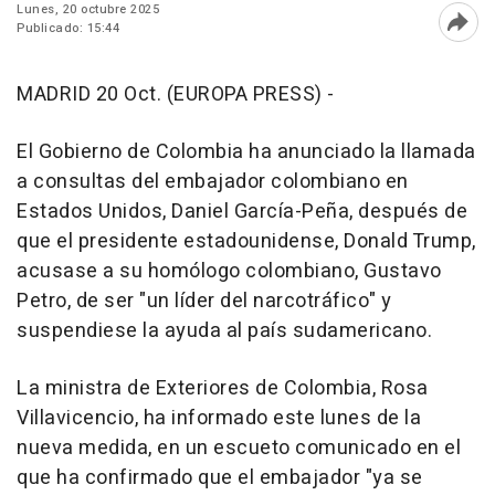
Lunes, 20 octubre 2025
Publicado: 15:44
Abri
MADRID 20 Oct. (EUROPA PRESS) -
El Gobierno de Colombia ha anunciado la llamada
a consultas del embajador colombiano en
Estados Unidos, Daniel García-Peña, después de
que el presidente estadounidense, Donald Trump,
acusase a su homólogo colombiano, Gustavo
Petro, de ser "un líder del narcotráfico" y
suspendiese la ayuda al país sudamericano.
La ministra de Exteriores de Colombia, Rosa
Villavicencio, ha informado este lunes de la
nueva medida, en un escueto comunicado en el
que ha confirmado que el embajador "ya se