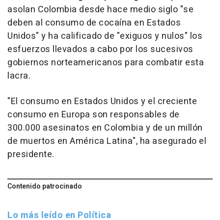
asolan Colombia desde hace medio siglo "se
deben al consumo de cocaína en Estados
Unidos" y ha calificado de "exiguos y nulos" los
esfuerzos llevados a cabo por los sucesivos
gobiernos norteamericanos para combatir esta
lacra.
"El consumo en Estados Unidos y el creciente
consumo en Europa son responsables de
300.000 asesinatos en Colombia y de un millón
de muertos en América Latina", ha asegurado el
presidente.
Contenido patrocinado
Lo más leído en Política