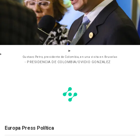
Gustavo Petro, presidente de Colombia, en una visita en Bruselas
- PRESIDENCIA DE COLOMBIA/OVIDIO GONZALEZ
Europa Press Política