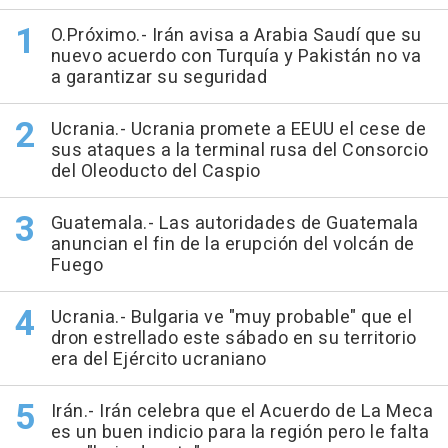
O.Próximo.- Irán avisa a Arabia Saudí que su
nuevo acuerdo con Turquía y Pakistán no va
a garantizar su seguridad
Ucrania.- Ucrania promete a EEUU el cese de
sus ataques a la terminal rusa del Consorcio
del Oleoducto del Caspio
Guatemala.- Las autoridades de Guatemala
anuncian el fin de la erupción del volcán de
Fuego
Ucrania.- Bulgaria ve "muy probable" que el
dron estrellado este sábado en su territorio
era del Ejército ucraniano
Irán.- Irán celebra que el Acuerdo de La Meca
es un buen indicio para la región pero le falta