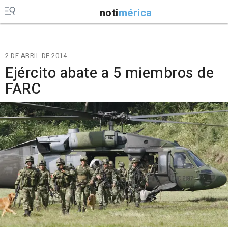
noti
mérica
2 DE ABRIL DE 2014
Ejército abate a 5 miembros de
FARC