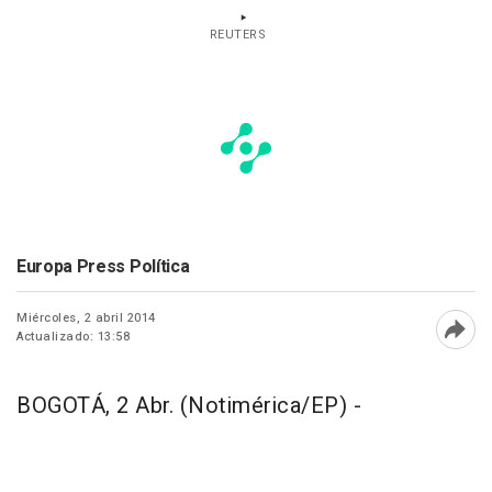
REUTERS
Europa Press Política
Miércoles, 2 abril 2014
Actualizado: 13:58
Abri
BOGOTÁ, 2 Abr. (Notimérica/EP) -