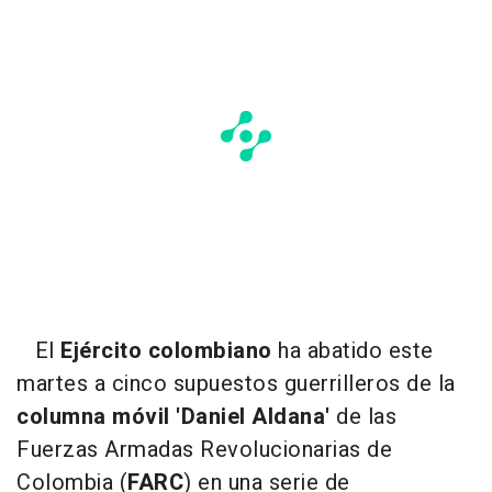
El
Ejército colombiano
ha abatido este
martes a cinco supuestos guerrilleros de la
columna móvil 'Daniel Aldana'
de las
Fuerzas Armadas Revolucionarias de
Colombia (
FARC
) en una serie de