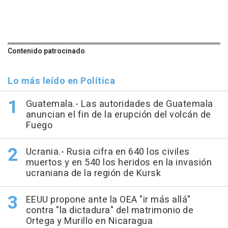
Contenido patrocinado
Lo más leído en Política
Guatemala.- Las autoridades de Guatemala
anuncian el fin de la erupción del volcán de
Fuego
Ucrania.- Rusia cifra en 640 los civiles
muertos y en 540 los heridos en la invasión
ucraniana de la región de Kursk
EEUU propone ante la OEA "ir más allá"
contra "la dictadura" del matrimonio de
Ortega y Murillo en Nicaragua