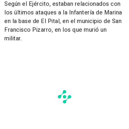
Según el Ejército, estaban relacionados con
los últimos ataques a la Infantería de Marina
en la base de El Pital, en el municipio de San
Francisco Pizarro, en los que murió un
militar.