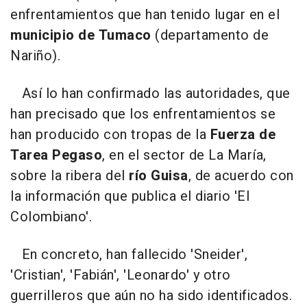
enfrentamientos que han tenido lugar en el
municipio de Tumaco
(departamento de
Nariño).
Así lo han confirmado las autoridades, que
han precisado que los enfrentamientos se
han producido con tropas de la
Fuerza de
Tarea Pegaso
, en el sector de La María,
sobre la ribera del
río Guisa
, de acuerdo con
la información que publica el diario 'El
Colombiano'.
En concreto, han fallecido 'Sneider',
'Cristian', 'Fabián', 'Leonardo' y otro
guerrilleros que aún no ha sido identificados.