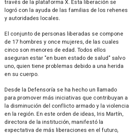
través de la plataforma X. Esta liberación se
logró con la ayuda de las familias de los rehenes
y autoridades locales.
El conjunto de personas liberadas se compone
de 17 hombres y once mujeres, de las cuales
cinco son menores de edad. Todos ellos
aseguran estar "en buen estado de salud" salvo
uno, quien tiene problemas debido a una herida
en su cuerpo.
Desde la Defensoría se ha hecho un llamado
para promover más iniciativas que contribuyan a
la disminución del conflicto armado y la violencia
en la región. En este orden de ideas, Iris Martín,
directora de la institución, manifestó la
expectativa de más liberaciones en el futuro,