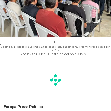
Colombia.- Liberadas en Colombia 28 personas, incluidas cinco mujeres menores de edad, por
el ELN
- DEFENSORÍA DEL PUEBLO DE COLOMBIA EN X
Europa Press Política