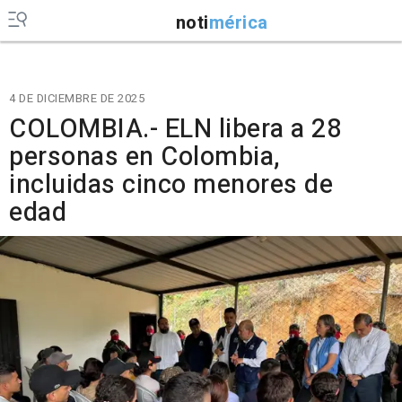
noti
mérica
4 DE DICIEMBRE DE 2025
COLOMBIA.- ELN libera a 28
personas en Colombia,
incluidas cinco menores de
edad