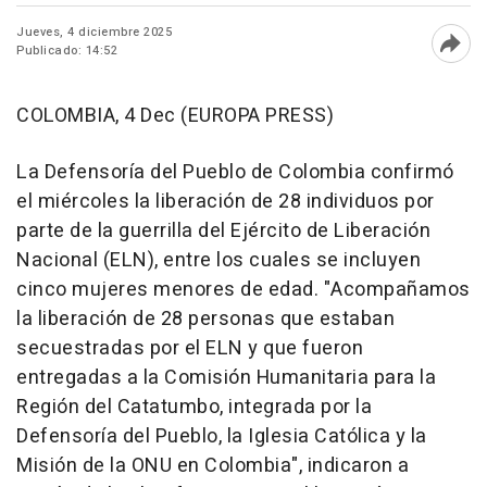
Jueves, 4 diciembre 2025
Publicado: 14:52
Abri
COLOMBIA, 4 Dec (EUROPA PRESS)
La Defensoría del Pueblo de Colombia confirmó
el miércoles la liberación de 28 individuos por
parte de la guerrilla del Ejército de Liberación
Nacional (ELN), entre los cuales se incluyen
cinco mujeres menores de edad. "Acompañamos
la liberación de 28 personas que estaban
secuestradas por el ELN y que fueron
entregadas a la Comisión Humanitaria para la
Región del Catatumbo, integrada por la
Defensoría del Pueblo, la Iglesia Católica y la
Misión de la ONU en Colombia", indicaron a