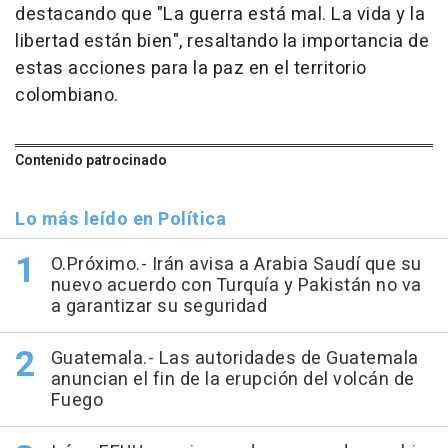
destacando que "La guerra está mal. La vida y la
libertad están bien", resaltando la importancia de
estas acciones para la paz en el territorio
colombiano.
Contenido patrocinado
Lo más leído en Política
O.Próximo.- Irán avisa a Arabia Saudí que su
nuevo acuerdo con Turquía y Pakistán no va
a garantizar su seguridad
Guatemala.- Las autoridades de Guatemala
anuncian el fin de la erupción del volcán de
Fuego