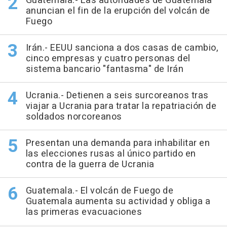
Guatemala.- Las autoridades de Guatemala
anuncian el fin de la erupción del volcán de
Fuego
Irán.- EEUU sanciona a dos casas de cambio,
cinco empresas y cuatro personas del
sistema bancario "fantasma" de Irán
Ucrania.- Detienen a seis surcoreanos tras
viajar a Ucrania para tratar la repatriación de
soldados norcoreanos
Presentan una demanda para inhabilitar en
las elecciones rusas al único partido en
contra de la guerra de Ucrania
Guatemala.- El volcán de Fuego de
Guatemala aumenta su actividad y obliga a
las primeras evacuaciones