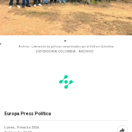
Archivo - Liberación de policías secuestrados por el ELN en Colombia
- DEFENSORÍA COLOMBIA - ARCHIVO
Europa Press Política
Lunes, 9 marzo 2026