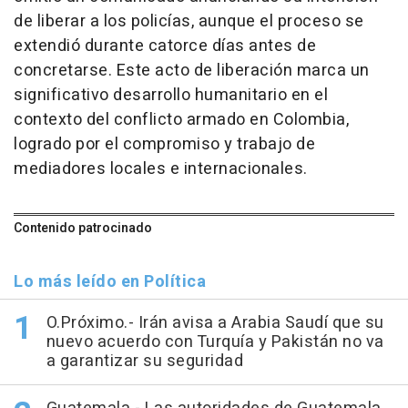
de liberar a los policías, aunque el proceso se
extendió durante catorce días antes de
concretarse. Este acto de liberación marca un
significativo desarrollo humanitario en el
contexto del conflicto armado en Colombia,
logrado por el compromiso y trabajo de
mediadores locales e internacionales.
Contenido patrocinado
Lo más leído en Política
O.Próximo.- Irán avisa a Arabia Saudí que su
nuevo acuerdo con Turquía y Pakistán no va
a garantizar su seguridad