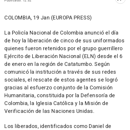
Publicado: 12:52
Abri
COLOMBIA, 19 Jan (EUROPA PRESS)
La Policía Nacional de Colombia anunció el día
de hoy la liberación de cinco de sus uniformados
quienes fueron retenidos por el grupo guerrillero
Ejército de Liberación Nacional (ELN) desde el 6
de enero en la región de Catatumbo. Según
comunicó la institución a través de sus redes
sociales, el rescate de estos agentes se logró
gracias al esfuerzo conjunto de la Comisión
Humanitaria, constituida por la Defensoría de
Colombia, la Iglesia Católica y la Misión de
Verificación de las Naciones Unidas.
Los liberados, identificados como Daniel de