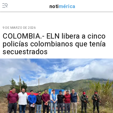
noti
mérica
9 DE MARZO DE 2026
COLOMBIA.- ELN libera a cinco
policías colombianos que tenía
secuestrados