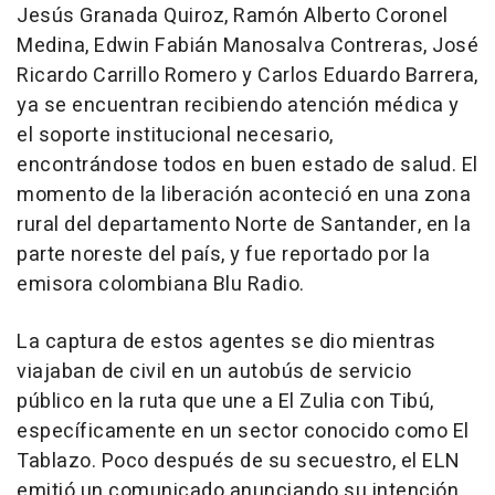
Jesús Granada Quiroz, Ramón Alberto Coronel
Medina, Edwin Fabián Manosalva Contreras, José
Ricardo Carrillo Romero y Carlos Eduardo Barrera,
ya se encuentran recibiendo atención médica y
el soporte institucional necesario,
encontrándose todos en buen estado de salud. El
momento de la liberación aconteció en una zona
rural del departamento Norte de Santander, en la
parte noreste del país, y fue reportado por la
emisora colombiana Blu Radio.
La captura de estos agentes se dio mientras
viajaban de civil en un autobús de servicio
público en la ruta que une a El Zulia con Tibú,
específicamente en un sector conocido como El
Tablazo. Poco después de su secuestro, el ELN
emitió un comunicado anunciando su intención