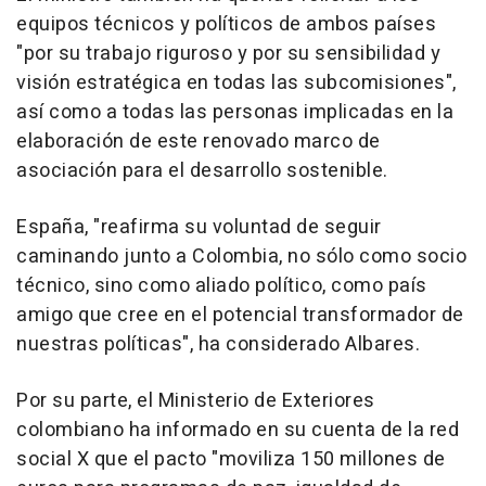
equipos técnicos y políticos de ambos países
"por su trabajo riguroso y por su sensibilidad y
visión estratégica en todas las subcomisiones",
así como a todas las personas implicadas en la
elaboración de este renovado marco de
asociación para el desarrollo sostenible.
España, "reafirma su voluntad de seguir
caminando junto a Colombia, no sólo como socio
técnico, sino como aliado político, como país
amigo que cree en el potencial transformador de
nuestras políticas", ha considerado Albares.
Por su parte, el Ministerio de Exteriores
colombiano ha informado en su cuenta de la red
social X que el pacto "moviliza 150 millones de