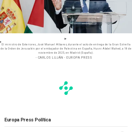
El ministro de Exteriores, José Manuel Albares, durante el acto de entrega de la Gran Estrella
de la Orden de Jerusalén por el embajador de Palestina en España, Husni Abdel Wahed, a 18 de
noviembre de 2025, en Madrid (España).
- CARLOS LUJÁN - EUROPA PRESS
Europa Press Política