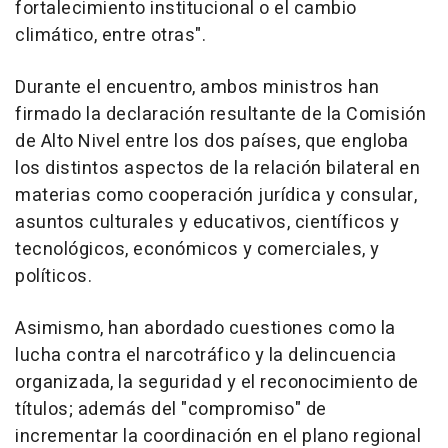
fortalecimiento institucional o el cambio
climático, entre otras".
Durante el encuentro, ambos ministros han
firmado la declaración resultante de la Comisión
de Alto Nivel entre los dos países, que engloba
los distintos aspectos de la relación bilateral en
materias como cooperación jurídica y consular,
asuntos culturales y educativos, científicos y
tecnológicos, económicos y comerciales, y
políticos.
Asimismo, han abordado cuestiones como la
lucha contra el narcotráfico y la delincuencia
organizada, la seguridad y el reconocimiento de
títulos; además del "compromiso" de
incrementar la coordinación en el plano regional