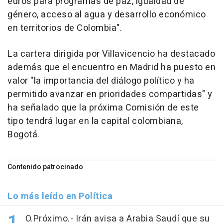
euros para programas de paz, igualdad de
género, acceso al agua y desarrollo económico
en territorios de Colombia".
La cartera dirigida por Villavicencio ha destacado
además que el encuentro en Madrid ha puesto en
valor "la importancia del diálogo político y ha
permitido avanzar en prioridades compartidas" y
ha señalado que la próxima Comisión de este
tipo tendrá lugar en la capital colombiana,
Bogotá.
Contenido patrocinado
Lo más leído en Política
O.Próximo.- Irán avisa a Arabia Saudí que su