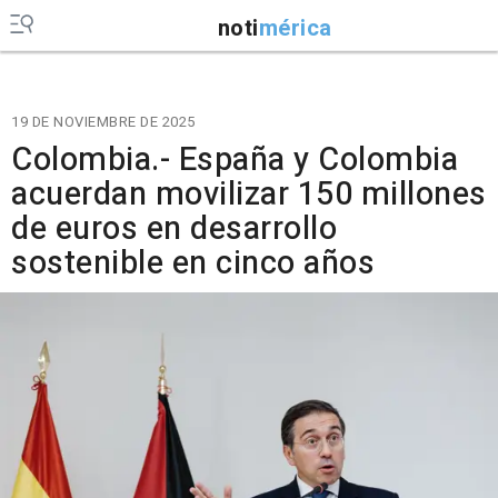
noti
mérica
19 DE NOVIEMBRE DE 2025
Colombia.- España y Colombia
acuerdan movilizar 150 millones
de euros en desarrollo
sostenible en cinco años