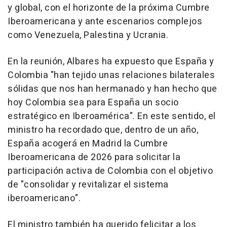
y global, con el horizonte de la próxima Cumbre
Iberoamericana y ante escenarios complejos
como Venezuela, Palestina y Ucrania.
En la reunión, Albares ha expuesto que España y
Colombia "han tejido unas relaciones bilaterales
sólidas que nos han hermanado y han hecho que
hoy Colombia sea para España un socio
estratégico en Iberoamérica". En este sentido, el
ministro ha recordado que, dentro de un año,
España acogerá en Madrid la Cumbre
Iberoamericana de 2026 para solicitar la
participación activa de Colombia con el objetivo
de "consolidar y revitalizar el sistema
iberoamericano".
El ministro también ha querido felicitar a los