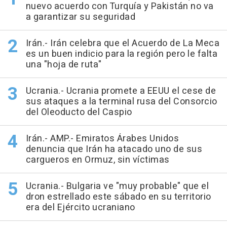
nuevo acuerdo con Turquía y Pakistán no va
a garantizar su seguridad
Irán.- Irán celebra que el Acuerdo de La Meca
es un buen indicio para la región pero le falta
una "hoja de ruta"
Ucrania.- Ucrania promete a EEUU el cese de
sus ataques a la terminal rusa del Consorcio
del Oleoducto del Caspio
Irán.- AMP.- Emiratos Árabes Unidos
denuncia que Irán ha atacado uno de sus
cargueros en Ormuz, sin víctimas
Ucrania.- Bulgaria ve "muy probable" que el
dron estrellado este sábado en su territorio
era del Ejército ucraniano