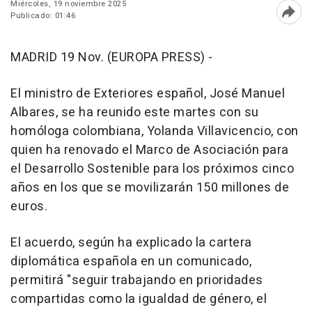
Miércoles, 19 noviembre 2025
Publicado: 01:46
Abri
MADRID 19 Nov. (EUROPA PRESS) -
El ministro de Exteriores español, José Manuel
Albares, se ha reunido este martes con su
homóloga colombiana, Yolanda Villavicencio, con
quien ha renovado el Marco de Asociación para
el Desarrollo Sostenible para los próximos cinco
años en los que se movilizarán 150 millones de
euros.
El acuerdo, según ha explicado la cartera
diplomática española en un comunicado,
permitirá "seguir trabajando en prioridades
compartidas como la igualdad de género, el