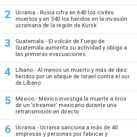
Ucrania.- Rusia cifra en 640 los civiles
muertos y en 540 los heridos en la invasión
ucraniana de la región de Kursk
Guatemala.- El volcán de Fuego de
Guatemala aumenta su actividad y obliga a
las primeras evacuaciones
Líbano.- Al menos un muerto y más de diez
heridos por un ataque de Israel contra el sur
de Líbano
México.- México investiga la muerte a tiros
de un 'streamer' mexicano durante una
retransmisión en directo
Ucrania.- Ucrania sanciona a más de 40
empresas y personas por fabricar y