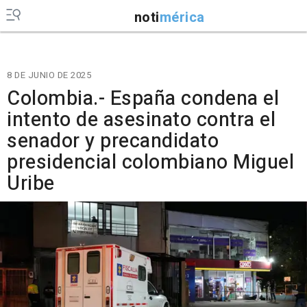
noti
mérica
8 DE JUNIO DE 2025
Colombia.- España condena el
intento de asesinato contra el
senador y precandidato
presidencial colombiano Miguel
Uribe