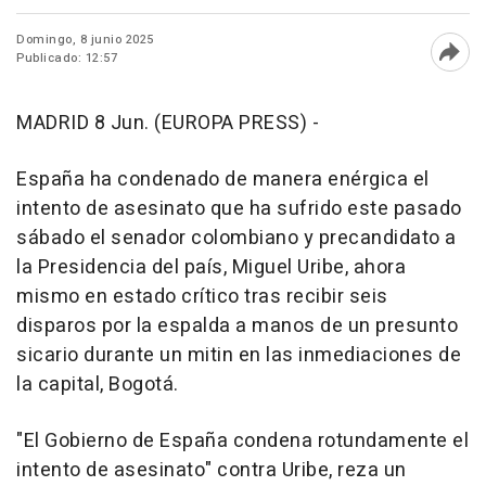
Domingo, 8 junio 2025
Publicado: 12:57
Abri
MADRID 8 Jun. (EUROPA PRESS) -
España ha condenado de manera enérgica el
intento de asesinato que ha sufrido este pasado
sábado el senador colombiano y precandidato a
la Presidencia del país, Miguel Uribe, ahora
mismo en estado crítico tras recibir seis
disparos por la espalda a manos de un presunto
sicario durante un mitin en las inmediaciones de
la capital, Bogotá.
"El Gobierno de España condena rotundamente el
intento de asesinato" contra Uribe, reza un