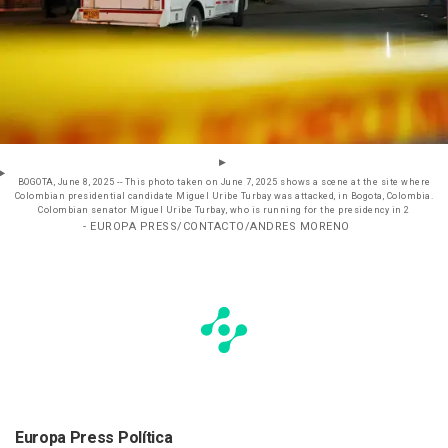
BOGOTA, June 8, 2025 -- This photo taken on June 7, 2025 shows a scene at the site where
Colombian presidential candidate Miguel Uribe Turbay was attacked, in Bogota, Colombia.
Colombian senator Miguel Uribe Turbay, who is running for the presidency in 2
- EUROPA PRESS/CONTACTO/ANDRES MORENO
Europa Press Política