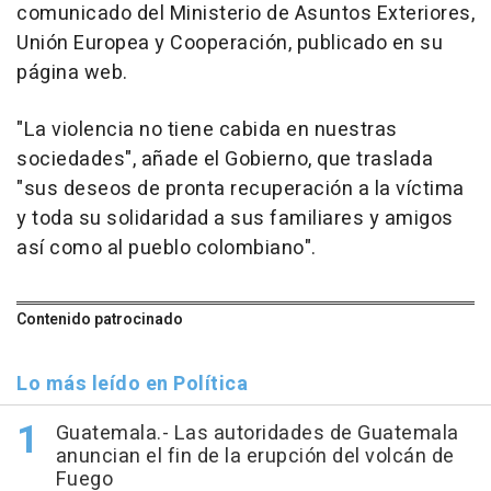
comunicado del Ministerio de Asuntos Exteriores,
Unión Europea y Cooperación, publicado en su
página web.
"La violencia no tiene cabida en nuestras
sociedades", añade el Gobierno, que traslada
"sus deseos de pronta recuperación a la víctima
y toda su solidaridad a sus familiares y amigos
así como al pueblo colombiano".
Contenido patrocinado
Lo más leído en Política
Guatemala.- Las autoridades de Guatemala
anuncian el fin de la erupción del volcán de
Fuego