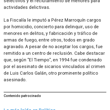
selectivos y el reclutamiento de menores para
actividades delictivas.
La Fiscalía le imputó a Pérez Marroquín cargos
por homicidio, concierto para delinquir, uso de
menores en delitos, y fabricación y tráfico de
armas de fuego, entre otros, todos en grado
agravado. A pesar de no aceptar los cargos, fue
remitido a un centro de reclusión. Cabe destacar
que, según "El Tiempo", en 1994 fue condenado
por el asesinato de sicarios vinculados al crimen
de Luis Carlos Galán, otro prominente político
asesinado.
Contenido patrocinado