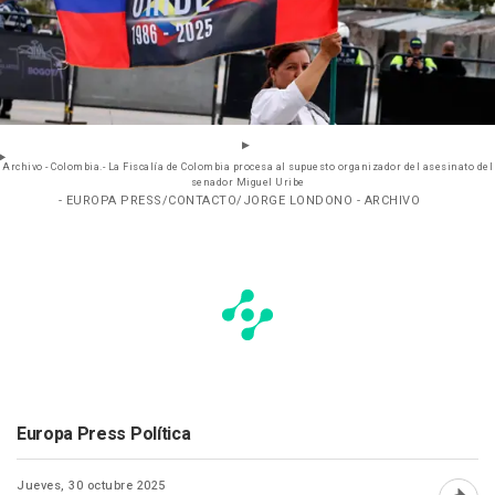
Archivo - Colombia.- La Fiscalía de Colombia procesa al supuesto organizador del asesinato del
senador Miguel Uribe
- EUROPA PRESS/CONTACTO/JORGE LONDONO - ARCHIVO
Europa Press Política
Jueves, 30 octubre 2025