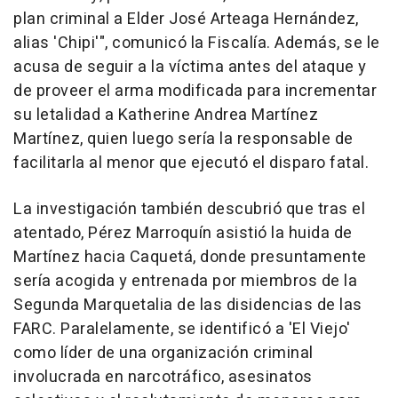
plan criminal a Elder José Arteaga Hernández,
alias 'Chipi'", comunicó la Fiscalía. Además, se le
acusa de seguir a la víctima antes del ataque y
de proveer el arma modificada para incrementar
su letalidad a Katherine Andrea Martínez
Martínez, quien luego sería la responsable de
facilitarla al menor que ejecutó el disparo fatal.
La investigación también descubrió que tras el
atentado, Pérez Marroquín asistió la huida de
Martínez hacia Caquetá, donde presuntamente
sería acogida y entrenada por miembros de la
Segunda Marquetalia de las disidencias de las
FARC. Paralelamente, se identificó a 'El Viejo'
como líder de una organización criminal
involucrada en narcotráfico, asesinatos