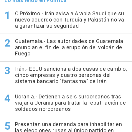
Lo más leído en Política
O.Próximo.- Irán avisa a Arabia Saudí que su
nuevo acuerdo con Turquía y Pakistán no va
a garantizar su seguridad
Guatemala.- Las autoridades de Guatemala
anuncian el fin de la erupción del volcán de
Fuego
Irán.- EEUU sanciona a dos casas de cambio,
cinco empresas y cuatro personas del
sistema bancario "fantasma" de Irán
Ucrania.- Detienen a seis surcoreanos tras
viajar a Ucrania para tratar la repatriación de
soldados norcoreanos
Presentan una demanda para inhabilitar en
las elecciones rusas al único partido en