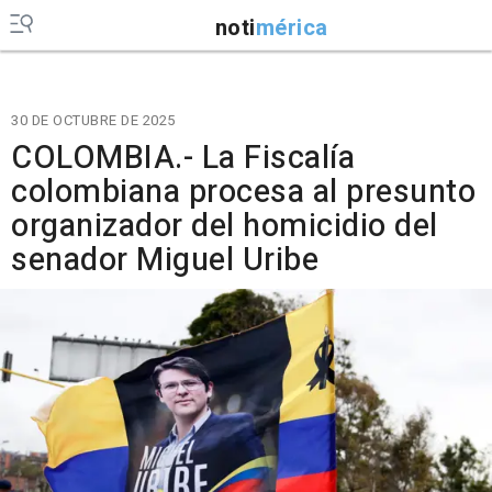
noti
mérica
30 DE OCTUBRE DE 2025
COLOMBIA.- La Fiscalía
colombiana procesa al presunto
organizador del homicidio del
senador Miguel Uribe