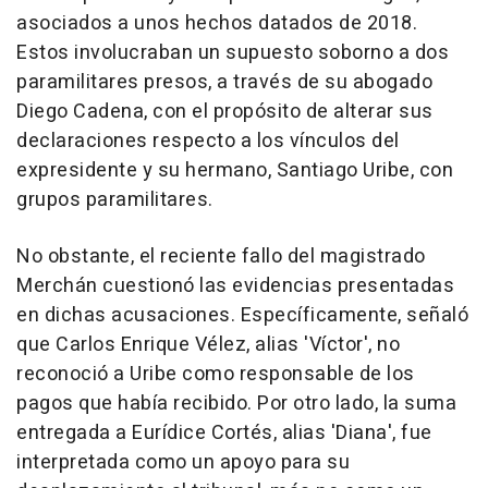
asociados a unos hechos datados de 2018.
Estos involucraban un supuesto soborno a dos
paramilitares presos, a través de su abogado
Diego Cadena, con el propósito de alterar sus
declaraciones respecto a los vínculos del
expresidente y su hermano, Santiago Uribe, con
grupos paramilitares.
No obstante, el reciente fallo del magistrado
Merchán cuestionó las evidencias presentadas
en dichas acusaciones. Específicamente, señaló
que Carlos Enrique Vélez, alias 'Víctor', no
reconoció a Uribe como responsable de los
pagos que había recibido. Por otro lado, la suma
entregada a Eurídice Cortés, alias 'Diana', fue
interpretada como un apoyo para su