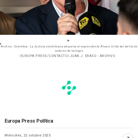
Archivo - Colombia.- La Justicia colombiana absuelve al expresidente Álvaro Uribe del delito de
soborno de testigos
- EUROPA PRESS/CONTACTO/JUAN J. ERASO - ARCHIVO
Europa Press Política
Miércoles, 22 octubre 2025