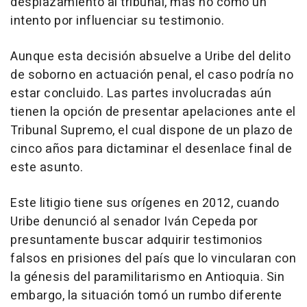
desplazamiento al tribunal, más no como un
intento por influenciar su testimonio.
Aunque esta decisión absuelve a Uribe del delito
de soborno en actuación penal, el caso podría no
estar concluido. Las partes involucradas aún
tienen la opción de presentar apelaciones ante el
Tribunal Supremo, el cual dispone de un plazo de
cinco años para dictaminar el desenlace final de
este asunto.
Este litigio tiene sus orígenes en 2012, cuando
Uribe denunció al senador Iván Cepeda por
presuntamente buscar adquirir testimonios
falsos en prisiones del país que lo vincularan con
la génesis del paramilitarismo en Antioquia. Sin
embargo, la situación tomó un rumbo diferente