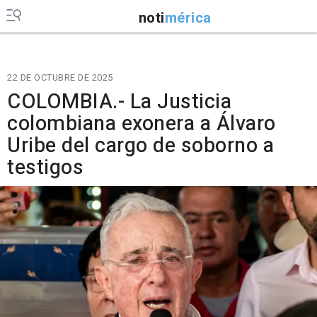
noti
mérica
22 DE OCTUBRE DE 2025
COLOMBIA.- La Justicia
colombiana exonera a Álvaro
Uribe del cargo de soborno a
testigos