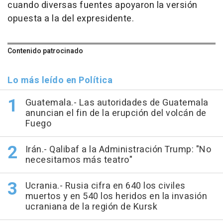
cuando diversas fuentes apoyaron la versión
opuesta a la del expresidente.
Contenido patrocinado
Lo más leído en Política
Guatemala.- Las autoridades de Guatemala
anuncian el fin de la erupción del volcán de
Fuego
Irán.- Qalibaf a la Administración Trump: "No
necesitamos más teatro"
Ucrania.- Rusia cifra en 640 los civiles
muertos y en 540 los heridos en la invasión
ucraniana de la región de Kursk