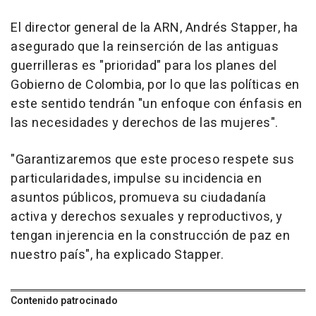
El director general de la ARN, Andrés Stapper, ha
asegurado que la reinserción de las antiguas
guerrilleras es "prioridad" para los planes del
Gobierno de Colombia, por lo que las políticas en
este sentido tendrán "un enfoque con énfasis en
las necesidades y derechos de las mujeres".
"Garantizaremos que este proceso respete sus
particularidades, impulse su incidencia en
asuntos públicos, promueva su ciudadanía
activa y derechos sexuales y reproductivos, y
tengan injerencia en la construcción de paz en
nuestro país", ha explicado Stapper.
Contenido patrocinado