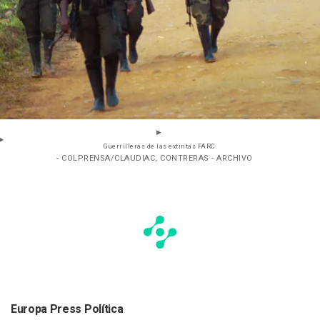
Guerrilleras de las extintas FARC.
- COLPRENSA/CLAUDIAC, CONTRERAS - ARCHIVO
Europa Press Política