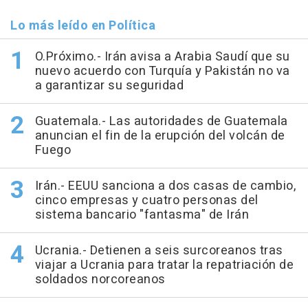
Lo más leído en Política
O.Próximo.- Irán avisa a Arabia Saudí que su
nuevo acuerdo con Turquía y Pakistán no va
a garantizar su seguridad
Guatemala.- Las autoridades de Guatemala
anuncian el fin de la erupción del volcán de
Fuego
Irán.- EEUU sanciona a dos casas de cambio,
cinco empresas y cuatro personas del
sistema bancario "fantasma" de Irán
Ucrania.- Detienen a seis surcoreanos tras
viajar a Ucrania para tratar la repatriación de
soldados norcoreanos