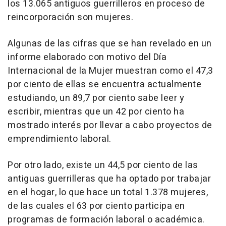
los 13.065 antiguos guerrilleros en proceso de
reincorporación son mujeres.
Algunas de las cifras que se han revelado en un
informe elaborado con motivo del Día
Internacional de la Mujer muestran como el 47,3
por ciento de ellas se encuentra actualmente
estudiando, un 89,7 por ciento sabe leer y
escribir, mientras que un 42 por ciento ha
mostrado interés por llevar a cabo proyectos de
emprendimiento laboral.
Por otro lado, existe un 44,5 por ciento de las
antiguas guerrilleras que ha optado por trabajar
en el hogar, lo que hace un total 1.378 mujeres,
de las cuales el 63 por ciento participa en
programas de formación laboral o académica.