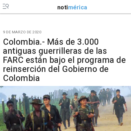
noti
mérica
9 DE MARZO DE 2020
Colombia.- Más de 3.000
antiguas guerrilleras de las
FARC están bajo el programa de
reinserción del Gobierno de
Colombia